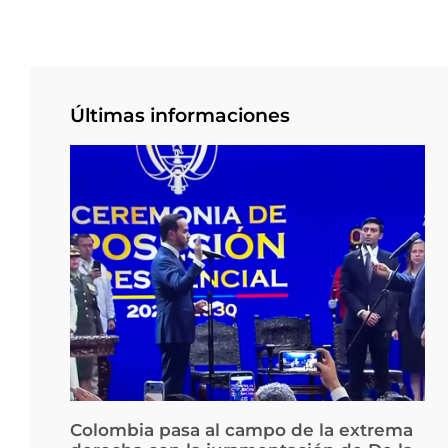
Últimas informaciones
Colombia pasa al campo de la extrema