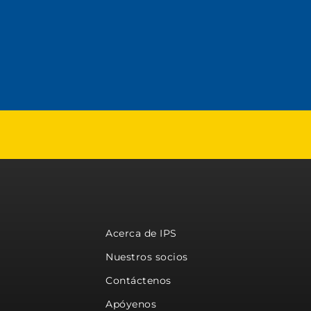
Acerca de IPS
Nuestros socios
Contáctenos
Apóyenos