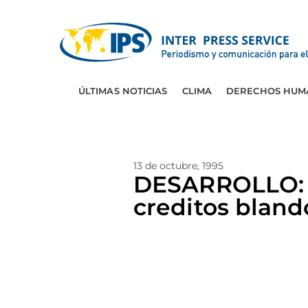
ÚLTIMAS NOTICIAS
CLIMA
DERECHOS HUM
13 de octubre, 1995
DESARROLLO: O
creditos bland