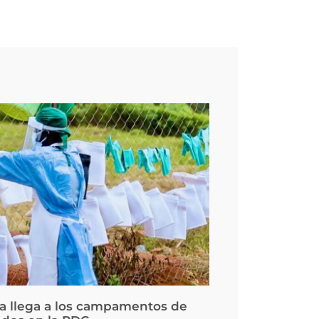
la llega a los campamentos de