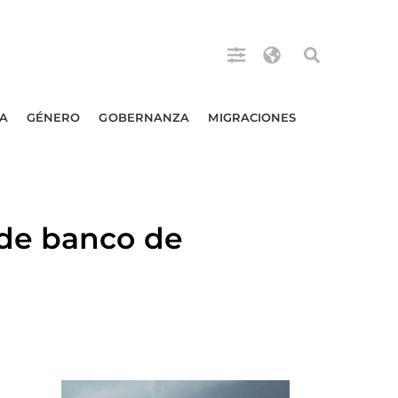
A
GÉNERO
GOBERNANZA
MIGRACIONES
 de banco de