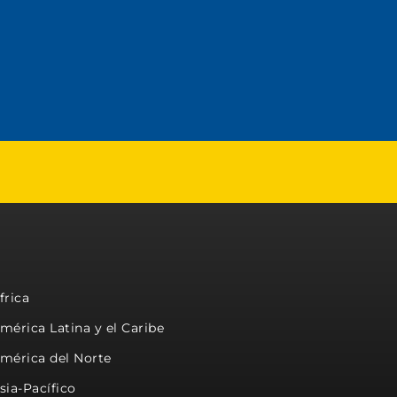
frica
mérica Latina y el Caribe
mérica del Norte
sia-Pacífico