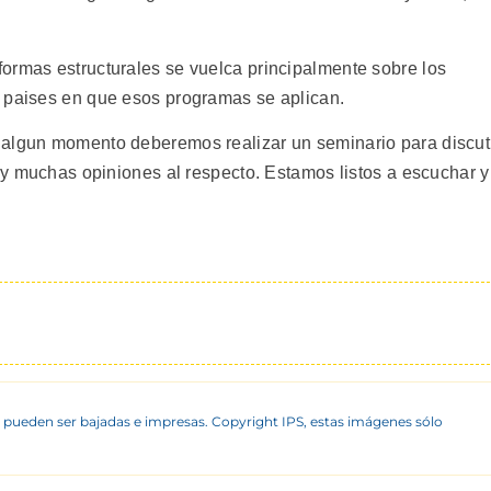
ormas estructurales se vuelca principalmente sobre los
s paises en que esos programas se aplican.
 algun momento deberemos realizar un seminario para discut
hay muchas opiniones al respecto. Estamos listos a escuchar y
 pueden ser bajadas e impresas. Copyright IPS, estas imágenes sólo