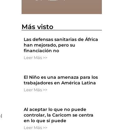
Más visto
Las defensas sanitarias de África
han mejorado, pero su
financiación no
Leer Más >>
El Niño es una amenaza para los
trabajadores en América Latina
Leer Más >>
Al aceptar lo que no puede
controlar, la Caricom se centra
l
en lo que sí puede
Leer Más >>