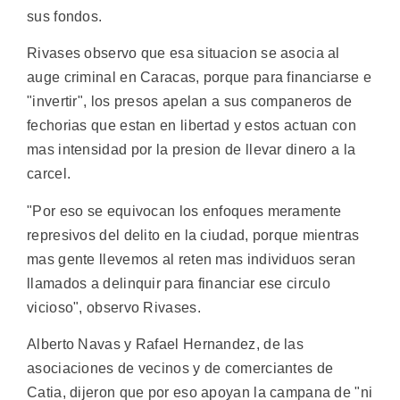
sus fondos.
Rivases observo que esa situacion se asocia al
auge criminal en Caracas, porque para financiarse e
"invertir", los presos apelan a sus companeros de
fechorias que estan en libertad y estos actuan con
mas intensidad por la presion de llevar dinero a la
carcel.
"Por eso se equivocan los enfoques meramente
represivos del delito en la ciudad, porque mientras
mas gente llevemos al reten mas individuos seran
llamados a delinquir para financiar ese circulo
vicioso", observo Rivases.
Alberto Navas y Rafael Hernandez, de las
asociaciones de vecinos y de comerciantes de
Catia, dijeron que por eso apoyan la campana de "ni