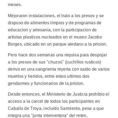
meses.
Mejoraron instalaciones, el trato a los presos y se
dispuso de alimentos limpios y de programas de
educacion y artesania, con la participacion de
artistas plasticos nucleados en el museo Jacobo
Borges, ubicado en un parque aledano a la prision.
Pero hace dos semanas una requisa para despojar
a los presos de sus "chuzos" (cuchillos rusticos)
derivo en una sangrienta reyerta con saldo de varios
muertos y heridos, entre estos ultimos dos
gendarmes y funcionarios de la prision.
Desde entonces, el Ministerio de Justicia prohibio el
acceso a la carcel de todos los participantes en
Caballo de Troya, incluido Sarmiento, pese a que
integra una "junta interventora" del reten,