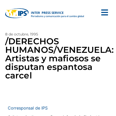
8 de octubre, 1995
/DERECHOS
HUMANOS/VENEZUELA:
Artistas y mafiosos se
disputan espantosa
carcel
Corresponsal de IPS