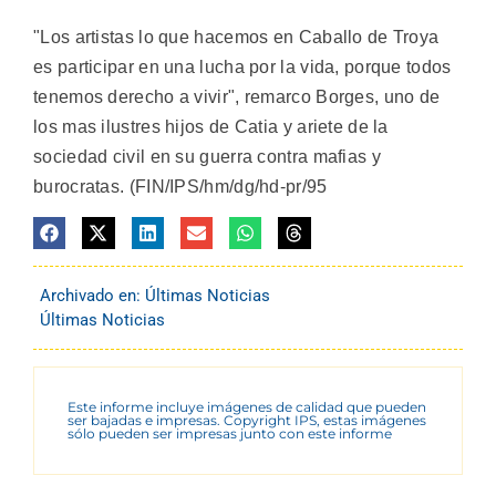
"Los artistas lo que hacemos en Caballo de Troya
es participar en una lucha por la vida, porque todos
tenemos derecho a vivir", remarco Borges, uno de
los mas ilustres hijos de Catia y ariete de la
sociedad civil en su guerra contra mafias y
burocratas. (FIN/IPS/hm/dg/hd-pr/95
Archivado en:
Últimas Noticias
Últimas Noticias
Este informe incluye imágenes de calidad que pueden
ser bajadas e impresas. Copyright IPS, estas imágenes
sólo pueden ser impresas junto con este informe