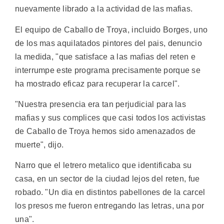
nuevamente librado a la actividad de las mafias.
El equipo de Caballo de Troya, incluido Borges, uno
de los mas aquilatados pintores del pais, denuncio
la medida, "que satisface a las mafias del reten e
interrumpe este programa precisamente porque se
ha mostrado eficaz para recuperar la carcel".
"Nuestra presencia era tan perjudicial para las
mafias y sus complices que casi todos los activistas
de Caballo de Troya hemos sido amenazados de
muerte", dijo.
Narro que el letrero metalico que identificaba su
casa, en un sector de la ciudad lejos del reten, fue
robado. "Un dia en distintos pabellones de la carcel
los presos me fueron entregando las letras, una por
una".