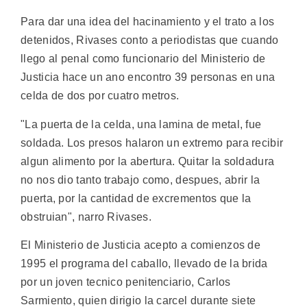
Para dar una idea del hacinamiento y el trato a los
detenidos, Rivases conto a periodistas que cuando
llego al penal como funcionario del Ministerio de
Justicia hace un ano encontro 39 personas en una
celda de dos por cuatro metros.
"La puerta de la celda, una lamina de metal, fue
soldada. Los presos halaron un extremo para recibir
algun alimento por la abertura. Quitar la soldadura
no nos dio tanto trabajo como, despues, abrir la
puerta, por la cantidad de excrementos que la
obstruian", narro Rivases.
El Ministerio de Justicia acepto a comienzos de
1995 el programa del caballo, llevado de la brida
por un joven tecnico penitenciario, Carlos
Sarmiento, quien dirigio la carcel durante siete