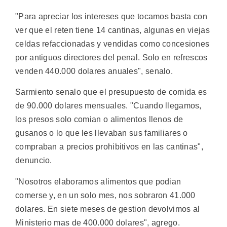
"Para apreciar los intereses que tocamos basta con
ver que el reten tiene 14 cantinas, algunas en viejas
celdas refaccionadas y vendidas como concesiones
por antiguos directores del penal. Solo en refrescos
venden 440.000 dolares anuales", senalo.
Sarmiento senalo que el presupuesto de comida es
de 90.000 dolares mensuales. "Cuando llegamos,
los presos solo comian o alimentos llenos de
gusanos o lo que les llevaban sus familiares o
compraban a precios prohibitivos en las cantinas",
denuncio.
"Nosotros elaboramos alimentos que podian
comerse y, en un solo mes, nos sobraron 41.000
dolares. En siete meses de gestion devolvimos al
Ministerio mas de 400.000 dolares", agrego.