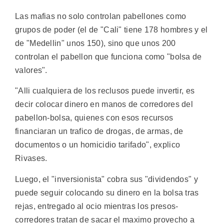
Las mafias no solo controlan pabellones como
grupos de poder (el de "Cali" tiene 178 hombres y el
de "Medellin" unos 150), sino que unos 200
controlan el pabellon que funciona como "bolsa de
valores".
"Alli cualquiera de los reclusos puede invertir, es
decir colocar dinero en manos de corredores del
pabellon-bolsa, quienes con esos recursos
financiaran un trafico de drogas, de armas, de
documentos o un homicidio tarifado", explico
Rivases.
Luego, el "inversionista" cobra sus "dividendos" y
puede seguir colocando su dinero en la bolsa tras
rejas, entregado al ocio mientras los presos-
corredores tratan de sacar el maximo provecho a