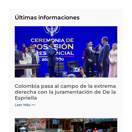
Últimas informaciones
Colombia pasa al campo de la extrema
derecha con la juramentación de De la
Espriella
Leer Más >>