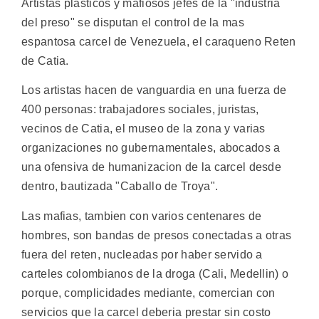
Artistas plasticos y mafiosos jefes de la "industria
del preso" se disputan el control de la mas
espantosa carcel de Venezuela, el caraqueno Reten
de Catia.
Los artistas hacen de vanguardia en una fuerza de
400 personas: trabajadores sociales, juristas,
vecinos de Catia, el museo de la zona y varias
organizaciones no gubernamentales, abocados a
una ofensiva de humanizacion de la carcel desde
dentro, bautizada "Caballo de Troya".
Las mafias, tambien con varios centenares de
hombres, son bandas de presos conectadas a otras
fuera del reten, nucleadas por haber servido a
carteles colombianos de la droga (Cali, Medellin) o
porque, complicidades mediante, comercian con
servicios que la carcel deberia prestar sin costo