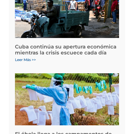
Cuba continúa su apertura económica
mientras la crisis escuece cada día
Leer Más >>