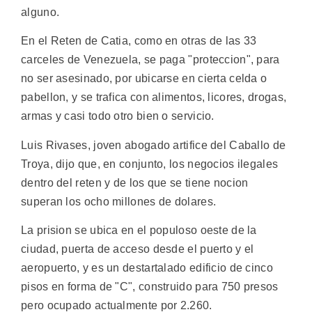
alguno.
En el Reten de Catia, como en otras de las 33
carceles de Venezuela, se paga "proteccion", para
no ser asesinado, por ubicarse en cierta celda o
pabellon, y se trafica con alimentos, licores, drogas,
armas y casi todo otro bien o servicio.
Luis Rivases, joven abogado artifice del Caballo de
Troya, dijo que, en conjunto, los negocios ilegales
dentro del reten y de los que se tiene nocion
superan los ocho millones de dolares.
La prision se ubica en el populoso oeste de la
ciudad, puerta de acceso desde el puerto y el
aeropuerto, y es un destartalado edificio de cinco
pisos en forma de "C", construido para 750 presos
pero ocupado actualmente por 2.260.