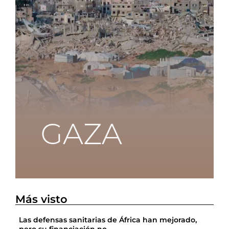
Más visto
Las defensas sanitarias de África han mejorado,