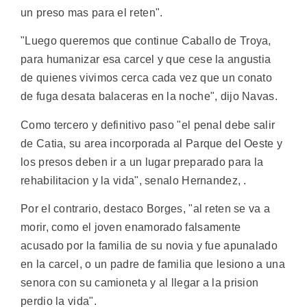
un preso mas para el reten".
"Luego queremos que continue Caballo de Troya,
para humanizar esa carcel y que cese la angustia
de quienes vivimos cerca cada vez que un conato
de fuga desata balaceras en la noche", dijo Navas.
Como tercero y definitivo paso "el penal debe salir
de Catia, su area incorporada al Parque del Oeste y
los presos deben ir a un lugar preparado para la
rehabilitacion y la vida", senalo Hernandez, .
Por el contrario, destaco Borges, "al reten se va a
morir, como el joven enamorado falsamente
acusado por la familia de su novia y fue apunalado
en la carcel, o un padre de familia que lesiono a una
senora con su camioneta y al llegar a la prision
perdio la vida".