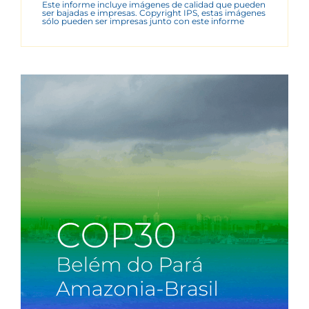
Este informe incluye imágenes de calidad que pueden
ser bajadas e impresas. Copyright IPS, estas imágenes
sólo pueden ser impresas junto con este informe