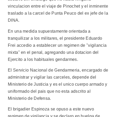
vinculacion entre el viaje de Pinochet y el inminente
traslado a la carcel de Punta Peuco del ex jefe de la
DINA.
En una medida supuestamente orientada a
tranquilizar a los militares, el presidente Eduardo
Frei accedio a establecer un regimen de "vigilancia
mixta" en el penal, agregando una dotacion del
Ejercito a los habituales gendarmes.
El Servicio Nacional de Gendarmeria, encargado de
administrar y vigilar las carceles, depende del
Ministerio de Justicia y es el unico cuerpo armado y
uniformado del pais que no esta adscrito al
Ministerio de Defensa.
El brigadier Espinoza se opuso a este nuevo
regimen de vigilancia y se declaro en huelga de