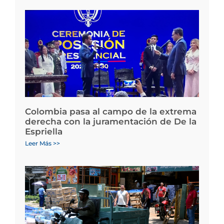
Colombia pasa al campo de la extrema
derecha con la juramentación de De la
Espriella
Leer Más >>