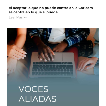
Al aceptar lo que no puede controlar, la Caricom
se centra en lo que sí puede
Leer Más >>