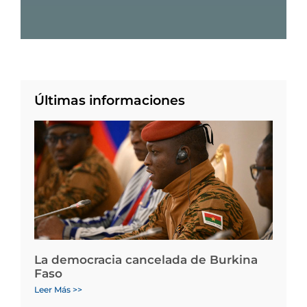
Últimas informaciones
La democracia cancelada de Burkina
Faso
Leer Más >>