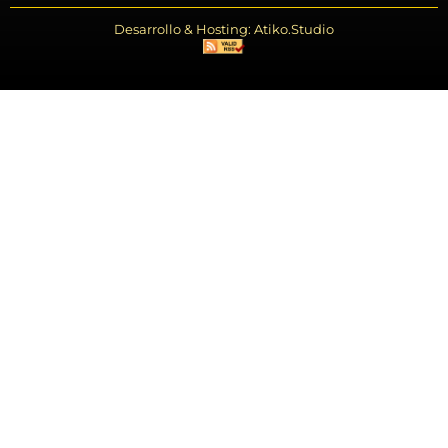
Desarrollo & Hosting: Atiko.Studio