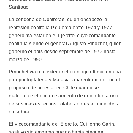
Santiago.
La condena de Contreras, quien encabezo la
represion contra la izquierda entre 1974 y 1977,
genero malestar en el Ejercito, cuyo comandante
continua siendo el general Augusto Pinochet, quien
goberno el pais desde septiembre de 1973 hasta
marzo de 1990.
Pinochet viajo al exterior el domingo ultimo, en una
gira por Inglaterra y Malasia, aparentemente con el
proposito de no estar en Chile cuando se
materialice el encarcelamiento de quien fuera uno
de sus mas estrechos colaboradores al inicio de la
dictadura.
El vicecomandante del Ejercito, Guillermo Garin,
sostuvo sin embargo que no habia ninguna