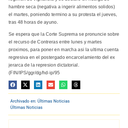
hambre seca (negativa a ingerir alimentos solidos)
el martes, poniendo termino a su protesta el jueves,
tras 48 horas de ayuno.
Se espera que la Corte Suprema se pronuncie sobre
el recurso de Contreras entre lunes y martes
proximos, para poner en marcha asi la ultima cuenta
regresiva en el postergado encarcelamiento del ex
jerarca de la represion dictatorial.
(FIN/IPS/ggr/dg/hd-ip/95
Archivado en:
Últimas Noticias
Últimas Noticias