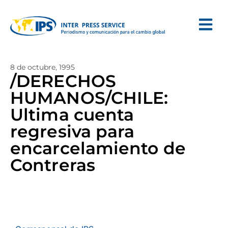
8 de octubre, 1995
/DERECHOS
HUMANOS/CHILE:
Ultima cuenta
regresiva para
encarcelamiento de
Contreras