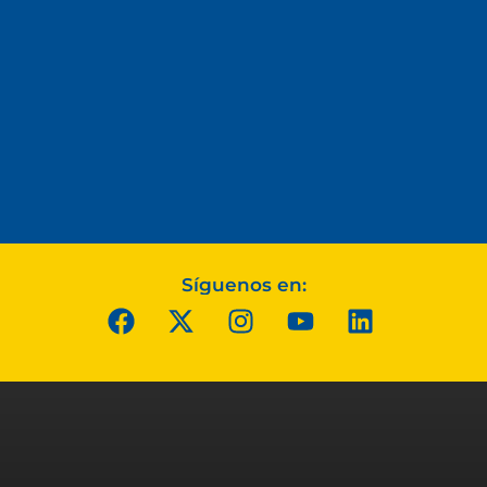
Síguenos en: