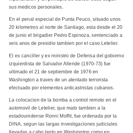
sus medicos personales.
En el penal especial de Punta Peuco, situado unos
20 kilometros al norte de Santiago, esta desde el 20
de junio el brigadier Pedro Espinoza, sentenciado a
seis anos de presidio tambien por el caso Letelier.
El ex canciller y ex ministro de Defensa del gobierno
izquierdista de Salvador Allende (1970-73) fue
ultimado el 21 de septiembre de 1976 en
Washington a traves de un atentado terrorista
efectuado por elementos anticastristas cubanos.
La colocacion de la bomba a control remoto en el
automovil de Letelier, que mato tambien a la
estadounidense Ronni Moffit, fue ordenada por la
DINA, segun las largas investigaciones judiciales
llevadas a cabo tanto en Washington como en