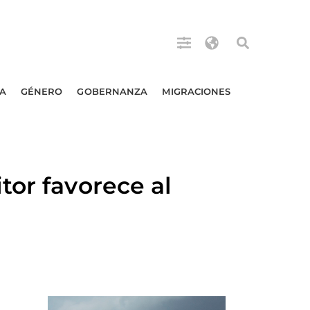
A
GÉNERO
GOBERNANZA
MIGRACIONES
tor favorece al