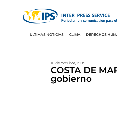
ÚLTIMAS NOTICIAS
CLIMA
DERECHOS HUM
10 de octubre, 1995
COSTA DE MARFI
gobierno