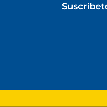
Suscríbet