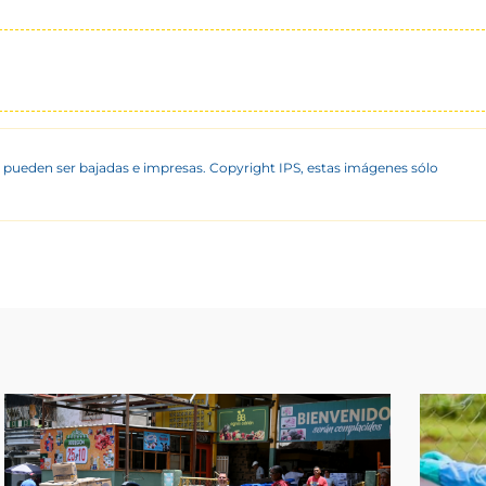
 pueden ser bajadas e impresas. Copyright IPS, estas imágenes sólo