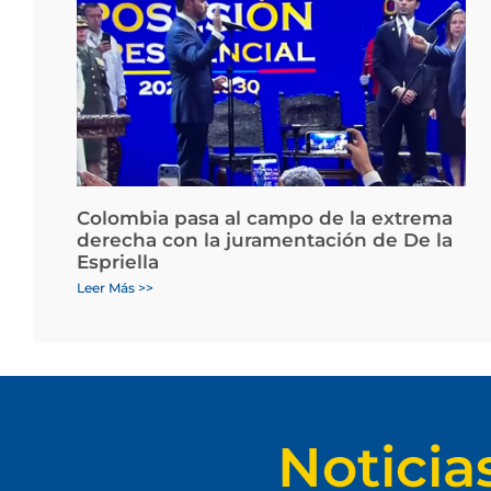
Colombia pasa al campo de la extrema
derecha con la juramentación de De la
Espriella
Leer Más >>
Noticia