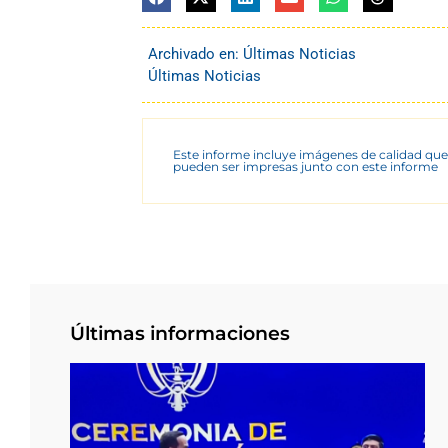
Archivado en:
Últimas Noticias
Últimas Noticias
Este informe incluye imágenes de calidad que
pueden ser impresas junto con este informe
Últimas informaciones