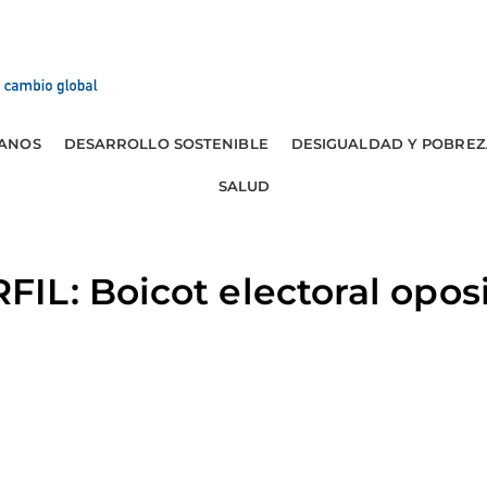
ANOS
DESARROLLO SOSTENIBLE
DESIGUALDAD Y POBREZ
SALUD
L: Boicot electoral oposi