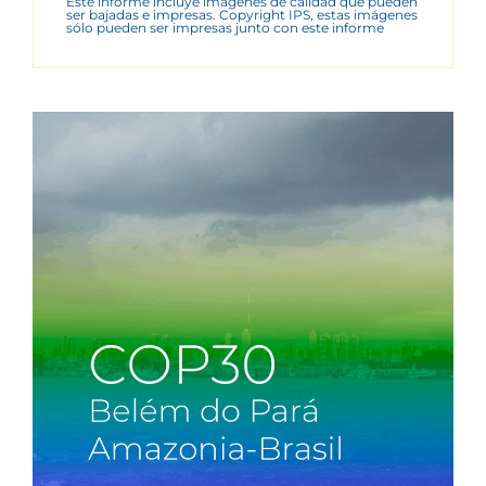
Este informe incluye imágenes de calidad que pueden
ser bajadas e impresas. Copyright IPS, estas imágenes
sólo pueden ser impresas junto con este informe