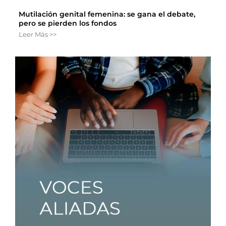
Mutilación genital femenina: se gana el debate,
pero se pierden los fondos
Leer Más >>