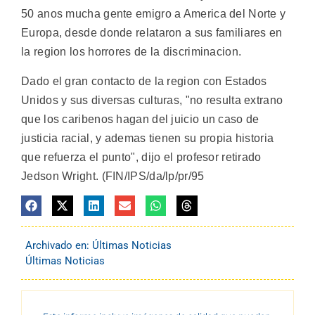
50 anos mucha gente emigro a America del Norte y
Europa, desde donde relataron a sus familiares en
la region los horrores de la discriminacion.
Dado el gran contacto de la region con Estados
Unidos y sus diversas culturas, "no resulta extrano
que los caribenos hagan del juicio un caso de
justicia racial, y ademas tienen su propia historia
que refuerza el punto", dijo el profesor retirado
Jedson Wright. (FIN/IPS/da/lp/pr/95
Archivado en:
Últimas Noticias
Últimas Noticias