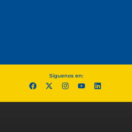
Síguenos en: