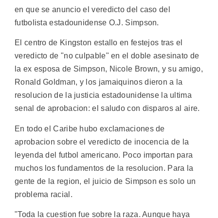
en que se anuncio el veredicto del caso del
futbolista estadounidense O.J. Simpson.
El centro de Kingston estallo en festejos tras el
veredicto de "no culpable" en el doble asesinato de
la ex esposa de Simpson, Nicole Brown, y su amigo,
Ronald Goldman, y los jamaiquinos dieron a la
resolucion de la justicia estadounidense la ultima
senal de aprobacion: el saludo con disparos al aire.
En todo el Caribe hubo exclamaciones de
aprobacion sobre el veredicto de inocencia de la
leyenda del futbol americano. Poco importan para
muchos los fundamentos de la resolucion. Para la
gente de la region, el juicio de Simpson es solo un
problema racial.
"Toda la cuestion fue sobre la raza. Aunque haya