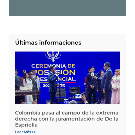
Últimas informaciones
Colombia pasa al campo de la extrema
derecha con la juramentación de De la
Espriella
Leer Más >>