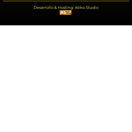
Desarrollo & Hosting: Atiko.Studio