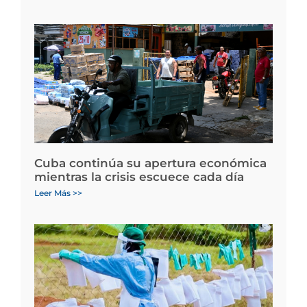
Cuba continúa su apertura económica
mientras la crisis escuece cada día
Leer Más >>