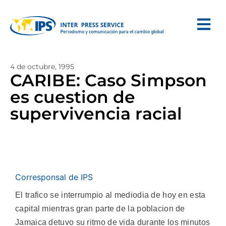
4 de octubre, 1995
CARIBE: Caso Simpson
es cuestion de
supervivencia racial
Corresponsal de IPS
El trafico se interrumpio al mediodia de hoy en esta
capital mientras gran parte de la poblacion de
Jamaica detuvo su ritmo de vida durante los minutos