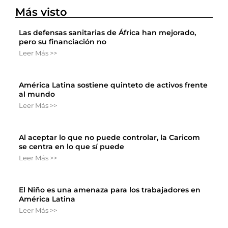
Más visto
Las defensas sanitarias de África han mejorado,
pero su financiación no
Leer Más >>
América Latina sostiene quinteto de activos frente
al mundo
Leer Más >>
Al aceptar lo que no puede controlar, la Caricom
se centra en lo que sí puede
Leer Más >>
El Niño es una amenaza para los trabajadores en
América Latina
Leer Más >>