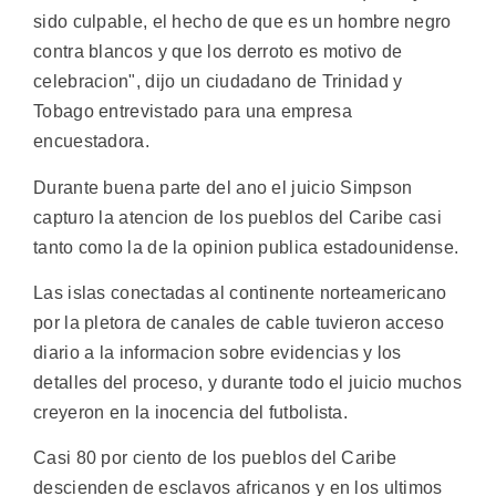
sido culpable, el hecho de que es un hombre negro
contra blancos y que los derroto es motivo de
celebracion", dijo un ciudadano de Trinidad y
Tobago entrevistado para una empresa
encuestadora.
Durante buena parte del ano el juicio Simpson
capturo la atencion de los pueblos del Caribe casi
tanto como la de la opinion publica estadounidense.
Las islas conectadas al continente norteamericano
por la pletora de canales de cable tuvieron acceso
diario a la informacion sobre evidencias y los
detalles del proceso, y durante todo el juicio muchos
creyeron en la inocencia del futbolista.
Casi 80 por ciento de los pueblos del Caribe
descienden de esclavos africanos y en los ultimos