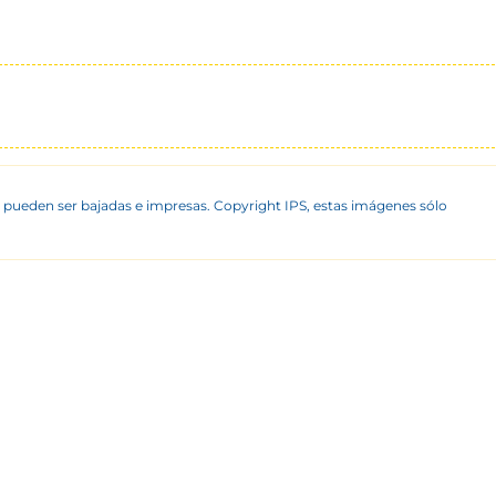
 pueden ser bajadas e impresas. Copyright IPS, estas imágenes sólo