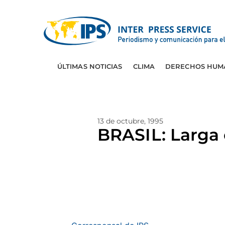
ÚLTIMAS NOTICIAS
CLIMA
DERECHOS HUM
13 de octubre, 1995
BRASIL: Larga c