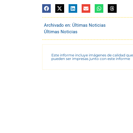
Archivado en:
Últimas Noticias
Últimas Noticias
Este informe incluye imágenes de calidad que
pueden ser impresas junto con este informe