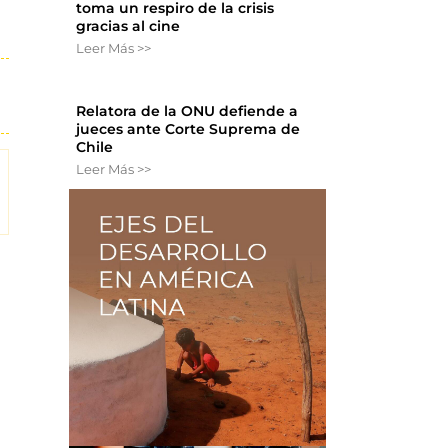
toma un respiro de la crisis
gracias al cine
Leer Más >>
Relatora de la ONU defiende a
jueces ante Corte Suprema de
Chile
Leer Más >>