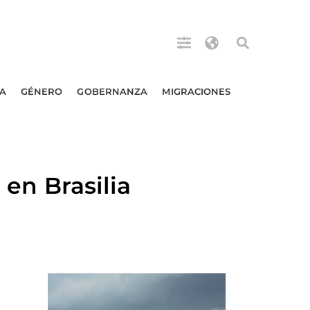
A
GÉNERO
GOBERNANZA
MIGRACIONES
 en Brasilia