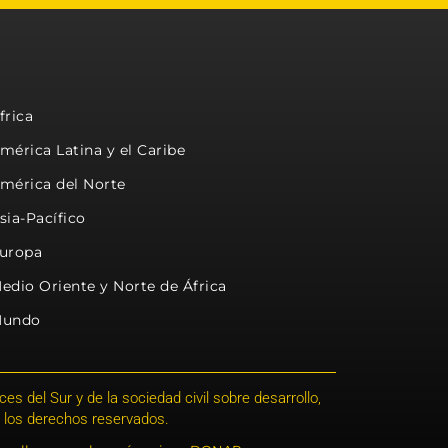
frica
mérica Latina y el Caribe
mérica del Norte
sia-Pacífico
uropa
edio Oriente y Norte de África
undo
s del Sur y de la sociedad civil sobre desarrollo,
 los derechos reservados.