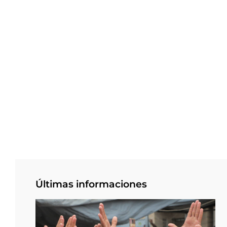
Últimas informaciones