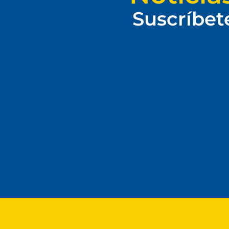
Suscríbet