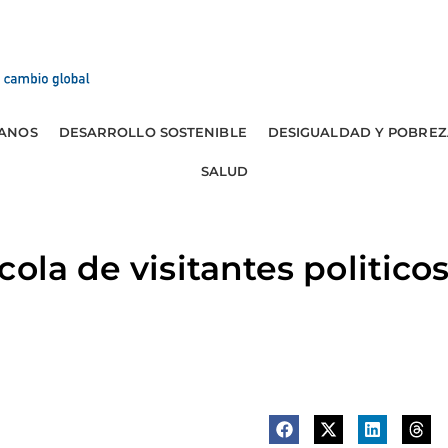
ANOS
DESARROLLO SOSTENIBLE
DESIGUALDAD Y POBREZ
SALUD
ola de visitantes politicos