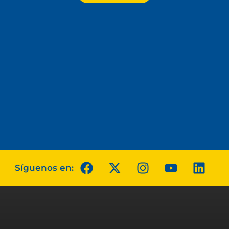
Síguenos en: