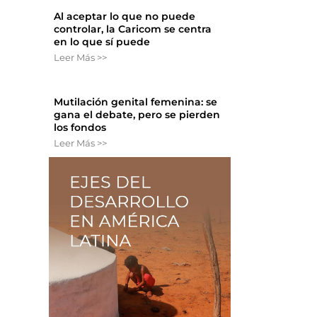
Al aceptar lo que no puede
controlar, la Caricom se centra
en lo que sí puede
Leer Más >>
Mutilación genital femenina: se
gana el debate, pero se pierden
los fondos
Leer Más >>