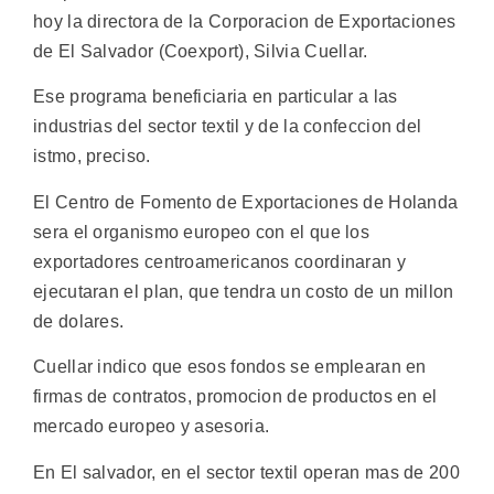
hoy la directora de la Corporacion de Exportaciones
de El Salvador (Coexport), Silvia Cuellar.
Ese programa beneficiaria en particular a las
industrias del sector textil y de la confeccion del
istmo, preciso.
El Centro de Fomento de Exportaciones de Holanda
sera el organismo europeo con el que los
exportadores centroamericanos coordinaran y
ejecutaran el plan, que tendra un costo de un millon
de dolares.
Cuellar indico que esos fondos se emplearan en
firmas de contratos, promocion de productos en el
mercado europeo y asesoria.
En El salvador, en el sector textil operan mas de 200