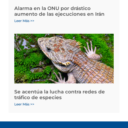
Alarma en la ONU por drástico
aumento de las ejecuciones en Irán
Leer Más >>
Se acentúa la lucha contra redes de
tráfico de especies
Leer Más >>