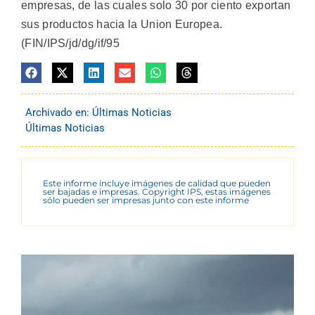
empresas, de las cuales solo 30 por ciento exportan
sus productos hacia la Union Europea.
(FIN/IPS/jd/dg/if/95
Archivado en:
Últimas Noticias
Últimas Noticias
Este informe incluye imágenes de calidad que pueden
ser bajadas e impresas. Copyright IPS, estas imágenes
sólo pueden ser impresas junto con este informe