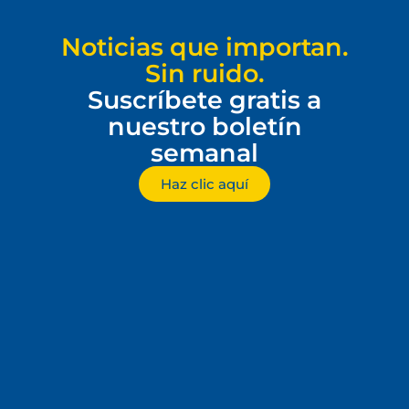
Noticias que importan.
Sin ruido.
Suscríbete gratis a
nuestro boletín
semanal
Haz clic aquí