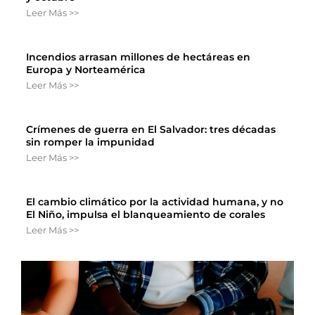
Leer Más >>
Incendios arrasan millones de hectáreas en
Europa y Norteamérica
Leer Más >>
Crímenes de guerra en El Salvador: tres décadas
sin romper la impunidad
Leer Más >>
El cambio climático por la actividad humana, y no
El Niño, impulsa el blanqueamiento de corales
Leer Más >>