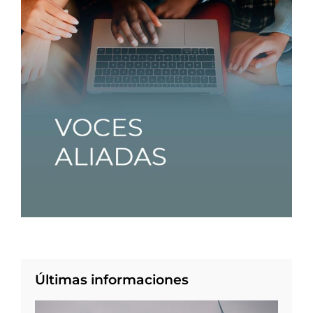
Últimas informaciones