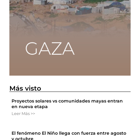
Más visto
Proyectos solares vs comunidades mayas entran
en nueva etapa
Leer Más >>
El fenómeno El Niño llega con fuerza entre agosto
y octubre