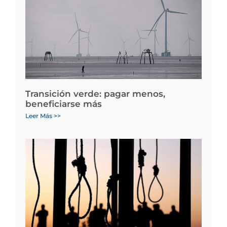
Transición verde: pagar menos,
beneficiarse más
Leer Más >>