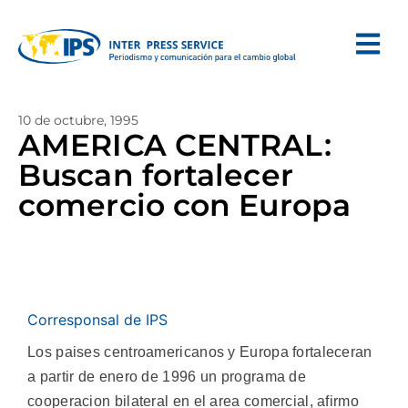
10 de octubre, 1995
AMERICA CENTRAL:
Buscan fortalecer
comercio con Europa
Corresponsal de IPS
Los paises centroamericanos y Europa fortaleceran
a partir de enero de 1996 un programa de
cooperacion bilateral en el area comercial, afirmo