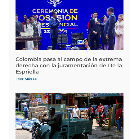
Colombia pasa al campo de la extrema
derecha con la juramentación de De la
Espriella
Leer Más >>