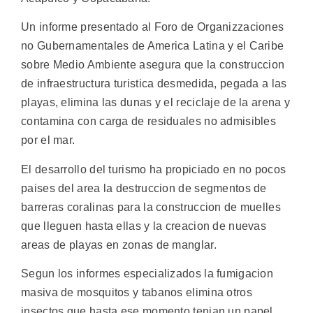
Un informe presentado al Foro de Organizzaciones
no Gubernamentales de America Latina y el Caribe
sobre Medio Ambiente asegura que la construccion
de infraestructura turistica desmedida, pegada a las
playas, elimina las dunas y el reciclaje de la arena y
contamina con carga de residuales no admisibles
por el mar.
El desarrollo del turismo ha propiciado en no pocos
paises del area la destruccion de segmentos de
barreras coralinas para la construccion de muelles
que lleguen hasta ellas y la creacion de nuevas
areas de playas en zonas de manglar.
Segun los informes especializados la fumigacion
masiva de mosquitos y tabanos elimina otros
insectos que hasta ese momento tenian un papel