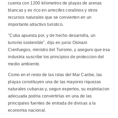
cuenta con 1200 kilometros de playas de arenas
blancas y es rico en arrecifes coralinos y otros
recursos naturales que se convierten en un
importante atractivo turistico.
"Cuba apuesta por, y de hecho desarrolla, un
turismo sostenible", dijo en junio Osmani
Cienfuegos, ministro del Turismo, y aseguro que esa
industria suscribe los principios de proteccion del
medio ambiente.
Como en el resto de las islas del Mar Caribe, las
playas constituyen una de las mayores riquezas
naturales cubanas y, segun expertos, su explotacion
adecuada podria convertirlas en una de las
principales fuentes de entrada de divisas a la
economia nacional.