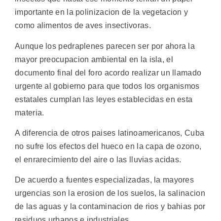
importante en la polinizacion de la vegetacion y
como alimentos de aves insectivoras.
Aunque los pedraplenes parecen ser por ahora la
mayor preocupacion ambiental en la isla, el
documento final del foro acordo realizar un llamado
urgente al gobierno para que todos los organismos
estatales cumplan las leyes establecidas en esta
materia.
A diferencia de otros paises latinoamericanos, Cuba
no sufre los efectos del hueco en la capa de ozono,
el enrarecimiento del aire o las lluvias acidas.
De acuerdo a fuentes especializadas, la mayores
urgencias son la erosion de los suelos, la salinacion
de las aguas y la contaminacion de rios y bahias por
residuos urbanos e industriales.