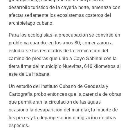
desarrollo turistico de la cayeria norte, amenaza con
afectar seriamente los ecosistemas costeros del
archipielago cubano.
Para los ecologistas la preocupacion se convirtio en
problema cuando, en los anos 80, comenzaron a
estudiarse los resultados de la terminacion del
camino de piedras que unio a Cayo Sabinal con la
tierra firme del municipio Nuevitas, 646 kilometros al
este de La Habana.
Un estudio del Instituto Cubano de Geodesia y
Cartografia probo entonces que la carencia de obras
que permitieran la circulacion de las aguas
ocasiono la desaparicion del manglar, la muerte de
los peces y la depauperacion o migracion de otras
especies.