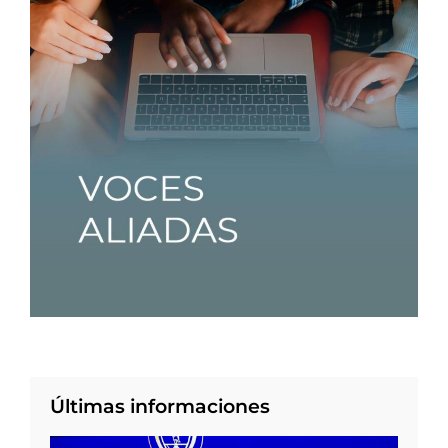
Últimas informaciones