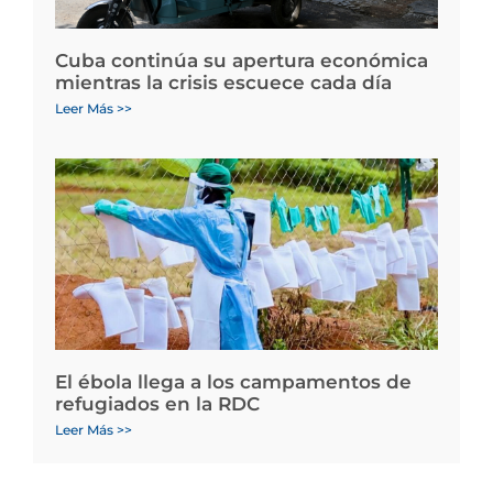
Cuba continúa su apertura económica
mientras la crisis escuece cada día
Leer Más >>
El ébola llega a los campamentos de
refugiados en la RDC
Leer Más >>