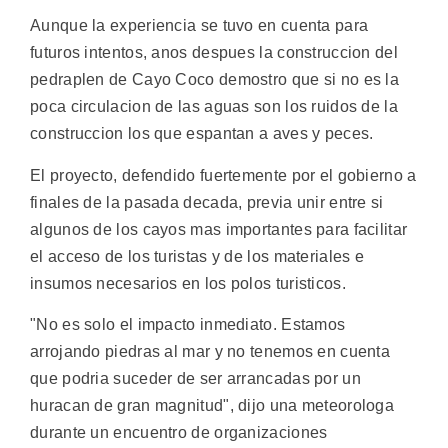
Aunque la experiencia se tuvo en cuenta para
futuros intentos, anos despues la construccion del
pedraplen de Cayo Coco demostro que si no es la
poca circulacion de las aguas son los ruidos de la
construccion los que espantan a aves y peces.
El proyecto, defendido fuertemente por el gobierno a
finales de la pasada decada, previa unir entre si
algunos de los cayos mas importantes para facilitar
el acceso de los turistas y de los materiales e
insumos necesarios en los polos turisticos.
"No es solo el impacto inmediato. Estamos
arrojando piedras al mar y no tenemos en cuenta
que podria suceder de ser arrancadas por un
huracan de gran magnitud", dijo una meteorologa
durante un encuentro de organizaciones