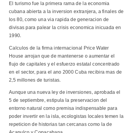
El turismo fue la primera rama de la economia
cubana abierta a la inversion extranjera, a finales de
los 80, como una via rapida de generacion de
divisas para palear la crisis economica inicuada en
1990.
Calculos de la firma internacional Price Water
House arrojan que de mantenerse o aumentar el
flujo de capitales y el esfuerzo estatal concentrado
en el sector, para el ano 2000 Cuba recibira mas de
2,5 millones de turistas.
Aunque una nueva ley de inversiones, aprobada el
5 de septiembre, estipula la preservacion del
entorno natural como premisa indispensable para
poder invertir en la isla, ecologistas locales temen la
repeticion de historias tan cercanas como la de
Acapulco y Copacabana.