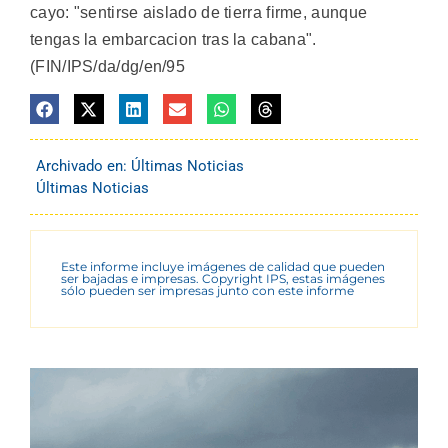
cayo: "sentirse aislado de tierra firme, aunque
tengas la embarcacion tras la cabana".
(FIN/IPS/da/dg/en/95
Archivado en:
Últimas Noticias
Últimas Noticias
Este informe incluye imágenes de calidad que pueden
ser bajadas e impresas. Copyright IPS, estas imágenes
sólo pueden ser impresas junto con este informe