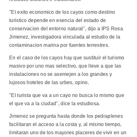
"El exito economico de los cayos como destino
turistico depende en esencia del estado de
conservacion del entorno natural", dijo a IPS Rosa
Jimenez, investigadora vinculada al estudio de la
contaminacion marina por fuentes terrestres.
En el caso de los cayos hay que sustituir el turismo
masivo por uno mas selectivo, que lleve a que las
instalaciones no se asemejen a los grandes y
lujosos hoteles de las urbes, opino.
"El turista que va a un cayo no busca lo mismo que
el que va a la ciudad", dice la estudiosa.
Jimenez se pregunta hasta donde los pedraplenes
facilitaran el acceso a la costa y, al mismo tiempo,
limitaran uno de los mayores placeres de vivir en un