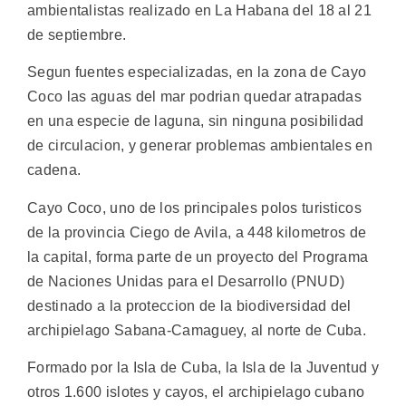
ambientalistas realizado en La Habana del 18 al 21
de septiembre.
Segun fuentes especializadas, en la zona de Cayo
Coco las aguas del mar podrian quedar atrapadas
en una especie de laguna, sin ninguna posibilidad
de circulacion, y generar problemas ambientales en
cadena.
Cayo Coco, uno de los principales polos turisticos
de la provincia Ciego de Avila, a 448 kilometros de
la capital, forma parte de un proyecto del Programa
de Naciones Unidas para el Desarrollo (PNUD)
destinado a la proteccion de la biodiversidad del
archipielago Sabana-Camaguey, al norte de Cuba.
Formado por la Isla de Cuba, la Isla de la Juventud y
otros 1.600 islotes y cayos, el archipielago cubano