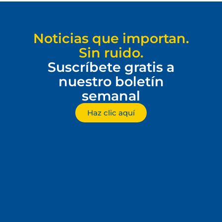
Noticias que importan.
Sin ruido.
Suscríbete gratis a
nuestro boletín
semanal
Haz clic aquí