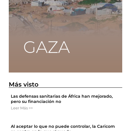
Más visto
Las defensas sanitarias de África han mejorado,
pero su financiación no
Leer Más >>
Al aceptar lo que no puede controlar, la Caricom