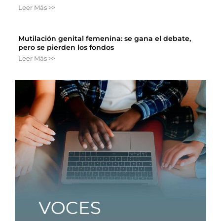
Leer Más >>
Mutilación genital femenina: se gana el debate,
pero se pierden los fondos
Leer Más >>