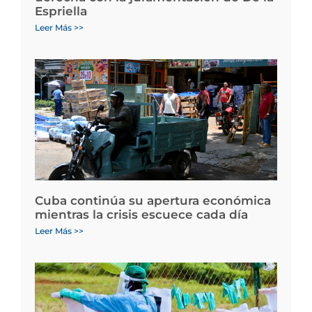
Espriella
Leer Más >>
Cuba continúa su apertura económica
mientras la crisis escuece cada día
Leer Más >>