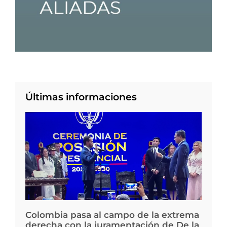
Últimas informaciones
Colombia pasa al campo de la extrema
derecha con la juramentación de De la