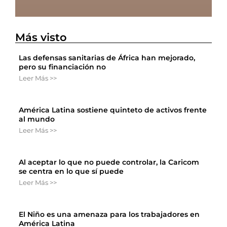
Más visto
Las defensas sanitarias de África han mejorado,
pero su financiación no
Leer Más >>
América Latina sostiene quinteto de activos frente
al mundo
Leer Más >>
Al aceptar lo que no puede controlar, la Caricom
se centra en lo que sí puede
Leer Más >>
El Niño es una amenaza para los trabajadores en
América Latina