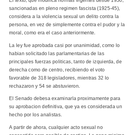
El texto, que modifica normas vigentes desde 1930,
sancionadas en pleno regimen fascista (1925-45),
considera a la violencia sexual un delito contra la
persona, en vez de simplemente contra el pudor y la
moral, como era el caso anteriormente.
La ley fue aprobada casi por unanimidad, como lo
habian solicitado las parlamentarias de las
principales fuerzas politicas, tanto de izquierda, de
derecha como de centro, recibiendo el voto
favorable de 318 legisladores, mientras 32 lo
rechazaron y 54 se abstuvieron.
El Senado debesa examinarla proximamente para
su aprobacion definitiva, que ya es considerada un
hecho por los analistas.
A partir de ahora, cualquier acto sexual no