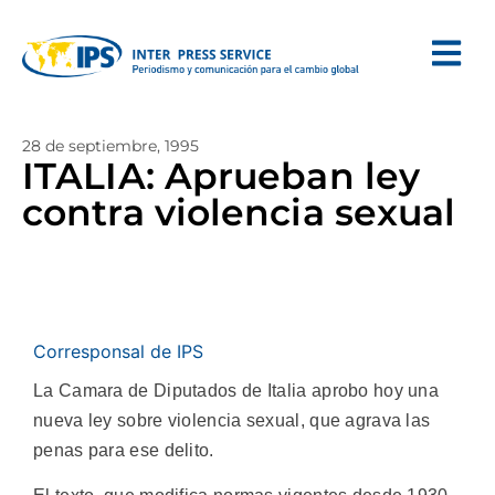
28 de septiembre, 1995
ITALIA: Aprueban ley
contra violencia sexual
Corresponsal de IPS
La Camara de Diputados de Italia aprobo hoy una
nueva ley sobre violencia sexual, que agrava las
penas para ese delito.