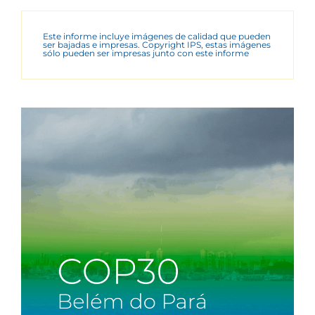
Este informe incluye imágenes de calidad que pueden
ser bajadas e impresas. Copyright IPS, estas imágenes
sólo pueden ser impresas junto con este informe