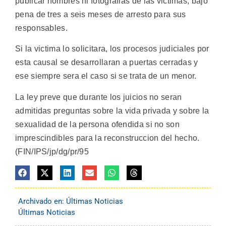
publicar nombres ni fotografias de las victimas, bajo
pena de tres a seis meses de arresto para sus
responsables.
Si la victima lo solicitara, los procesos judiciales por
esta causal se desarrollaran a puertas cerradas y
ese siempre sera el caso si se trata de un menor.
La ley preve que durante los juicios no seran
admitidas preguntas sobre la vida privada y sobre la
sexualidad de la persona ofendida si no son
imprescindibles para la reconstruccion del hecho.
(FIN/IPS/jp/dg/pr/95
Archivado en:
Últimas Noticias
Últimas Noticias