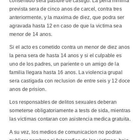
consentido sera pasible de castigo. La pena minima
prevista sera de cinco anos de carcel, contra tres
anteriormente, y la maxima de diez, que podra ser
agravada hasta 12 en caso de que la victima sea
menor de 14 anos.
Si el acto es cometido contra un menor de diez anos
la pena sera de hasta 14 anos y si el culpable es
uno de los padres, un pariente o un amigo de la
familia llegara hasta 16 anos. La violencia grupal
sera castigada con reclusion de entre seis y 12 doce
anos de prision.
Los responsables de delitos sexuales deberan
someterse obligatoriamente a tests de sida, mientras
las victimas contaran con asistencia medica gratuita.
A su vez, los medios de comunicacion no podran