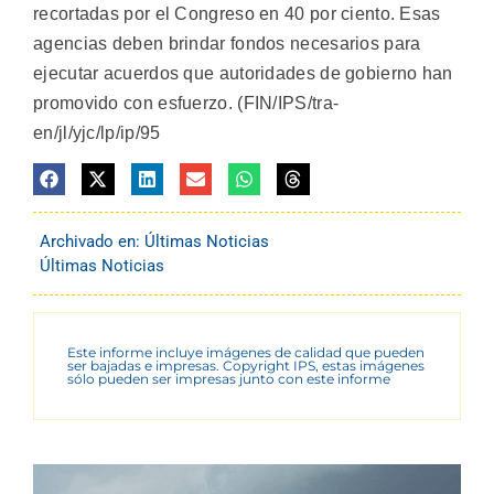
recortadas por el Congreso en 40 por ciento. Esas
agencias deben brindar fondos necesarios para
ejecutar acuerdos que autoridades de gobierno han
promovido con esfuerzo. (FIN/IPS/tra-
en/jl/yjc/lp/ip/95
Archivado en:
Últimas Noticias
Últimas Noticias
Este informe incluye imágenes de calidad que pueden
ser bajadas e impresas. Copyright IPS, estas imágenes
sólo pueden ser impresas junto con este informe