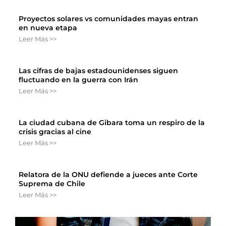
Proyectos solares vs comunidades mayas entran
en nueva etapa
Leer Más >>
Las cifras de bajas estadounidenses siguen
fluctuando en la guerra con Irán
Leer Más >>
La ciudad cubana de Gibara toma un respiro de la
crisis gracias al cine
Leer Más >>
Relatora de la ONU defiende a jueces ante Corte
Suprema de Chile
Leer Más >>