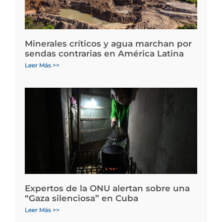
Minerales críticos y agua marchan por
sendas contrarias en América Latina
Leer Más >>
Expertos de la ONU alertan sobre una
“Gaza silenciosa” en Cuba
Leer Más >>