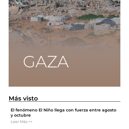
Más visto
El fenómeno El Niño llega con fuerza entre agosto
y octubre
Leer Más >>