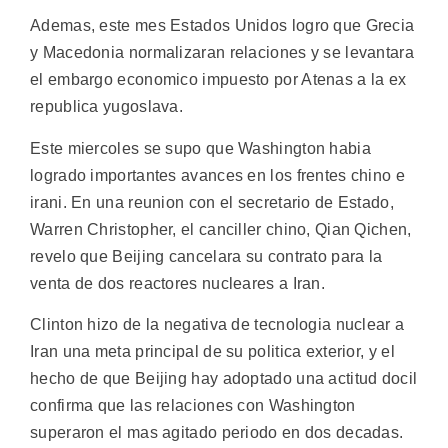
Ademas, este mes Estados Unidos logro que Grecia
y Macedonia normalizaran relaciones y se levantara
el embargo economico impuesto por Atenas a la ex
republica yugoslava.
Este miercoles se supo que Washington habia
logrado importantes avances en los frentes chino e
irani. En una reunion con el secretario de Estado,
Warren Christopher, el canciller chino, Qian Qichen,
revelo que Beijing cancelara su contrato para la
venta de dos reactores nucleares a Iran.
Clinton hizo de la negativa de tecnologia nuclear a
Iran una meta principal de su politica exterior, y el
hecho de que Beijing hay adoptado una actitud docil
confirma que las relaciones con Washington
superaron el mas agitado periodo en dos decadas.