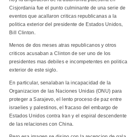
Cisjordania fue el punto culminante de una serie de
eventos que acallaron criticas republicanas a la
politica exterior del presidente de Estados Unidos,
Bill Clinton.
Menos de dos meses atras republicanos y otros
criticos acusaban a Clinton de ser uno de los
presidentes mas debiles e incompetentes en politica
exterior de este siglo.
En particular, senalaban la incapacidad de la
Organizacion de las Naciones Unidas (ONU) para
proteger a Sarajevo, el lento proceso de paz entre
israelies y palestinos, el fracaso del embargo de
Estados Unidos contra Iran y el espiral descendente
de las relaciones con China.
Pero esa imagen se disipo con la recepcion de gala