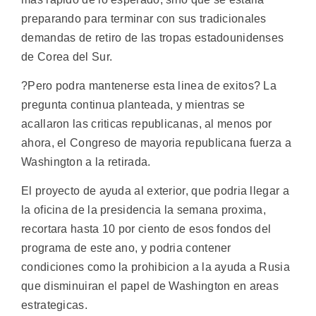
preparando para terminar con sus tradicionales
demandas de retiro de las tropas estadounidenses
de Corea del Sur.
?Pero podra mantenerse esta linea de exitos? La
pregunta continua planteada, y mientras se
acallaron las criticas republicanas, al menos por
ahora, el Congreso de mayoria republicana fuerza a
Washington a la retirada.
El proyecto de ayuda al exterior, que podria llegar a
la oficina de la presidencia la semana proxima,
recortara hasta 10 por ciento de esos fondos del
programa de este ano, y podria contener
condiciones como la prohibicion a la ayuda a Rusia
que disminuiran el papel de Washington en areas
estrategicas.