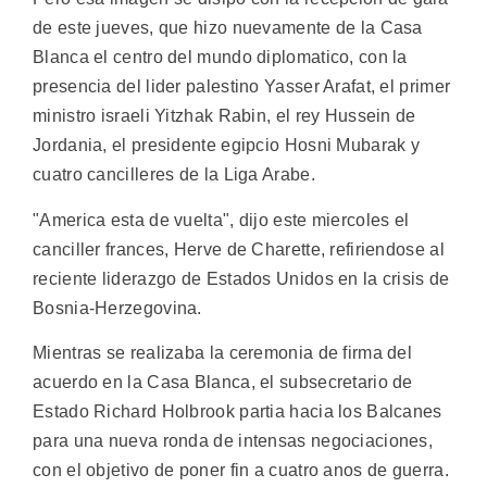
de este jueves, que hizo nuevamente de la Casa
Blanca el centro del mundo diplomatico, con la
presencia del lider palestino Yasser Arafat, el primer
ministro israeli Yitzhak Rabin, el rey Hussein de
Jordania, el presidente egipcio Hosni Mubarak y
cuatro cancilleres de la Liga Arabe.
"America esta de vuelta", dijo este miercoles el
canciller frances, Herve de Charette, refiriendose al
reciente liderazgo de Estados Unidos en la crisis de
Bosnia-Herzegovina.
Mientras se realizaba la ceremonia de firma del
acuerdo en la Casa Blanca, el subsecretario de
Estado Richard Holbrook partia hacia los Balcanes
para una nueva ronda de intensas negociaciones,
con el objetivo de poner fin a cuatro anos de guerra.