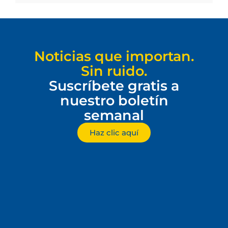
Noticias que importan.
Sin ruido.
Suscríbete gratis a
nuestro boletín
semanal
Haz clic aquí