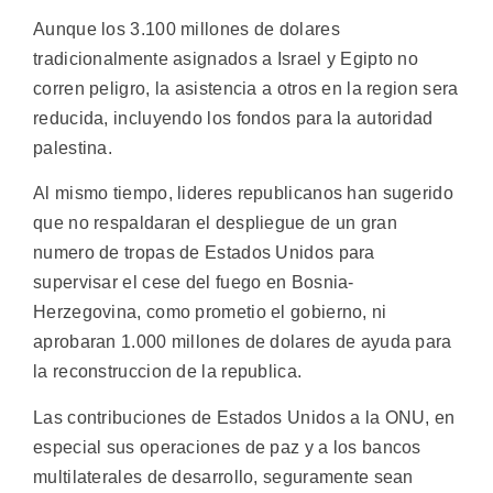
Aunque los 3.100 millones de dolares
tradicionalmente asignados a Israel y Egipto no
corren peligro, la asistencia a otros en la region sera
reducida, incluyendo los fondos para la autoridad
palestina.
Al mismo tiempo, lideres republicanos han sugerido
que no respaldaran el despliegue de un gran
numero de tropas de Estados Unidos para
supervisar el cese del fuego en Bosnia-
Herzegovina, como prometio el gobierno, ni
aprobaran 1.000 millones de dolares de ayuda para
la reconstruccion de la republica.
Las contribuciones de Estados Unidos a la ONU, en
especial sus operaciones de paz y a los bancos
multilaterales de desarrollo, seguramente sean