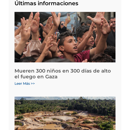
Últimas informaciones
Mueren 300 niños en 300 días de alto
el fuego en Gaza
Leer Más >>