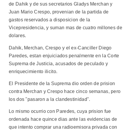
de Dahik y de sus secretarios Gladys Merchan y
Juan Mario Crespo, provenian de la partida de
gastos reservados a disposicion de la
Vicepresidencia, y suman mas de cuatro millones de
dolares.
Dahik, Merchan, Crespo y el ex-Canciller Diego
Paredes, estan enjuiciados penalmente en la Corte
Suprema de Justicia, acusados de peculado y
enriquecimiento ilicito.
El Presidente de la Suprema dio orden de prision
contra Merchan y Crespo hace cinco semanas, pero
los dos "pasaron a la clandestinidad".
Lo mismo ocurrio con Paredes, cuya prision fue
ordenada hace quince dias ante las evidencias de
que intento comprar una radioemisora privada con