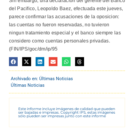
Sin embargo, una declaracion del gerente del Banco
del Pacifico, Leopoldo Baez, efectuada este jueves,
parece confirmar las acusaciones de la oposicion:
las cuentas no fueron reservadas, no tuvieron
ningun tratamiento especial y el banco siempre las
considero como cuentas personales privadas.
(FIN/IPS/goc/dm/ip/95
Archivado en:
Últimas Noticias
Últimas Noticias
Este informe incluye imágenes de calidad que pueden
ser bajadas e impresas. Copyright IPS, estas imágenes
sólo pueden ser impresas junto con este informe