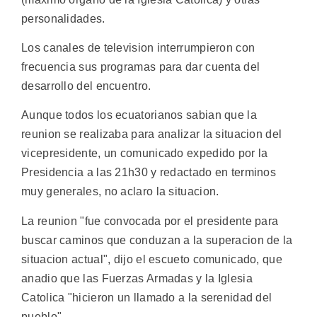
personalidades.
Los canales de television interrumpieron con
frecuencia sus programas para dar cuenta del
desarrollo del encuentro.
Aunque todos los ecuatorianos sabian que la
reunion se realizaba para analizar la situacion del
vicepresidente, un comunicado expedido por la
Presidencia a las 21h30 y redactado en terminos
muy generales, no aclaro la situacion.
La reunion "fue convocada por el presidente para
buscar caminos que conduzan a la superacion de la
situacion actual", dijo el escueto comunicado, que
anadio que las Fuerzas Armadas y la Iglesia
Catolica "hicieron un llamado a la serenidad del
pueblo".