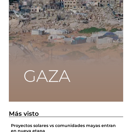
Más visto
Proyectos solares vs comunidades mayas entran
en nueva etapa