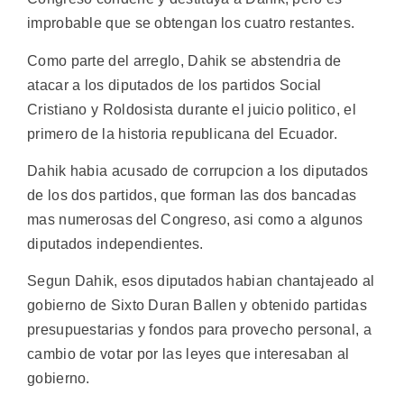
improbable que se obtengan los cuatro restantes.
Como parte del arreglo, Dahik se abstendria de
atacar a los diputados de los partidos Social
Cristiano y Roldosista durante el juicio politico, el
primero de la historia republicana del Ecuador.
Dahik habia acusado de corrupcion a los diputados
de los dos partidos, que forman las dos bancadas
mas numerosas del Congreso, asi como a algunos
diputados independientes.
Segun Dahik, esos diputados habian chantajeado al
gobierno de Sixto Duran Ballen y obtenido partidas
presupuestarias y fondos para provecho personal, a
cambio de votar por las leyes que interesaban al
gobierno.