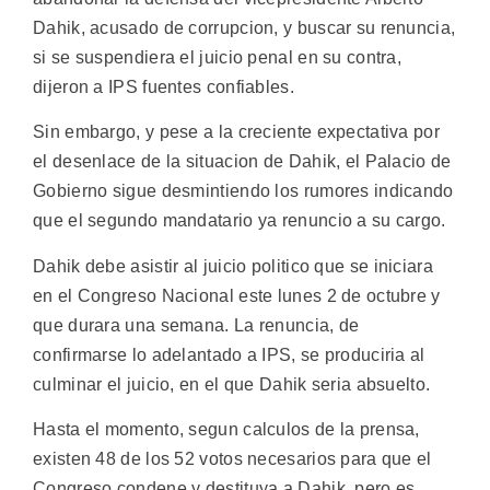
Dahik, acusado de corrupcion, y buscar su renuncia,
si se suspendiera el juicio penal en su contra,
dijeron a IPS fuentes confiables.
Sin embargo, y pese a la creciente expectativa por
el desenlace de la situacion de Dahik, el Palacio de
Gobierno sigue desmintiendo los rumores indicando
que el segundo mandatario ya renuncio a su cargo.
Dahik debe asistir al juicio politico que se iniciara
en el Congreso Nacional este lunes 2 de octubre y
que durara una semana. La renuncia, de
confirmarse lo adelantado a IPS, se produciria al
culminar el juicio, en el que Dahik seria absuelto.
Hasta el momento, segun calculos de la prensa,
existen 48 de los 52 votos necesarios para que el
Congreso condene y destituya a Dahik, pero es