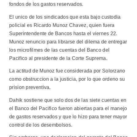
fondos de los gastos reservados.
El unico de los sindicados que esta bajo custodia
policial es Ricardo Munoz Chavez, quien fuera
Superintendente de Bancos hasta el viernes 22.
Munoz renuncio para librarse del dilema de entregar
los microfilmes de las cuentas del Banco del
Pacifico al presidente de la Corte Suprema.
La actitud de Munoz fue considerada por Solorzano
como obstruccion a la justicia, por lo que ordeno su
prision preventiva.
Dahik sostiene que solo dos de las siete cuentas en
el Banco del Pacifico fueron abiertas para el manejo
de gastos reservados y que lo hizo para tener mayor
control de los desembolsos.