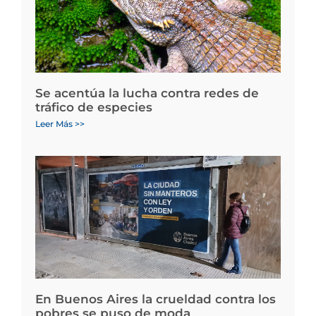
Se acentúa la lucha contra redes de
tráfico de especies
Leer Más >>
En Buenos Aires la crueldad contra los
pobres se puso de moda