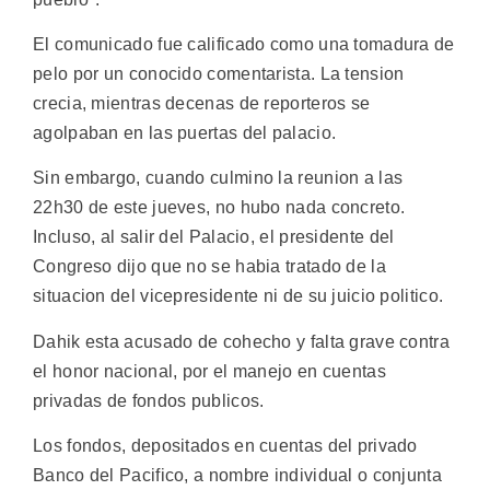
El comunicado fue calificado como una tomadura de
pelo por un conocido comentarista. La tension
crecia, mientras decenas de reporteros se
agolpaban en las puertas del palacio.
Sin embargo, cuando culmino la reunion a las
22h30 de este jueves, no hubo nada concreto.
Incluso, al salir del Palacio, el presidente del
Congreso dijo que no se habia tratado de la
situacion del vicepresidente ni de su juicio politico.
Dahik esta acusado de cohecho y falta grave contra
el honor nacional, por el manejo en cuentas
privadas de fondos publicos.
Los fondos, depositados en cuentas del privado
Banco del Pacifico, a nombre individual o conjunta