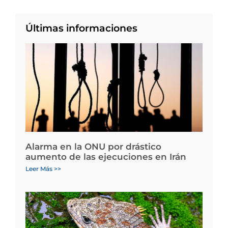
Últimas informaciones
Alarma en la ONU por drástico
aumento de las ejecuciones en Irán
Leer Más >>