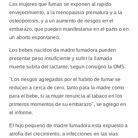
Las mujeres que fuman se exponen al rapido
envejecimiento, a la menopausia prematura y a la
osteoporosis, y a un aumento de riesgos en el
embarazo, que pueden manifestarse en el parto o en
un aborto espontaneo.
Los bebes nacidos de madre fumadora pueden
presentar peso insuficiente y sufrir la llamada
muerte subita del lactante, segun consigno la OMS.
"Los riesgos agregados por el habito de fumar se
reducen a cerca de cero, tanto para la madre como
para el bebe, si la mujer renuncia al tabaco en los
primeros momentos de su embarazo", se agrego en
el informe.
El hijo pequeno de madre fumadora esta expuesto a
atrofia del crecimiento, a infecciones en las vias