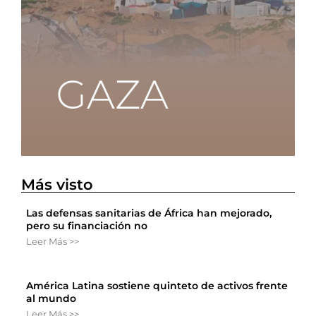
Más visto
Las defensas sanitarias de África han mejorado,
pero su financiación no
Leer Más >>
América Latina sostiene quinteto de activos frente
al mundo
Leer Más >>