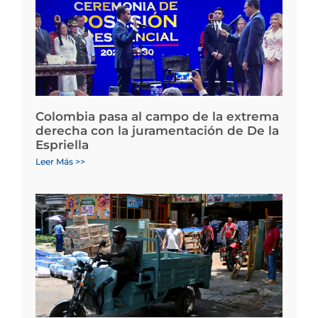
Colombia pasa al campo de la extrema
derecha con la juramentación de De la
Espriella
Leer Más >>