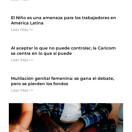
El Niño es una amenaza para los trabajadores en
América Latina
Leer Más >>
Al aceptar lo que no puede controlar, la Caricom
se centra en lo que sí puede
Leer Más >>
Mutilación genital femenina: se gana el debate,
pero se pierden los fondos
Leer Más >>