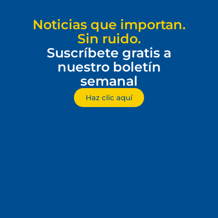
Noticias que importan.
Sin ruido.
Suscríbete gratis a
nuestro boletín
semanal
Haz clic aquí