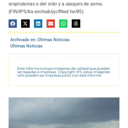
respiratorias o del oido y a ataques de asma.
(FIN/IPS/tra-en/mab/yjc/ff/wd he/95)
Archivado en:
Últimas Noticias
Últimas Noticias
Este informe incluye imágenes de calidad que pueden
ser bajadas e impresas. Copyright IPS, estas imágenes
sólo pueden ser impresas junto con este informe