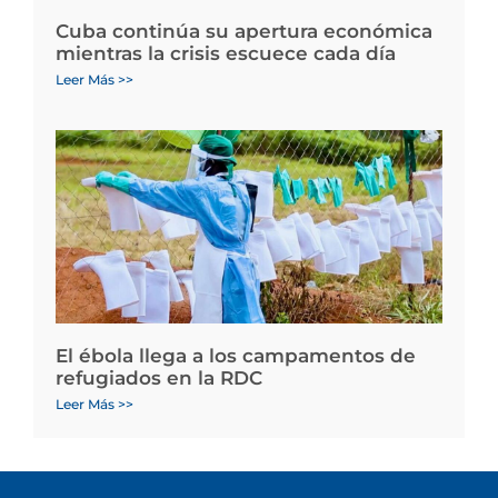
Cuba continúa su apertura económica
mientras la crisis escuece cada día
Leer Más >>
El ébola llega a los campamentos de
refugiados en la RDC
Leer Más >>