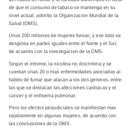
de que el consumo de tabaco se mantenga en su
nivel actual, advirtio la Organizacion Mundial de la
Salud (OMS).
Unos 200 millones de mujeres fuman, y ese total se
desglosa en partes iguales entre el Norte y el Sur,
de acuerdo con la investigacion de la OMS.
Segun el informe, la nicotina no discrimina y se
cuentan unas 20 o mas enfermedades asociadas al
habito de fumar que atacan a los dos generos, entre
las que se destacan las afecciones cardiacas y el
cancer y el enfisema pulmonar.
Pero los efectos perjudiciales se manifiestan mas
rapidamente en algunas mujeres, de acuerdo con
las conclusiones de la OMS.