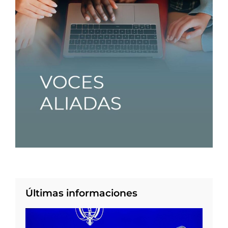
Últimas informaciones