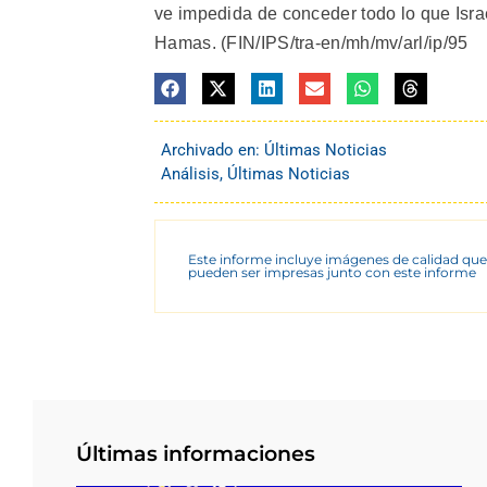
ve impedida de conceder todo lo que Isra
Hamas. (FIN/IPS/tra-en/mh/mv/arl/ip/95
Archivado en:
Últimas Noticias
Análisis
,
Últimas Noticias
Este informe incluye imágenes de calidad que
pueden ser impresas junto con este informe
Últimas informaciones