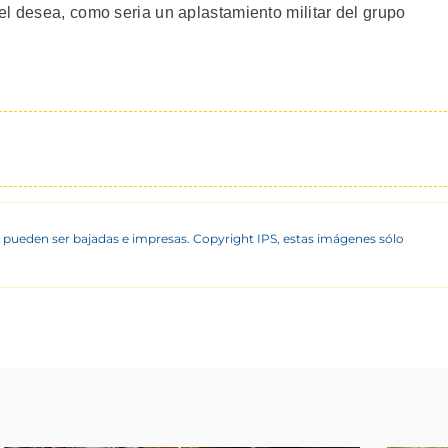
el desea, como seria un aplastamiento militar del grupo
 pueden ser bajadas e impresas. Copyright IPS, estas imágenes sólo