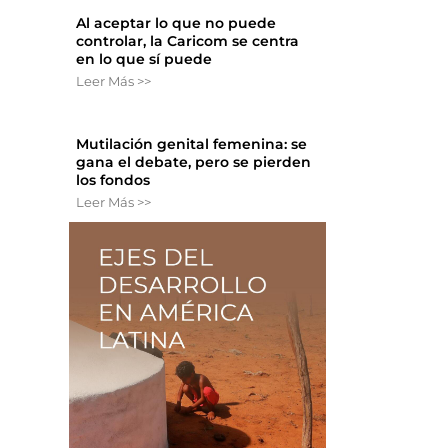
Al aceptar lo que no puede
controlar, la Caricom se centra
en lo que sí puede
Leer Más >>
Mutilación genital femenina: se
gana el debate, pero se pierden
los fondos
Leer Más >>
l