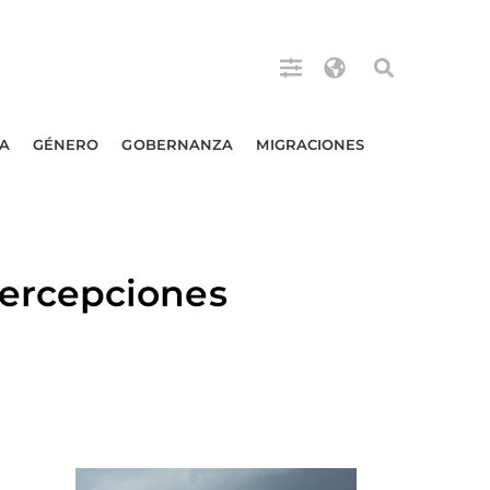
A
GÉNERO
GOBERNANZA
MIGRACIONES
ercepciones