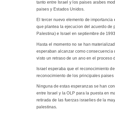
tanto entre Israel y los paises arabes m
paises y Estados Unidos.
El tercer nuevo elemento de importancia e
que plantea la ejecucion del acuerdo de 
Palestina) e Israel en septiembre de 1993
Hasta el momento no se han materializad
esperaban alcanzar como consecuencia de
visto un retraso de un ano en el proceso 
Israel esperaba que el reconocimiento de
reconocimiento de los principales paises
Ninguna de estas esperanzas se han conc
entre Israel y la OLP para la puesta en m
retirada de las fuerzas israelies de la ma
palestinas.