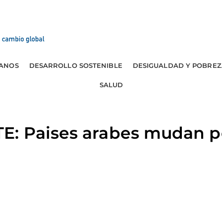
ANOS
DESARROLLO SOSTENIBLE
DESIGUALDAD Y POBREZ
SALUD
: Paises arabes mudan p