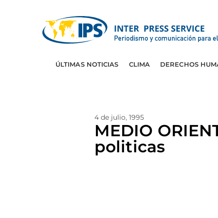
ÚLTIMAS NOTICIAS
CLIMA
DERECHOS HUM
4 de julio, 1995
MEDIO ORIENTE
politicas