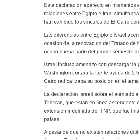
Esta declaracion aparecio en momentos e
relaciones entre Egipto e Iran, simultane
han exhibido los vinculos de El Cairo con 
Las diferencias entre Egipto e Israel acer
ocasion de la renovacion del Tratado de 
ocupo buena parte del primer semestre d
Israel incluso amenazo con descargar la
Washington cortara la fuerte ayuda de 2.
Cairo radicalizaba su posicion en el tema
La declaracion israeli sobre el atentado a
Teheran, que estan en linea ascendente 
extension indefinida del TNP, que fue f
paises.
A pesar de que no existen relaciones dipl