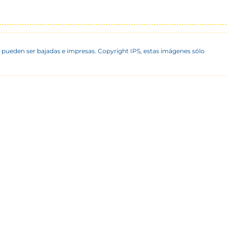
 pueden ser bajadas e impresas. Copyright IPS, estas imágenes sólo