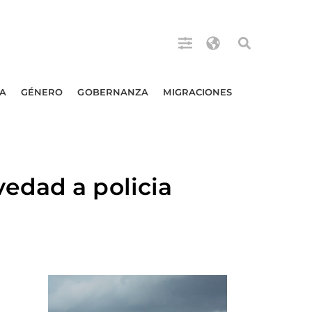
A
GÉNERO
GOBERNANZA
MIGRACIONES
edad a policia