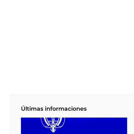
Últimas informaciones