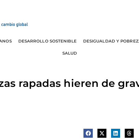
ANOS
DESARROLLO SOSTENIBLE
DESIGUALDAD Y POBREZ
SALUD
as rapadas hieren de grav