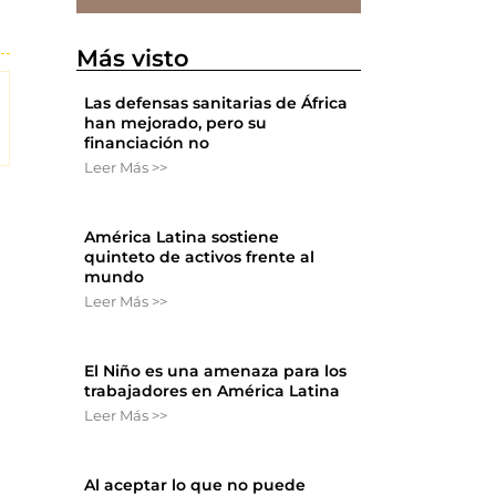
Más visto
Las defensas sanitarias de África
han mejorado, pero su
financiación no
Leer Más >>
América Latina sostiene
quinteto de activos frente al
mundo
Leer Más >>
El Niño es una amenaza para los
trabajadores en América Latina
Leer Más >>
Al aceptar lo que no puede