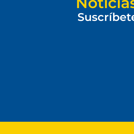
Noticia
Suscríbet