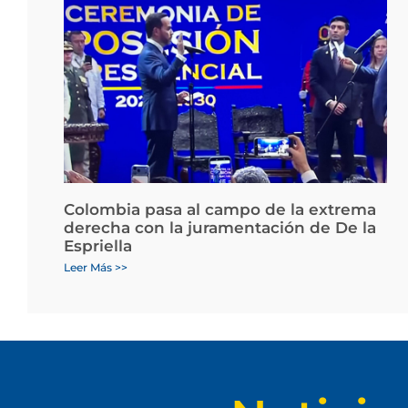
Colombia pasa al campo de la extrema
derecha con la juramentación de De la
Espriella
Leer Más >>