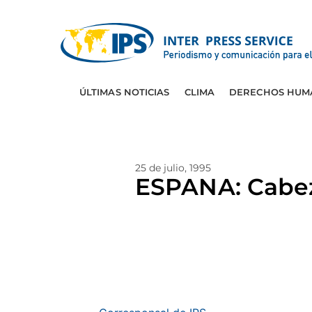
ÚLTIMAS NOTICIAS
CLIMA
DERECHOS HUM
25 de julio, 1995
ESPANA: Cabez