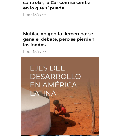
controlar, la Caricom se centra
en lo que sí puede
Leer Más >>
Mutilación genital femenina: se
gana el debate, pero se pierden
los fondos
Leer Más >>