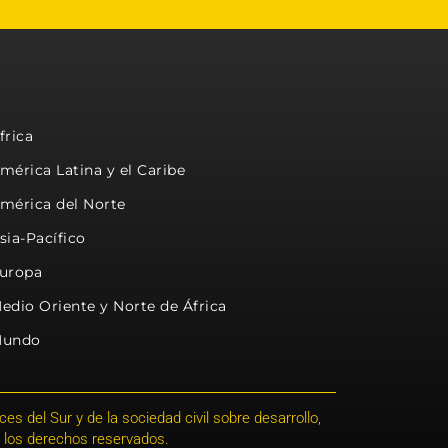
frica
mérica Latina y el Caribe
mérica del Norte
sia-Pacífico
uropa
edio Oriente y Norte de África
undo
s del Sur y de la sociedad civil sobre desarrollo,
 los derechos reservados.