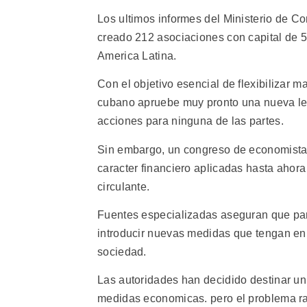
Los ultimos informes del Ministerio de C
creado 212 asociaciones con capital de 5
America Latina.
Con el objetivo esencial de flexibilizar 
cubano apruebe muy pronto una nueva ley 
acciones para ninguna de las partes.
Sin embargo, un congreso de economistas
caracter financiero aplicadas hasta ahora
circulante.
Fuentes especializadas aseguran que para
introducir nuevas medidas que tengan en c
sociedad.
Las autoridades han decidido destinar un
medidas economicas. pero el problema rad