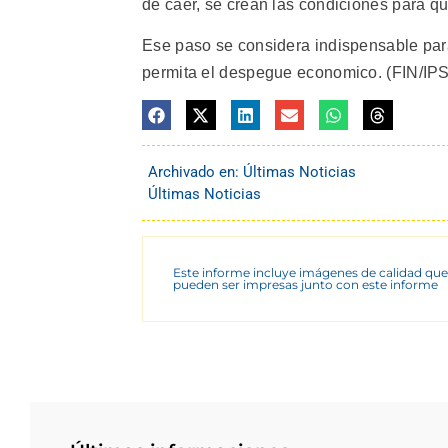
de caer, se crean las condiciones para qu
Ese paso se considera indispensable para
permita el despegue economico. (FIN/IPS/
Archivado en:
Últimas Noticias
Últimas Noticias
Este informe incluye imágenes de calidad que
pueden ser impresas junto con este informe