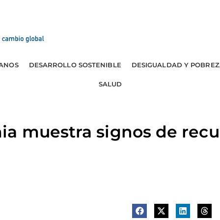
ANOS
DESARROLLO SOSTENIBLE
DESIGUALDAD Y POBREZ
SALUD
a muestra signos de recu