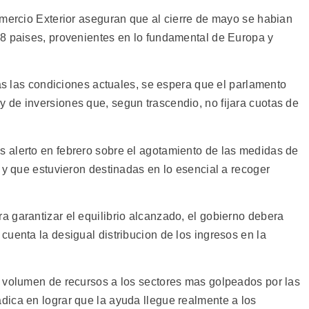
omercio Exterior aseguran que al cierre de mayo se habian
8 paises, provenientes en lo fundamental de Europa y
mas las condiciones actuales, se espera que el parlamento
de inversiones que, segun trascendio, no fijara cuotas de
 alerto en febrero sobre el agotamiento de las medidas de
 y que estuvieron destinadas en lo esencial a recoger
 garantizar el equilibrio alcanzado, el gobierno debera
uenta la desigual distribucion de los ingresos en la
 volumen de recursos a los sectores mas golpeados por las
ica en lograr que la ayuda llegue realmente a los