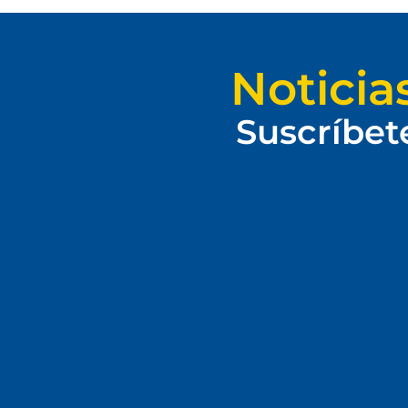
Noticia
Suscríbet