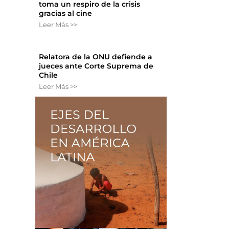
toma un respiro de la crisis
gracias al cine
Leer Más >>
Relatora de la ONU defiende a
jueces ante Corte Suprema de
Chile
Leer Más >>