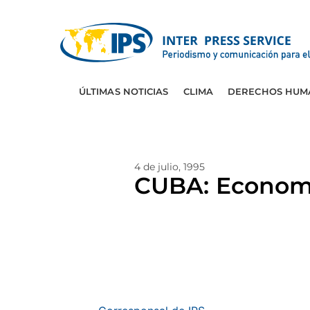
ÚLTIMAS NOTICIAS
CLIMA
DERECHOS HUM
4 de julio, 1995
CUBA: Economi