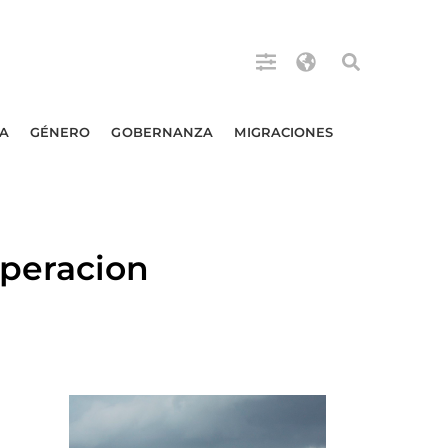
A
GÉNERO
GOBERNANZA
MIGRACIONES
peracion