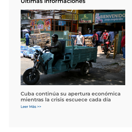
Últimas informaciones
Cuba continúa su apertura económica
mientras la crisis escuece cada día
Leer Más >>