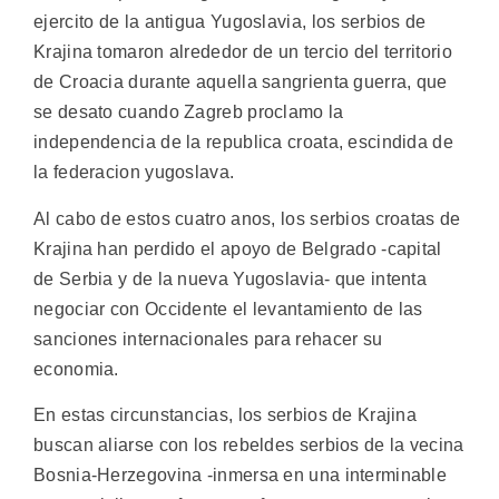
ejercito de la antigua Yugoslavia, los serbios de
Krajina tomaron alrededor de un tercio del territorio
de Croacia durante aquella sangrienta guerra, que
se desato cuando Zagreb proclamo la
independencia de la republica croata, escindida de
la federacion yugoslava.
Al cabo de estos cuatro anos, los serbios croatas de
Krajina han perdido el apoyo de Belgrado -capital
de Serbia y de la nueva Yugoslavia- que intenta
negociar con Occidente el levantamiento de las
sanciones internacionales para rehacer su
economia.
En estas circunstancias, los serbios de Krajina
buscan aliarse con los rebeldes serbios de la vecina
Bosnia-Herzegovina -inmersa en una interminable