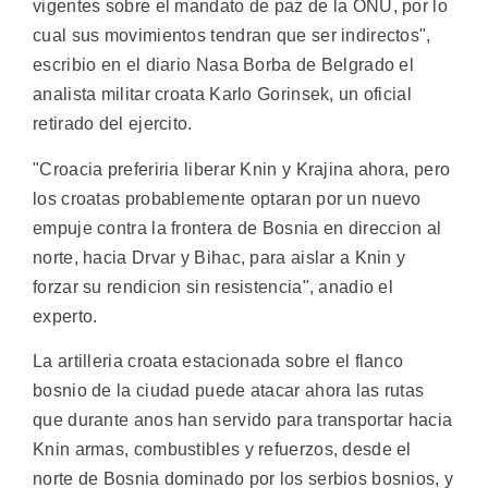
vigentes sobre el mandato de paz de la ONU, por lo
cual sus movimientos tendran que ser indirectos",
escribio en el diario Nasa Borba de Belgrado el
analista militar croata Karlo Gorinsek, un oficial
retirado del ejercito.
"Croacia preferiria liberar Knin y Krajina ahora, pero
los croatas probablemente optaran por un nuevo
empuje contra la frontera de Bosnia en direccion al
norte, hacia Drvar y Bihac, para aislar a Knin y
forzar su rendicion sin resistencia", anadio el
experto.
La artilleria croata estacionada sobre el flanco
bosnio de la ciudad puede atacar ahora las rutas
que durante anos han servido para transportar hacia
Knin armas, combustibles y refuerzos, desde el
norte de Bosnia dominado por los serbios bosnios, y