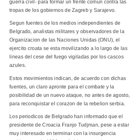
guerra civil- para formar un frente comun contra las
tropas de los gobiernos de Zagreb y Sarajevo.
Segun fuentes de los medios independientes de
Belgrado, analistas militares y observadores de la
Organizacion de las Naciones Unidas (ONU), el
ejercito croata se esta movilizando a lo largo de las
lineas del cese del fuego vigiladas por los cascos
azules.
Estos movimientos indican, de acuerdo con dichas
fuentes, un claro apronte para el combate y la
posibilidad de un nuevo ataque, no antes de agosto,
para reconquistar el corazon de la rebelion serbia.
Los periodicos de Belgrado han informado que el
presidente de Croacia Franjo Tudjman, pese a estar
muy interesado en terminar con la insurgencia