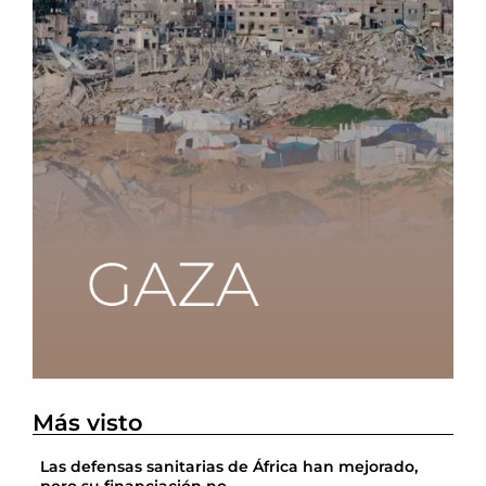
Más visto
Las defensas sanitarias de África han mejorado,