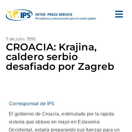
7 de julio, 1995
CROACIA: Krajina,
caldero serbio
desafiado por Zagreb
Corresponsal de IPS
El gobierno de Croacia, estimulado por la rapida
victoria que obtuvo en mayo en Eslavonia
Occidental, estaria preparando sus fuerzas para un