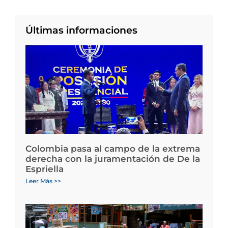
Últimas informaciones
Colombia pasa al campo de la extrema
derecha con la juramentación de De la
Espriella
Leer Más >>