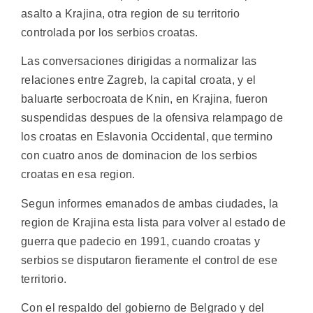
asalto a Krajina, otra region de su territorio
controlada por los serbios croatas.
Las conversaciones dirigidas a normalizar las
relaciones entre Zagreb, la capital croata, y el
baluarte serbocroata de Knin, en Krajina, fueron
suspendidas despues de la ofensiva relampago de
los croatas en Eslavonia Occidental, que termino
con cuatro anos de dominacion de los serbios
croatas en esa region.
Segun informes emanados de ambas ciudades, la
region de Krajina esta lista para volver al estado de
guerra que padecio en 1991, cuando croatas y
serbios se disputaron fieramente el control de ese
territorio.
Con el respaldo del gobierno de Belgrado y del