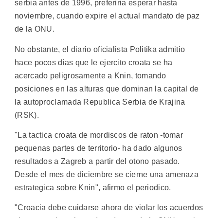
serbia antes de 1996, preferiria esperar hasta
noviembre, cuando expire el actual mandato de paz
de la ONU.
No obstante, el diario oficialista Politika admitio
hace pocos dias que le ejercito croata se ha
acercado peligrosamente a Knin, tomando
posiciones en las alturas que dominan la capital de
la autoproclamada Republica Serbia de Krajina
(RSK).
"La tactica croata de mordiscos de raton -tomar
pequenas partes de territorio- ha dado algunos
resultados a Zagreb a partir del otono pasado.
Desde el mes de diciembre se cierne una amenaza
estrategica sobre Knin", afirmo el periodico.
"Croacia debe cuidarse ahora de violar los acuerdos