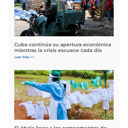
Cuba continúa su apertura económica
mientras la crisis escuece cada día
Leer Más >>