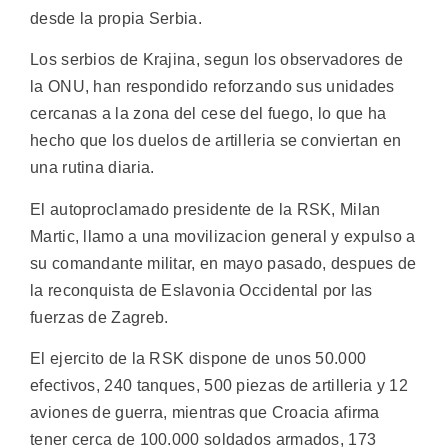
desde la propia Serbia.
Los serbios de Krajina, segun los observadores de
la ONU, han respondido reforzando sus unidades
cercanas a la zona del cese del fuego, lo que ha
hecho que los duelos de artilleria se conviertan en
una rutina diaria.
El autoproclamado presidente de la RSK, Milan
Martic, llamo a una movilizacion general y expulso a
su comandante militar, en mayo pasado, despues de
la reconquista de Eslavonia Occidental por las
fuerzas de Zagreb.
El ejercito de la RSK dispone de unos 50.000
efectivos, 240 tanques, 500 piezas de artilleria y 12
aviones de guerra, mientras que Croacia afirma
tener cerca de 100.000 soldados armados, 173