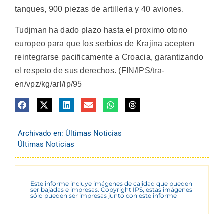
tanques, 900 piezas de artilleria y 40 aviones.
Tudjman ha dado plazo hasta el proximo otono
europeo para que los serbios de Krajina acepten
reintegrarse pacificamente a Croacia, garantizando
el respeto de sus derechos. (FIN/IPS/tra-
en/vpz/kg/arl/ip/95
Archivado en:
Últimas Noticias
Últimas Noticias
Este informe incluye imágenes de calidad que pueden
ser bajadas e impresas. Copyright IPS, estas imágenes
sólo pueden ser impresas junto con este informe