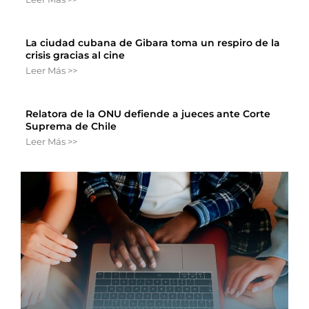
La ciudad cubana de Gibara toma un respiro de la
crisis gracias al cine
Leer Más >>
Relatora de la ONU defiende a jueces ante Corte
Suprema de Chile
Leer Más >>