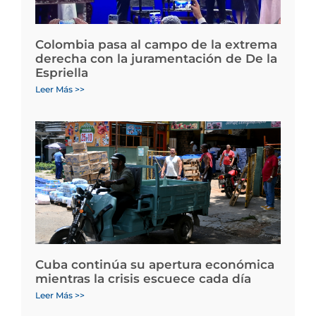
Colombia pasa al campo de la extrema
derecha con la juramentación de De la
Espriella
Leer Más >>
Cuba continúa su apertura económica
mientras la crisis escuece cada día
Leer Más >>