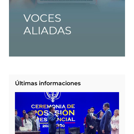
Últimas informaciones