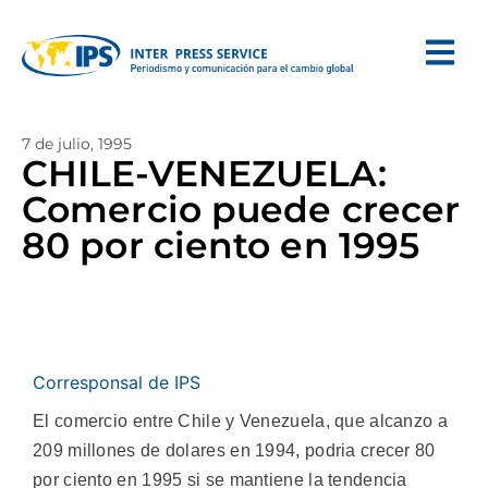
7 de julio, 1995
CHILE-VENEZUELA:
Comercio puede crecer
80 por ciento en 1995
Corresponsal de IPS
El comercio entre Chile y Venezuela, que alcanzo a
209 millones de dolares en 1994, podria crecer 80
por ciento en 1995 si se mantiene la tendencia