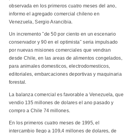
observada en los primeros cuatro meses del ano,
informo el agregado comercial chileno en
Venezuela, Sergio Arancibia.
Un incremento "de 50 por ciento en un escenario
conservador y 90 en el optimista" seria impulsado
por nuevas misiones comerciales que vendran
desde Chile, en las areas de alimentos congelados,
para animales domesticos, electrodomesticos,
editoriales, embarcaciones deportivas y maquinaria
forestal.
La balanza comercial es favorable a Venezuela, que
vendio 135 millones de dolares el ano pasado y
compro a Chile 74 millones.
En los primeros cuatro meses de 1995, el
intercambio llego a 109,4 millones de dolares, de