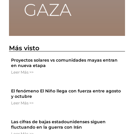
Más visto
Proyectos solares vs comunidades mayas entran
en nueva etapa
Leer Más >>
El fenómeno El Niño llega con fuerza entre agosto
y octubre
Leer Más >>
Las cifras de bajas estadounidenses siguen
fluctuando en la guerra con Irán
Leer Más >>