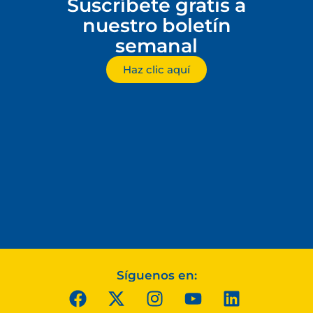
Suscríbete gratis a
nuestro boletín
semanal
Haz clic aquí
Síguenos en: