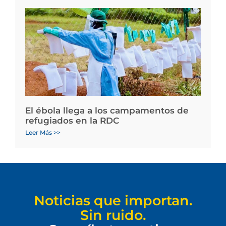
El ébola llega a los campamentos de
refugiados en la RDC
Leer Más >>
Noticias que importan.
Sin ruido.