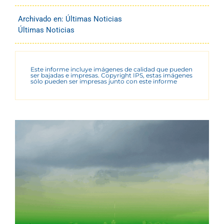
Archivado en:
Últimas Noticias
Últimas Noticias
Este informe incluye imágenes de calidad que pueden
ser bajadas e impresas. Copyright IPS, estas imágenes
sólo pueden ser impresas junto con este informe