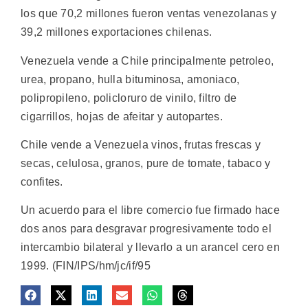
los que 70,2 millones fueron ventas venezolanas y
39,2 millones exportaciones chilenas.
Venezuela vende a Chile principalmente petroleo,
urea, propano, hulla bituminosa, amoniaco,
polipropileno, policloruro de vinilo, filtro de
cigarrillos, hojas de afeitar y autopartes.
Chile vende a Venezuela vinos, frutas frescas y
secas, celulosa, granos, pure de tomate, tabaco y
confites.
Un acuerdo para el libre comercio fue firmado hace
dos anos para desgravar progresivamente todo el
intercambio bilateral y llevarlo a un arancel cero en
1999. (FIN/IPS/hm/jc/if/95