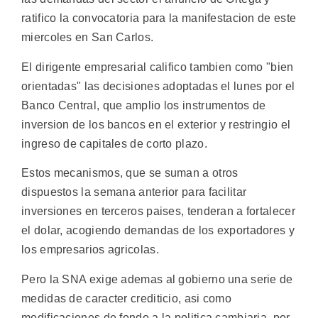
ratifico la convocatoria para la manifestacion de este
miercoles en San Carlos.
El dirigente empresarial califico tambien como "bien
orientadas" las decisiones adoptadas el lunes por el
Banco Central, que amplio los instrumentos de
inversion de los bancos en el exterior y restringio el
ingreso de capitales de corto plazo.
Estos mecanismos, que se suman a otros
dispuestos la semana anterior para facilitar
inversiones en terceros paises, tenderan a fortalecer
el dolar, acogiendo demandas de los exportadores y
los empresarios agricolas.
Pero la SNA exige ademas al gobierno una serie de
medidas de caracter crediticio, asi como
modificaciones de fondo a la politica cambiaria, por