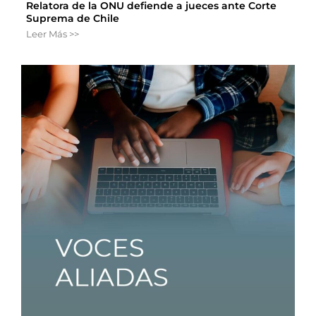
Relatora de la ONU defiende a jueces ante Corte
Suprema de Chile
Leer Más >>