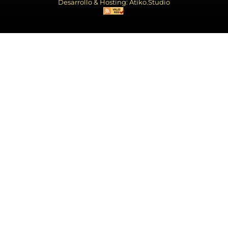
Desarrollo & Hosting: Atiko.Studio