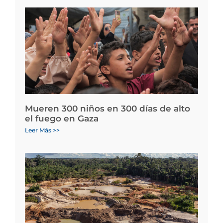
Mueren 300 niños en 300 días de alto
el fuego en Gaza
Leer Más >>