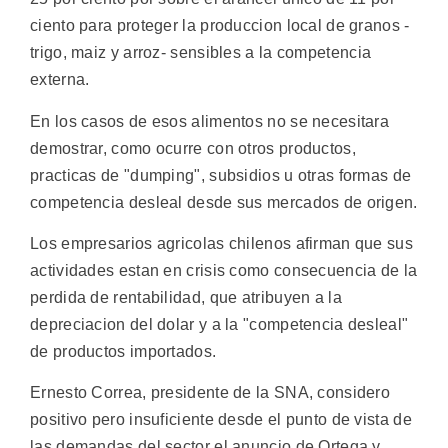
ciento para proteger la produccion local de granos -
trigo, maiz y arroz- sensibles a la competencia
externa.
En los casos de esos alimentos no se necesitara
demostrar, como ocurre con otros productos,
practicas de "dumping", subsidios u otras formas de
competencia desleal desde sus mercados de origen.
Los empresarios agricolas chilenos afirman que sus
actividades estan en crisis como consecuencia de la
perdida de rentabilidad, que atribuyen a la
depreciacion del dolar y a la "competencia desleal"
de productos importados.
Ernesto Correa, presidente de la SNA, considero
positivo pero insuficiente desde el punto de vista de
las demandas del sector el anuncio de Ortega y