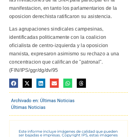
manifestacion, en tanto los parlamentarios de la
oposicion derechista ratificaron su asistencia.
Las agrupaciones sindicales campesinas,
identificadas politicamente con la coalicion
oficialista de centro-izquierda y la oposicion
marxista, expresaron asimismo su rechazo a una
concentracion que califican de "patronal".
(FIN/IPS/ggr/dg/dv/95
Archivado en:
Últimas Noticias
Últimas Noticias
Este informe incluye imágenes de calidad que pueden
ser bajadas e impresas. Copyright IPS, estas imágenes