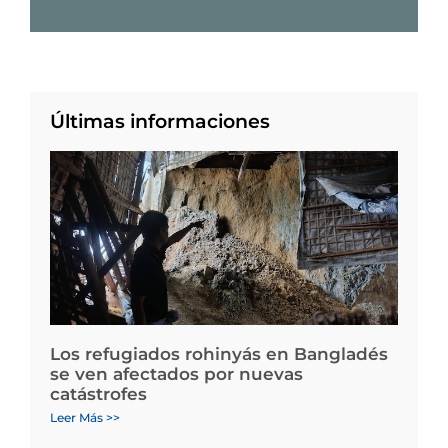
Últimas informaciones
Los refugiados rohinyás en Bangladés
se ven afectados por nuevas
catástrofes
Leer Más >>