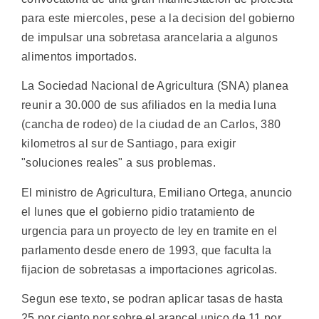
para este miercoles, pese a la decision del gobierno
de impulsar una sobretasa arancelaria a algunos
alimentos importados.
La Sociedad Nacional de Agricultura (SNA) planea
reunir a 30.000 de sus afiliados en la media luna
(cancha de rodeo) de la ciudad de an Carlos, 380
kilometros al sur de Santiago, para exigir
"soluciones reales" a sus problemas.
El ministro de Agricultura, Emiliano Ortega, anuncio
el lunes que el gobierno pidio tratamiento de
urgencia para un proyecto de ley en tramite en el
parlamento desde enero de 1993, que faculta la
fijacion de sobretasas a importaciones agricolas.
Segun ese texto, se podran aplicar tasas de hasta
25 por ciento por sobre el arancel unico de 11 por