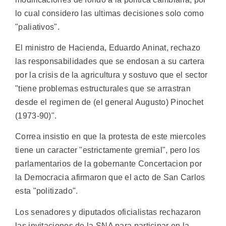
lo cual considero las ultimas decisiones solo como
"paliativos".
El ministro de Hacienda, Eduardo Aninat, rechazo
las responsabilidades que se endosan a su cartera
por la crisis de la agricultura y sostuvo que el sector
"tiene problemas estructurales que se arrastran
desde el regimen de (el general Augusto) Pinochet
(1973-90)".
Correa insistio en que la protesta de este miercoles
tiene un caracter "estrictamente gremial", pero los
parlamentarios de la gobernante Concertacion por
la Democracia afirmaron que el acto de San Carlos
esta "politizado".
Los senadores y diputados oficialistas rechazaron
las invitaciones de la SNA para participar en la