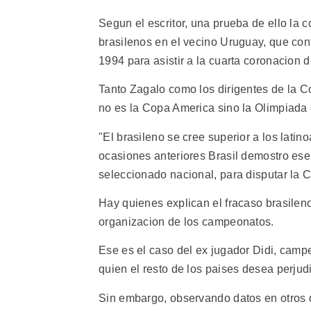
Segun el escritor, una prueba de ello la 
brasilenos en el vecino Uruguay, que cont
1994 para asistir a la cuarta coronacion 
Tanto Zagalo como los dirigentes de la C
no es la Copa America sino la Olimpiada 
"El brasileno se cree superior a los latin
ocasiones anteriores Brasil demostro ese
seleccionado nacional, para disputar la 
Hay quienes explican el fracaso brasileno 
organizacion de los campeonatos.
Ese es el caso del ex jugador Didi, camp
quien el resto de los paises desea perjud
Sin embargo, observando datos en otros d