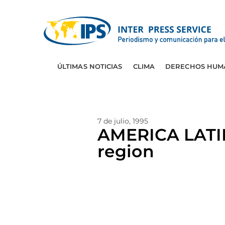
ÚLTIMAS NOTICIAS
CLIMA
DERECHOS HUM
7 de julio, 1995
AMERICA LATINA
region