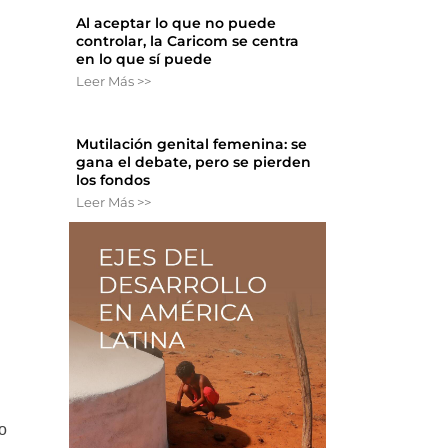
Al aceptar lo que no puede
controlar, la Caricom se centra
en lo que sí puede
Leer Más >>
d
Mutilación genital femenina: se
gana el debate, pero se pierden
los fondos
Leer Más >>
o