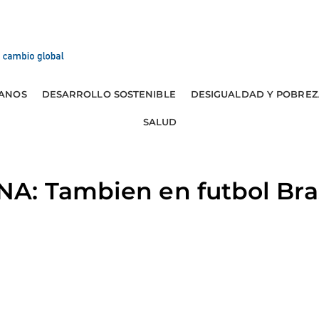
ANOS
DESARROLLO SOSTENIBLE
DESIGUALDAD Y POBREZ
SALUD
: Tambien en futbol Brasi