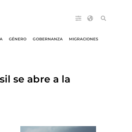
A
GÉNERO
GOBERNANZA
MIGRACIONES
l se abre a la