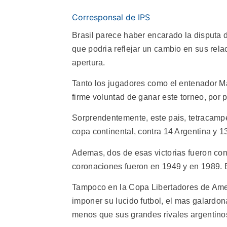
Corresponsal de IPS
Brasil parece haber encarado la disputa 
que podria reflejar un cambio en sus rela
apertura.
Tanto los jugadores como el entenador M
firme voluntad de ganar este torneo, por p
Sorprendentemente, este pais, tetracampe
copa continental, contra 14 Argentina y 1
Ademas, dos de esas victorias fueron con
coronaciones fueron en 1949 y en 1989. E
Tampoco en la Copa Libertadores de Ameri
imponer su lucido futbol, el mas galardon
menos que sus grandes rivales argentinos