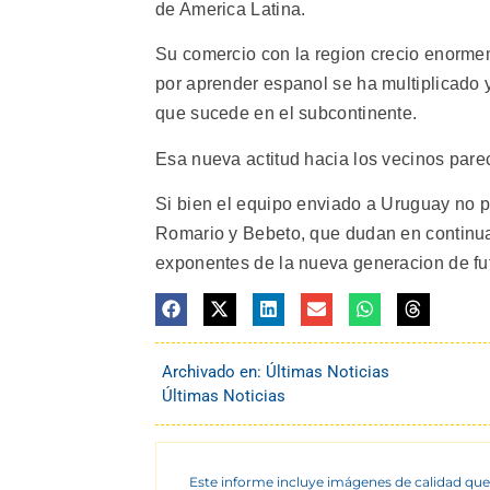
de America Latina.
Su comercio con la region crecio enormeme
por aprender espanol se ha multiplicado 
que sucede en el subcontinente.
Esa nueva actitud hacia los vecinos parec
Si bien el equipo enviado a Uruguay no p
Romario y Bebeto, que dudan en continua
exponentes de la nueva generacion de fut
Archivado en:
Últimas Noticias
Últimas Noticias
Este informe incluye imágenes de calidad que