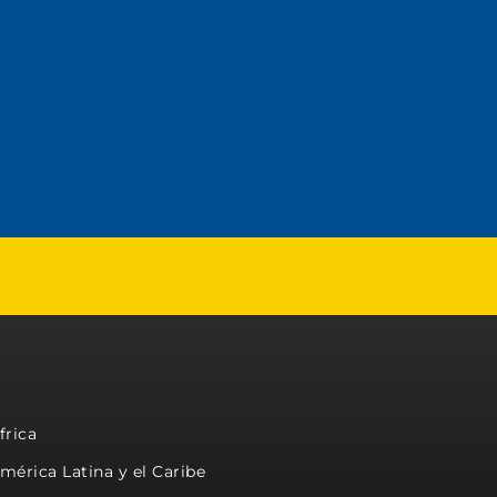
frica
mérica Latina y el Caribe