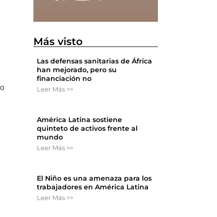
Más visto
Las defensas sanitarias de África
han mejorado, pero su
financiación no
lo
Leer Más >>
América Latina sostiene
quinteto de activos frente al
mundo
Leer Más >>
El Niño es una amenaza para los
trabajadores en América Latina
Leer Más >>