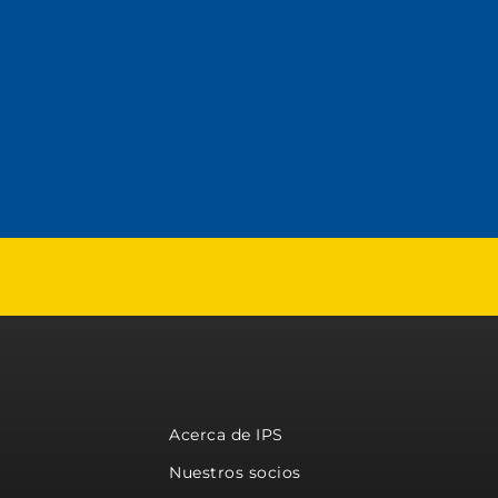
Acerca de IPS
Nuestros socios