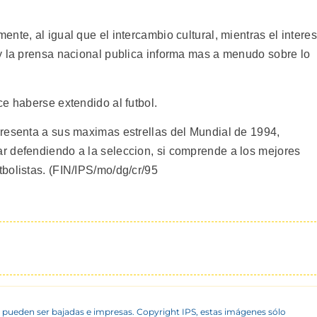
nte, al igual que el intercambio cultural, mientras el interes
y la prensa nacional publica informa mas a menudo sobre lo
e haberse extendido al futbol.
resenta a sus maximas estrellas del Mundial de 1994,
r defendiendo a la seleccion, si comprende a los mejores
bolistas. (FIN/IPS/mo/dg/cr/95
 pueden ser bajadas e impresas. Copyright IPS, estas imágenes sólo