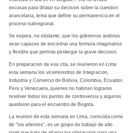
excusas para dilatar su decision sobre la cuestion
arancelaria, tema que define su permanencia en el
proceso subregional.
Se espera, no obstante, que los gobiernos andinos
sean capaces de encontrar una formula imaginativa
y flexible que permita postergar la grave decision.
En preparacion de esa cita, se reunieron en Lima
esta semana los viceministros de Integracion,
Industria y Comercio de Bolivia, Colombia, Ecuador,
Peru y Venezuela, quienes no habrian lograron
resolver todos los puntos de controversia y algunos
quedaron para el encuentro de Bogota.
La reunion de esta semana en Lima, conocida como
de "los alternos", es un grupo de trabajo de alto
nivel que trata de allanar los obstaculos para una