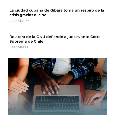
La ciudad cubana de Gibara toma un respiro de la
crisis gracias al cine
Leer Más >>
Relatora de la ONU defiende a jueces ante Corte
Suprema de Chile
Leer Más >>