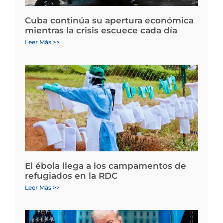
Cuba continúa su apertura económica
mientras la crisis escuece cada día
Leer Más >>
El ébola llega a los campamentos de
refugiados en la RDC
Leer Más >>