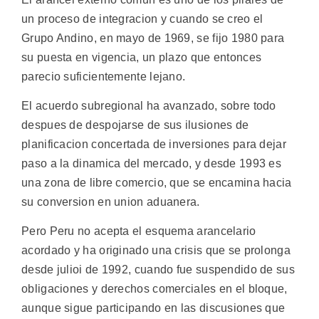
un proceso de integracion y cuando se creo el
Grupo Andino, en mayo de 1969, se fijo 1980 para
su puesta en vigencia, un plazo que entonces
parecio suficientemente lejano.
El acuerdo subregional ha avanzado, sobre todo
despues de despojarse de sus ilusiones de
planificacion concertada de inversiones para dejar
paso a la dinamica del mercado, y desde 1993 es
una zona de libre comercio, que se encamina hacia
su conversion en union aduanera.
Pero Peru no acepta el esquema arancelario
acordado y ha originado una crisis que se prolonga
desde julioi de 1992, cuando fue suspendido de sus
obligaciones y derechos comerciales en el bloque,
aunque sigue participando en las discusiones que