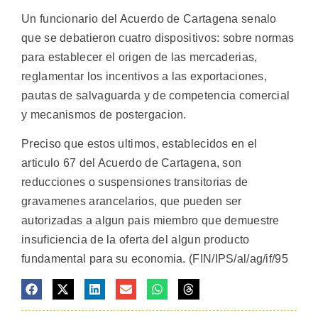
Un funcionario del Acuerdo de Cartagena senalo
que se debatieron cuatro dispositivos: sobre normas
para establecer el origen de las mercaderias,
reglamentar los incentivos a las exportaciones,
pautas de salvaguarda y de competencia comercial
y mecanismos de postergacion.
Preciso que estos ultimos, establecidos en el
articulo 67 del Acuerdo de Cartagena, son
reducciones o suspensiones transitorias de
gravamenes arancelarios, que pueden ser
autorizadas a algun pais miembro que demuestre
insuficiencia de la oferta del algun producto
fundamental para su economia. (FIN/IPS/al/ag/if/95