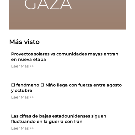
Más visto
Proyectos solares vs comunidades mayas entran
en nueva etapa
Leer Más >>
El fenómeno El Niño llega con fuerza entre agosto
y octubre
Leer Más >>
Las cifras de bajas estadounidenses siguen
fluctuando en la guerra con Irán
Leer Más >>