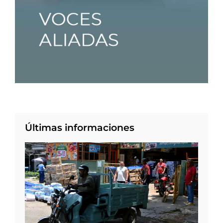
Últimas informaciones