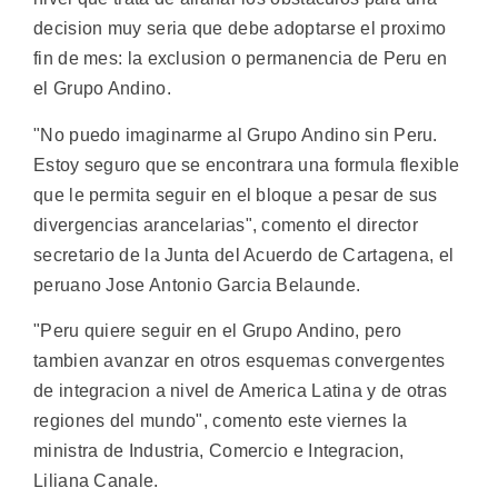
decision muy seria que debe adoptarse el proximo
fin de mes: la exclusion o permanencia de Peru en
el Grupo Andino.
"No puedo imaginarme al Grupo Andino sin Peru.
Estoy seguro que se encontrara una formula flexible
que le permita seguir en el bloque a pesar de sus
divergencias arancelarias", comento el director
secretario de la Junta del Acuerdo de Cartagena, el
peruano Jose Antonio Garcia Belaunde.
"Peru quiere seguir en el Grupo Andino, pero
tambien avanzar en otros esquemas convergentes
de integracion a nivel de America Latina y de otras
regiones del mundo", comento este viernes la
ministra de Industria, Comercio e Integracion,
Liliana Canale.