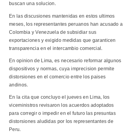
buscan una solucion.
En las discusiones mantenidas en estos ultimos
meses, los representantes peruanos han acusado a
Colombia y Venezuela de subsidiar sus
exportaciones y exigido medidas que garanticen
transparencia en el intercambio comercial.
En opinion de Lima, es necesario reformar algunos
dispositivos y normas, cuya imprecision permite
distorsiones en el comercio entre los paises
andinos.
En la cita que concluyo el jueves en Lima, los
viceministros revisaron los acuerdos adoptados
para corregir o impedir en el futuro las presuntas
distorsiones aludidas por los representantes de
Peru.