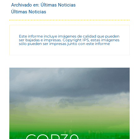
Archivado en:
Últimas Noticias
Últimas Noticias
Este informe incluye imágenes de calidad que pueden
ser bajadas e impresas. Copyright IPS, estas imágenes
sólo pueden ser impresas junto con este informe