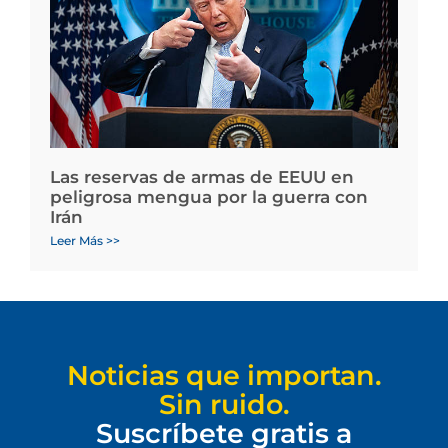
Las reservas de armas de EEUU en
peligrosa mengua por la guerra con
Irán
Leer Más >>
Noticias que importan.
Sin ruido.
Suscríbete gratis a