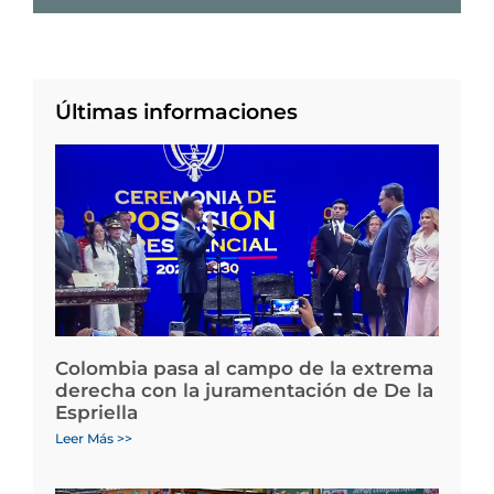
Últimas informaciones
Colombia pasa al campo de la extrema
derecha con la juramentación de De la
Espriella
Leer Más >>