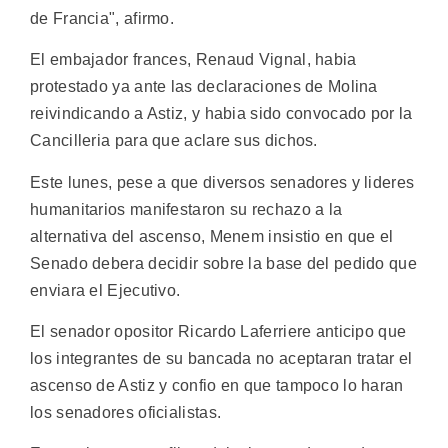
de Francia", afirmo.
El embajador frances, Renaud Vignal, habia
protestado ya ante las declaraciones de Molina
reivindicando a Astiz, y habia sido convocado por la
Cancilleria para que aclare sus dichos.
Este lunes, pese a que diversos senadores y lideres
humanitarios manifestaron su rechazo a la
alternativa del ascenso, Menem insistio en que el
Senado debera decidir sobre la base del pedido que
enviara el Ejecutivo.
El senador opositor Ricardo Laferriere anticipo que
los integrantes de su bancada no aceptaran tratar el
ascenso de Astiz y confio en que tampoco lo haran
los senadores oficialistas.