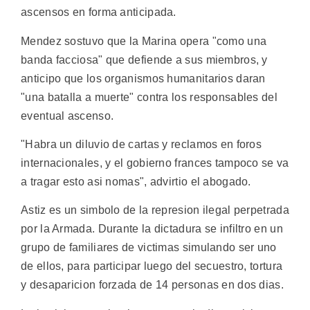
ascensos en forma anticipada.
Mendez sostuvo que la Marina opera "como una
banda facciosa" que defiende a sus miembros, y
anticipo que los organismos humanitarios daran
"una batalla a muerte" contra los responsables del
eventual ascenso.
"Habra un diluvio de cartas y reclamos en foros
internacionales, y el gobierno frances tampoco se va
a tragar esto asi nomas", advirtio el abogado.
Astiz es un simbolo de la represion ilegal perpetrada
por la Armada. Durante la dictadura se infiltro en un
grupo de familiares de victimas simulando ser uno
de ellos, para participar luego del secuestro, tortura
y desaparicion forzada de 14 personas en dos dias.