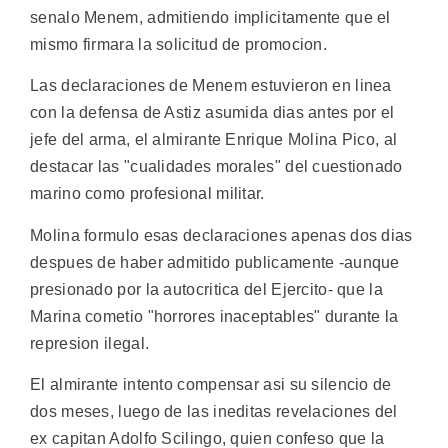
senalo Menem, admitiendo implicitamente que el
mismo firmara la solicitud de promocion.
Las declaraciones de Menem estuvieron en linea
con la defensa de Astiz asumida dias antes por el
jefe del arma, el almirante Enrique Molina Pico, al
destacar las "cualidades morales" del cuestionado
marino como profesional militar.
Molina formulo esas declaraciones apenas dos dias
despues de haber admitido publicamente -aunque
presionado por la autocritica del Ejercito- que la
Marina cometio "horrores inaceptables" durante la
represion ilegal.
El almirante intento compensar asi su silencio de
dos meses, luego de las ineditas revelaciones del
ex capitan Adolfo Scilingo, quien confeso que la