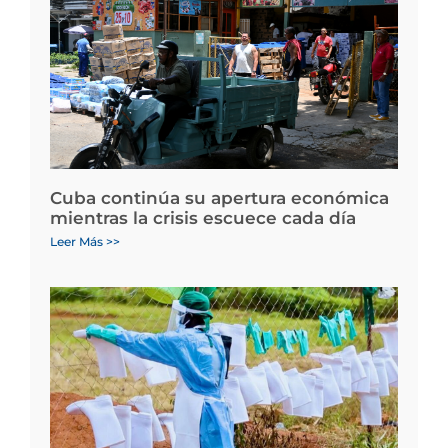
Cuba continúa su apertura económica
mientras la crisis escuece cada día
Leer Más >>