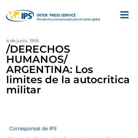
4 de junio, 1995
/DERECHOS
HUMANOS/
ARGENTINA: Los
limites de la autocritica
militar
Corresponsal de IPS