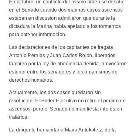
En octubre, un conflicto del mismo orden se desato
en el Senado cuando dos marinos cuyos ascensos
estaban en discusion admitieron que durante la
dictadura la Marina habia apelado a los tormentos
para obtener informacion.
Las declaraciones de los capitantes de fragata
Antonio Pernias y Juan Carlos Rolon, liberados
tambien por la ley de obediencia debida, provocaron
estupor entre los senadores y los organismos de
derechos humanos.
Actualmente, los dos casos quedaron sin
resolucion. El Poder Ejecutivo no retiro el pedido de
ascensos, pero el Senado no manifiesta interes en
tratarlos.
La dirigente humanitaria Maria Antokoletz, de la