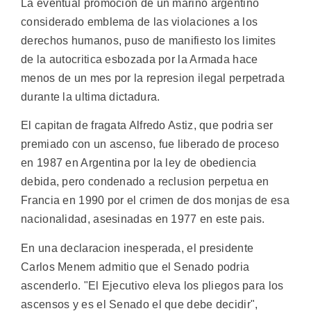
La eventual promocion de un marino argentino
considerado emblema de las violaciones a los
derechos humanos, puso de manifiesto los limites
de la autocritica esbozada por la Armada hace
menos de un mes por la represion ilegal perpetrada
durante la ultima dictadura.
El capitan de fragata Alfredo Astiz, que podria ser
premiado con un ascenso, fue liberado de proceso
en 1987 en Argentina por la ley de obediencia
debida, pero condenado a reclusion perpetua en
Francia en 1990 por el crimen de dos monjas de esa
nacionalidad, asesinadas en 1977 en este pais.
En una declaracion inesperada, el presidente
Carlos Menem admitio que el Senado podria
ascenderlo. "El Ejecutivo eleva los pliegos para los
ascensos y es el Senado el que debe decidir",