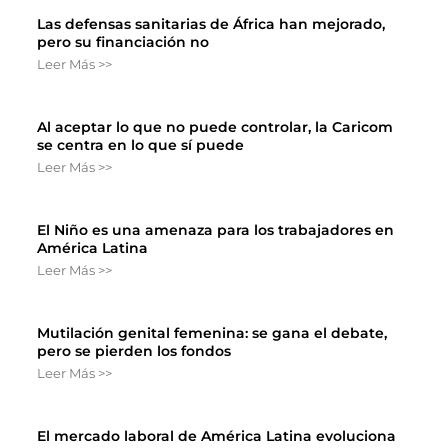
Las defensas sanitarias de África han mejorado,
pero su financiación no
Leer Más >>
Al aceptar lo que no puede controlar, la Caricom
se centra en lo que sí puede
Leer Más >>
El Niño es una amenaza para los trabajadores en
América Latina
Leer Más >>
Mutilación genital femenina: se gana el debate,
pero se pierden los fondos
Leer Más >>
El mercado laboral de América Latina evoluciona