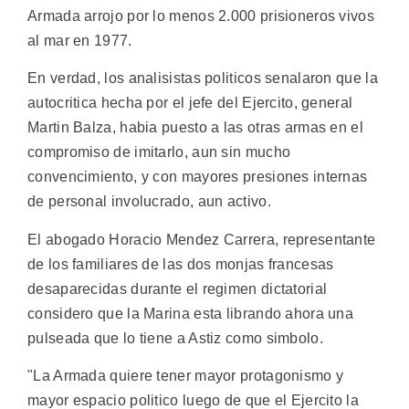
Armada arrojo por lo menos 2.000 prisioneros vivos
al mar en 1977.
En verdad, los analisistas politicos senalaron que la
autocritica hecha por el jefe del Ejercito, general
Martin Balza, habia puesto a las otras armas en el
compromiso de imitarlo, aun sin mucho
convencimiento, y con mayores presiones internas
de personal involucrado, aun activo.
El abogado Horacio Mendez Carrera, representante
de los familiares de las dos monjas francesas
desaparecidas durante el regimen dictatorial
considero que la Marina esta librando ahora una
pulseada que lo tiene a Astiz como simbolo.
"La Armada quiere tener mayor protagonismo y
mayor espacio politico luego de que el Ejercito la