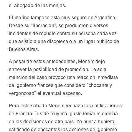
el abogado de las monjas.
El marino tampoco esta muy seguro en Argentina.
Desde su "liberacion", se produjeron diversos
incidentes de repudio contra su persona cada vez
que asistio a una discoteca o a un lugar publico de
Buenos Aires.
A pesar de estos antecedentes, Menem dejo
entrever la posibilidad de promocion. La sola
mencion del caso provoco una reaccion inmediata
del gobierno frances que considero "chocante y
vergonzoso" el eventual ascenso.
Pero este sabado Menem rechazo las calificaciones
de Francia. "Es de muy mal gusto tomar injerencia
en las decisiones de otro pais. Yo nunca hubiera
calificado de chocantes las acciones del gobierno