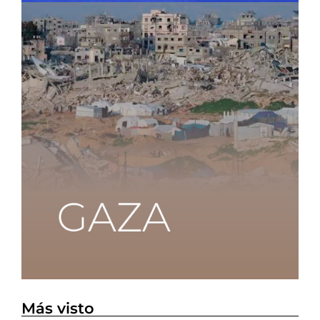
Más visto