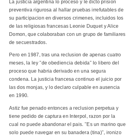
La justicia argentina lo proceso y le dicto prision
preventiva rigurosa al hallar pruebas irrefutables de
su participacion en diversos crimenes, incluidos los
de las religiosas francesas Leonie Duquet y Alice
Domon, que colaboraban con un grupo de familiares
de secuestrados.
Pero en 1987, tras una reclusion de apenas cuatro
meses, la ley "de obediencia debida" lo libero del
proceso que habria derivado en una segura
condena. La justicia francesa continuo el juicio por
las dos monjas, y lo declaro culpable en ausencia
en 1990.
Astiz fue penado entonces a reclusion perpetua y
tiene pedido de captura en Interpol, razon por la
cual no puede abandonar el pais. "Es un marino que
solo puede navegar en su banadera (tina)", ironizo