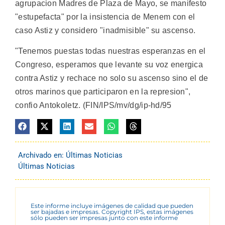
agrupacion Madres de Plaza de Mayo, se manifesto
"estupefacta" por la insistencia de Menem con el
caso Astiz y considero "inadmisible" su ascenso.
"Tenemos puestas todas nuestras esperanzas en el
Congreso, esperamos que levante su voz energica
contra Astiz y rechace no solo su ascenso sino el de
otros marinos que participaron en la represion",
confio Antokoletz. (FIN/IPS/mv/dg/ip-hd/95
Archivado en:
Últimas Noticias
Últimas Noticias
Este informe incluye imágenes de calidad que pueden
ser bajadas e impresas. Copyright IPS, estas imágenes
sólo pueden ser impresas junto con este informe