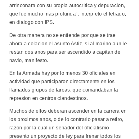
arrinconara con su propia autocritica y depuracion,
que fue mucho mas profunda", interpreto el letrado,
en dialogo con IPS.
De otra manera no se entiende por que se trae
ahora a colacion el asunto Astiz, si al marino aun le
restan dos anos para ser ascendido a capitan de
navio, manifesto.
En la Armada hay por lo menos 30 oficiales en
actividad que participaron directamente en los
llamados grupos de tareas, que comandaban la
represion en centros clandestinos.
Muchos de ellos deberan ascender en la carrera en
los proximos anos, o de lo contrario pasar a retiro,
razon por la cual un senador del oficialismo
presento un proyecto de ley para frenar todos los