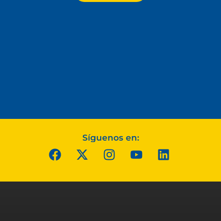
Síguenos en: