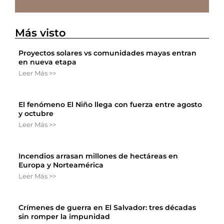
Más visto
Proyectos solares vs comunidades mayas entran
en nueva etapa
Leer Más >>
El fenómeno El Niño llega con fuerza entre agosto
y octubre
Leer Más >>
Incendios arrasan millones de hectáreas en
Europa y Norteamérica
Leer Más >>
Crímenes de guerra en El Salvador: tres décadas
sin romper la impunidad