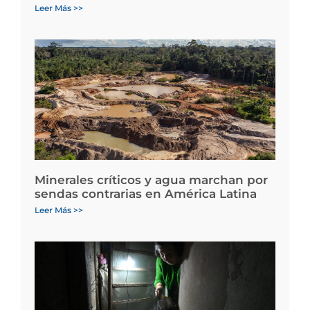
Leer Más >>
Minerales críticos y agua marchan por
sendas contrarias en América Latina
Leer Más >>