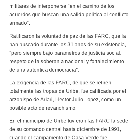
militares de interponerse "en el camino de los
acuerdos que buscan una salida politica al conflicto
armado".
Ratificaron la voluntad de paz de las FARC, que la
han buscado durante los 31 anos de su existencia,
"pero siempre bajo parametros de justicia social,
respeto de la soberania nacional y fortalecimiento
de una autentica democracia".
La exigencia de las FARC, de que se retiren
totalmente las tropas de Uribe, fue calificada por el
arzobispo de Ariari, Hector Julio Lopez, como un
posible acto de revanchismo.
En el municipio de Uribe tuvieron las FARC la sede
de su comando central hasta diciembre de 1991,
cuando el campamento de Casa Verde fue