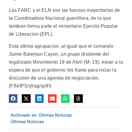
Las FARC y el ELN son las fuerzas mayoritarias de
la Coordinadora Nacional guerrillera, de la que
tambien forma parte el minoritario Ejercito Popular
de Liberacion (EPL).
Esta ultima agrupacion, al igual que el comando
Jaime Bateman Cayon, un grupo disidente del
legalizado Movimiento 19 de Abril (M- 19), estan a la
espera de que el gobierno los llame para inciar la
discusion de una agenda de negociacion.
(FIN/IPS/yf/ag/ip/95
Archivado en:
Últimas Noticias
Últimas Noticias