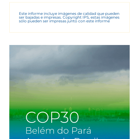
Este informe incluye imágenes de calidad que pueden
ser bajadas e impresas. Copyright IPS, estas imágenes
sólo pueden ser impresas junto con este informe