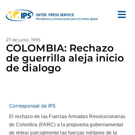
27 de junio, 1995
COLOMBIA: Rechazo
de guerrilla aleja inicio
de dialogo
Corresponsal de IPS
El rechazo de las Fuerzas Armadas Revolucionarias
de Colombia (FARC) a la propuesta gubernamental
de retirar parcialmente las fuerzas militares de la