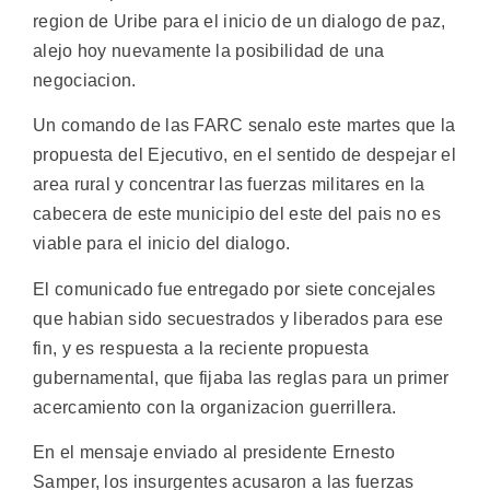
region de Uribe para el inicio de un dialogo de paz,
alejo hoy nuevamente la posibilidad de una
negociacion.
Un comando de las FARC senalo este martes que la
propuesta del Ejecutivo, en el sentido de despejar el
area rural y concentrar las fuerzas militares en la
cabecera de este municipio del este del pais no es
viable para el inicio del dialogo.
El comunicado fue entregado por siete concejales
que habian sido secuestrados y liberados para ese
fin, y es respuesta a la reciente propuesta
gubernamental, que fijaba las reglas para un primer
acercamiento con la organizacion guerrillera.
En el mensaje enviado al presidente Ernesto
Samper, los insurgentes acusaron a las fuerzas