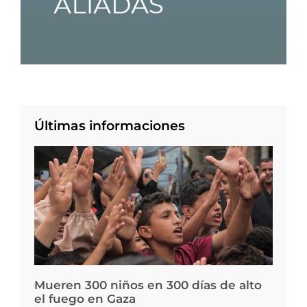
Últimas informaciones
Mueren 300 niños en 300 días de alto
el fuego en Gaza