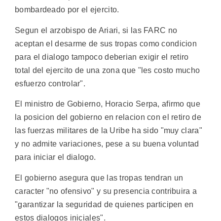
bombardeado por el ejercito.
Segun el arzobispo de Ariari, si las FARC no
aceptan el desarme de sus tropas como condicion
para el dialogo tampoco deberian exigir el retiro
total del ejercito de una zona que "les costo mucho
esfuerzo controlar".
El ministro de Gobierno, Horacio Serpa, afirmo que
la posicion del gobierno en relacion con el retiro de
las fuerzas militares de la Uribe ha sido "muy clara"
y no admite variaciones, pese a su buena voluntad
para iniciar el dialogo.
El gobierno asegura que las tropas tendran un
caracter "no ofensivo" y su presencia contribuira a
"garantizar la seguridad de quienes participen en
estos dialogos iniciales".