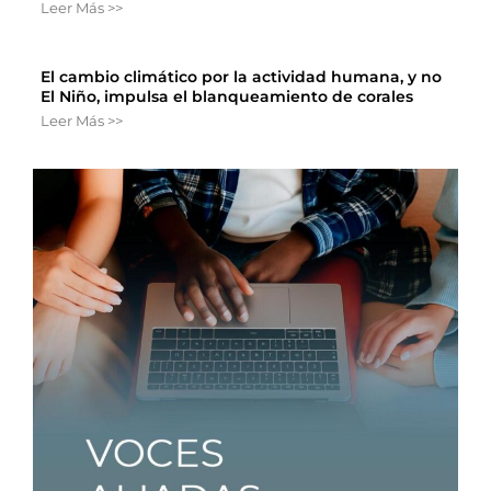
Leer Más >>
El cambio climático por la actividad humana, y no
El Niño, impulsa el blanqueamiento de corales
Leer Más >>