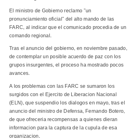
El ministro de Gobierno reclamo "un
pronunciamiento oficial" del alto mando de las
FARC, al indicar que el comunicado procedia de un
comando regional.
Tras el anuncio del gobierno, en noviembre pasado,
de contemplar un posible acuerdo de paz con los
grupos insurgentes, el proceso ha mostrado pocos
avances.
A los problemas con las FARC se sumaron los
surgidos con el Ejercito de Liberacion Nacional
(ELN), que suspendio los dialogos en mayo, tras el
anuncio del ministro de Defensa, Fernando Botero,
de que ofreceria recompensas a quienes dieran
informacion para la captura de la cupula de esa
organizacion.