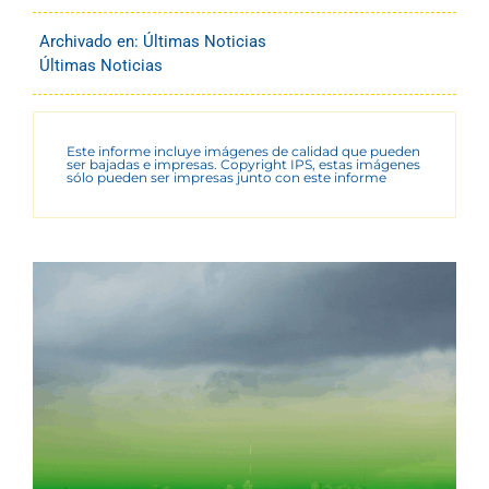
Archivado en:
Últimas Noticias
Últimas Noticias
Este informe incluye imágenes de calidad que pueden
ser bajadas e impresas. Copyright IPS, estas imágenes
sólo pueden ser impresas junto con este informe