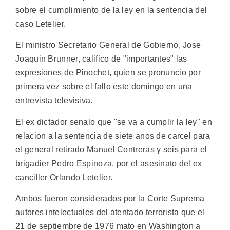
sobre el cumplimiento de la ley en la sentencia del
caso Letelier.
El ministro Secretario General de Gobierno, Jose
Joaquin Brunner, califico de "importantes" las
expresiones de Pinochet, quien se pronuncio por
primera vez sobre el fallo este domingo en una
entrevista televisiva.
El ex dictador senalo que "se va a cumplir la ley" en
relacion a la sentencia de siete anos de carcel para
el general retirado Manuel Contreras y seis para el
brigadier Pedro Espinoza, por el asesinato del ex
canciller Orlando Letelier.
Ambos fueron considerados por la Corte Suprema
autores intelectuales del atentado terrorista que el
21 de septiembre de 1976 mato en Washington a