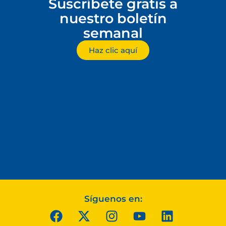
Suscríbete gratis a
nuestro boletín
semanal
Haz clic aquí
Síguenos en: