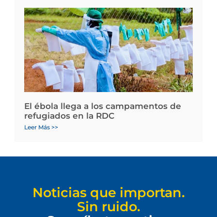
El ébola llega a los campamentos de
refugiados en la RDC
Leer Más >>
Noticias que importan.
Sin ruido.