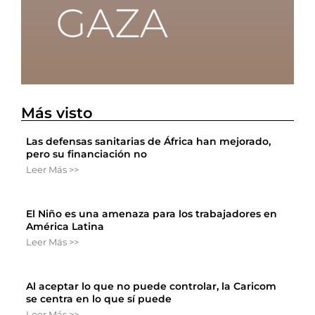
Más visto
Las defensas sanitarias de África han mejorado,
pero su financiación no
Leer Más >>
El Niño es una amenaza para los trabajadores en
América Latina
Leer Más >>
Al aceptar lo que no puede controlar, la Caricom
se centra en lo que sí puede
Leer Más >>