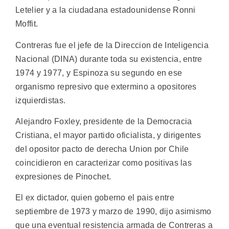
Letelier y a la ciudadana estadounidense Ronni
Moffit.
Contreras fue el jefe de la Direccion de Inteligencia
Nacional (DINA) durante toda su existencia, entre
1974 y 1977, y Espinoza su segundo en ese
organismo represivo que extermino a opositores
izquierdistas.
Alejandro Foxley, presidente de la Democracia
Cristiana, el mayor partido oficialista, y dirigentes
del opositor pacto de derecha Union por Chile
coincidieron en caracterizar como positivas las
expresiones de Pinochet.
El ex dictador, quien goberno el pais entre
septiembre de 1973 y marzo de 1990, dijo asimismo
que una eventual resistencia armada de Contreras a