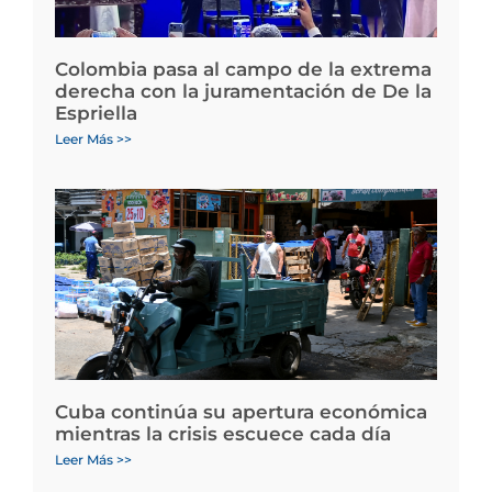
Colombia pasa al campo de la extrema
derecha con la juramentación de De la
Espriella
Leer Más >>
Cuba continúa su apertura económica
mientras la crisis escuece cada día
Leer Más >>