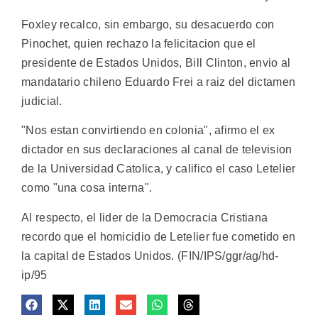
Foxley recalco, sin embargo, su desacuerdo con
Pinochet, quien rechazo la felicitacion que el
presidente de Estados Unidos, Bill Clinton, envio al
mandatario chileno Eduardo Frei a raiz del dictamen
judicial.
"Nos estan convirtiendo en colonia", afirmo el ex
dictador en sus declaraciones al canal de television
de la Universidad Catolica, y califico el caso Letelier
como "una cosa interna".
Al respecto, el lider de la Democracia Cristiana
recordo que el homicidio de Letelier fue cometido en
la capital de Estados Unidos. (FIN/IPS/ggr/ag/hd-
ip/95