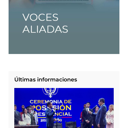
Últimas informaciones