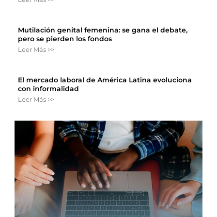
Mutilación genital femenina: se gana el debate,
pero se pierden los fondos
Leer Más >>
El mercado laboral de América Latina evoluciona
con informalidad
Leer Más >>