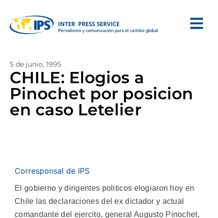
5 de junio, 1995
CHILE: Elogios a
Pinochet por posicion
en caso Letelier
Corresponsal de IPS
El gobierno y dirigentes politicos elogiaron hoy en
Chile las declaraciones del ex dictador y actual
comandante del ejercito, general Augusto Pinochet,