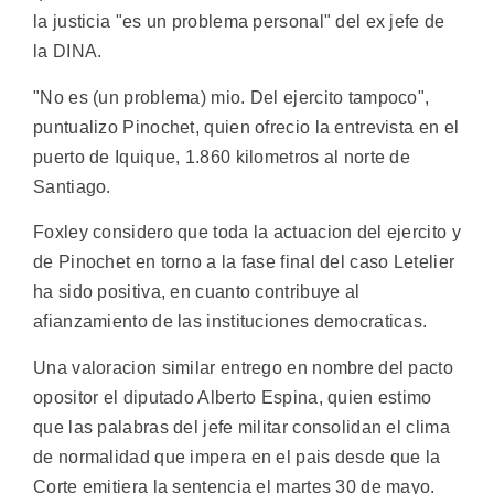
la justicia "es un problema personal" del ex jefe de
la DINA.
"No es (un problema) mio. Del ejercito tampoco",
puntualizo Pinochet, quien ofrecio la entrevista en el
puerto de Iquique, 1.860 kilometros al norte de
Santiago.
Foxley considero que toda la actuacion del ejercito y
de Pinochet en torno a la fase final del caso Letelier
ha sido positiva, en cuanto contribuye al
afianzamiento de las instituciones democraticas.
Una valoracion similar entrego en nombre del pacto
opositor el diputado Alberto Espina, quien estimo
que las palabras del jefe militar consolidan el clima
de normalidad que impera en el pais desde que la
Corte emitiera la sentencia el martes 30 de mayo.