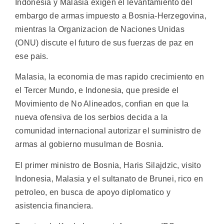
Indonesia y Malasia exigen el levantamiento del
embargo de armas impuesto a Bosnia-Herzegovina,
mientras la Organizacion de Naciones Unidas
(ONU) discute el futuro de sus fuerzas de paz en
ese pais.
Malasia, la economia de mas rapido crecimiento en
el Tercer Mundo, e Indonesia, que preside el
Movimiento de No Alineados, confian en que la
nueva ofensiva de los serbios decida a la
comunidad internacional autorizar el suministro de
armas al gobierno musulman de Bosnia.
El primer ministro de Bosnia, Haris Silajdzic, visito
Indonesia, Malasia y el sultanato de Brunei, rico en
petroleo, en busca de apoyo diplomatico y
asistencia financiera.