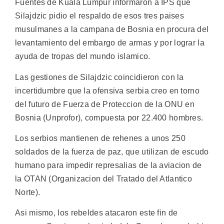
Fuentes de Kuala Lumpur informaron a IPS que
Silajdzic pidio el respaldo de esos tres paises
musulmanes a la campana de Bosnia en procura del
levantamiento del embargo de armas y por lograr la
ayuda de tropas del mundo islamico.
Las gestiones de Silajdzic coincidieron con la
incertidumbre que la ofensiva serbia creo en torno
del futuro de Fuerza de Proteccion de la ONU en
Bosnia (Unprofor), compuesta por 22.400 hombres.
Los serbios mantienen de rehenes a unos 250
soldados de la fuerza de paz, que utilizan de escudo
humano para impedir represalias de la aviacion de
la OTAN (Organizacion del Tratado del Atlantico
Norte).
Asi mismo, los rebeldes atacaron este fin de