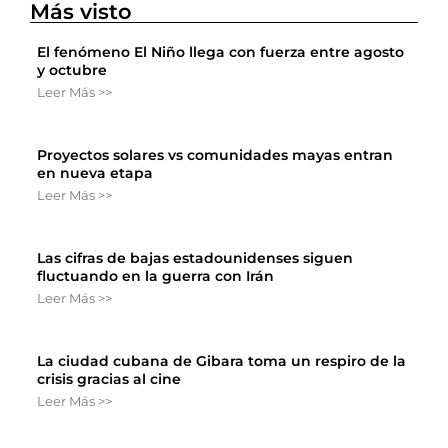
Más visto
El fenómeno El Niño llega con fuerza entre agosto
y octubre
Leer Más >>
Proyectos solares vs comunidades mayas entran
en nueva etapa
Leer Más >>
Las cifras de bajas estadounidenses siguen
fluctuando en la guerra con Irán
Leer Más >>
La ciudad cubana de Gibara toma un respiro de la
crisis gracias al cine
Leer Más >>