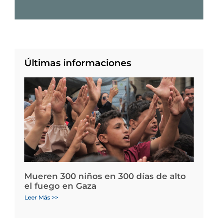
Últimas informaciones
Mueren 300 niños en 300 días de alto
el fuego en Gaza
Leer Más >>