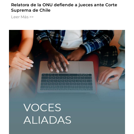
Relatora de la ONU defiende a jueces ante Corte
Suprema de Chile
Leer Más >>