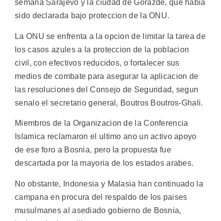
semana Sarajevo y la ciudad de Gorazde, que habia
sido declarada bajo proteccion de la ONU.
La ONU se enfrenta a la opcion de limitar la tarea de
los casos azules a la proteccion de la poblacion
civil, con efectivos reducidos, o fortalecer sus
medios de combate para asegurar la aplicacion de
las resoluciones del Consejo de Seguridad, segun
senalo el secretario general, Boutros Boutros-Ghali.
Miembros de la Organizacion de la Conferencia
Islamica reclamaron el ultimo ano un activo apoyo
de ese foro a Bosnia, pero la propuesta fue
descartada por la mayoria de los estados arabes.
No obstante, Indonesia y Malasia han continuado la
campana en procura del respaldo de los paises
musulmanes al asediado gobierno de Bosnia,