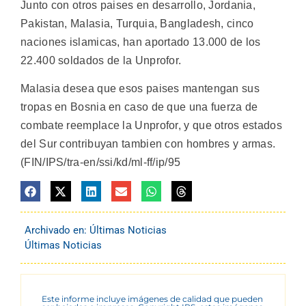
Junto con otros paises en desarrollo, Jordania,
Pakistan, Malasia, Turquia, Bangladesh, cinco
naciones islamicas, han aportado 13.000 de los
22.400 soldados de la Unprofor.
Malasia desea que esos paises mantengan sus
tropas en Bosnia en caso de que una fuerza de
combate reemplace la Unprofor, y que otros estados
del Sur contribuyan tambien con hombres y armas.
(FIN/IPS/tra-en/ssi/kd/ml-ff/ip/95
Archivado en:
Últimas Noticias
Últimas Noticias
Este informe incluye imágenes de calidad que pueden