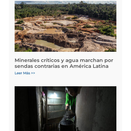
Minerales críticos y agua marchan por
sendas contrarias en América Latina
Leer Más >>