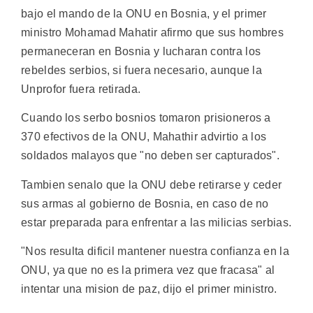
bajo el mando de la ONU en Bosnia, y el primer
ministro Mohamad Mahatir afirmo que sus hombres
permaneceran en Bosnia y lucharan contra los
rebeldes serbios, si fuera necesario, aunque la
Unprofor fuera retirada.
Cuando los serbo bosnios tomaron prisioneros a
370 efectivos de la ONU, Mahathir advirtio a los
soldados malayos que "no deben ser capturados".
Tambien senalo que la ONU debe retirarse y ceder
sus armas al gobierno de Bosnia, en caso de no
estar preparada para enfrentar a las milicias serbias.
"Nos resulta dificil mantener nuestra confianza en la
ONU, ya que no es la primera vez que fracasa" al
intentar una mision de paz, dijo el primer ministro.