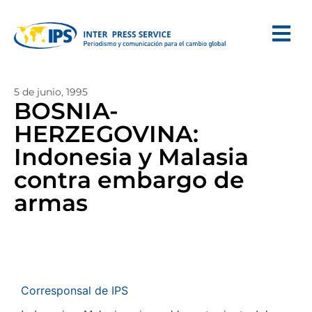
5 de junio, 1995
BOSNIA-
HERZEGOVINA:
Indonesia y Malasia
contra embargo de
armas
Corresponsal de IPS