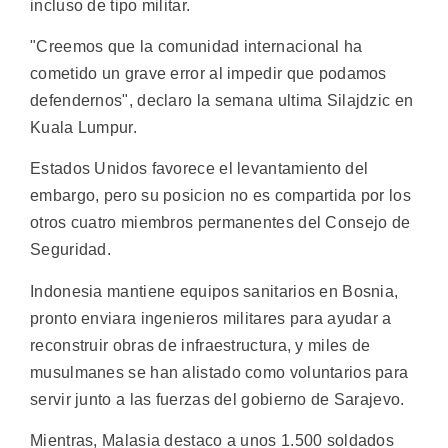
incluso de tipo militar.
"Creemos que la comunidad internacional ha
cometido un grave error al impedir que podamos
defendernos", declaro la semana ultima Silajdzic en
Kuala Lumpur.
Estados Unidos favorece el levantamiento del
embargo, pero su posicion no es compartida por los
otros cuatro miembros permanentes del Consejo de
Seguridad.
Indonesia mantiene equipos sanitarios en Bosnia,
pronto enviara ingenieros militares para ayudar a
reconstruir obras de infraestructura, y miles de
musulmanes se han alistado como voluntarios para
servir junto a las fuerzas del gobierno de Sarajevo.
Mientras, Malasia destaco a unos 1.500 soldados