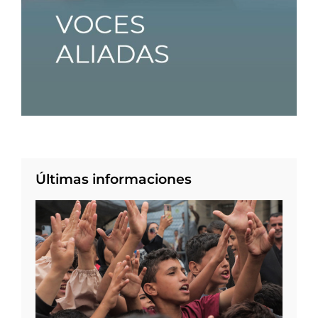
Últimas informaciones