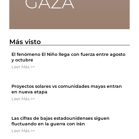
Más visto
El fenómeno El Niño llega con fuerza entre agosto
y octubre
Leer Más >>
Proyectos solares vs comunidades mayas entran
en nueva etapa
Leer Más >>
Las cifras de bajas estadounidenses siguen
fluctuando en la guerra con Irán
Leer Más >>