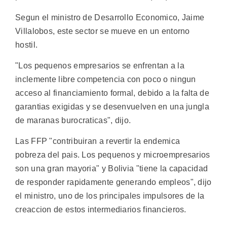
Segun el ministro de Desarrollo Economico, Jaime
Villalobos, este sector se mueve en un entorno
hostil.
"Los pequenos empresarios se enfrentan a la
inclemente libre competencia con poco o ningun
acceso al financiamiento formal, debido a la falta de
garantias exigidas y se desenvuelven en una jungla
de maranas burocraticas", dijo.
Las FFP "contribuiran a revertir la endemica
pobreza del pais. Los pequenos y microempresarios
son una gran mayoria" y Bolivia "tiene la capacidad
de responder rapidamente generando empleos", dijo
el ministro, uno de los principales impulsores de la
creaccion de estos intermediarios financieros.