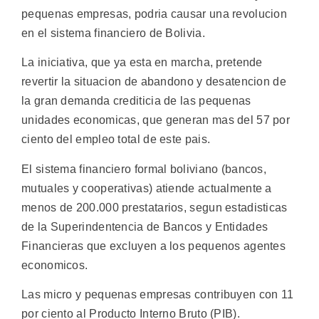
pequenas empresas, podria causar una revolucion
en el sistema financiero de Bolivia.
La iniciativa, que ya esta en marcha, pretende
revertir la situacion de abandono y desatencion de
la gran demanda crediticia de las pequenas
unidades economicas, que generan mas del 57 por
ciento del empleo total de este pais.
El sistema financiero formal boliviano (bancos,
mutuales y cooperativas) atiende actualmente a
menos de 200.000 prestatarios, segun estadisticas
de la Superindentencia de Bancos y Entidades
Financieras que excluyen a los pequenos agentes
economicos.
Las micro y pequenas empresas contribuyen con 11
por ciento al Producto Interno Bruto (PIB).