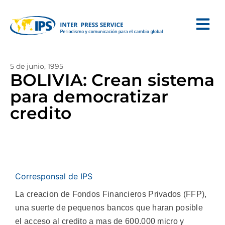
5 de junio, 1995
BOLIVIA: Crean sistema
para democratizar
credito
Corresponsal de IPS
La creacion de Fondos Financieros Privados (FFP),
una suerte de pequenos bancos que haran posible
el acceso al credito a mas de 600.000 micro y