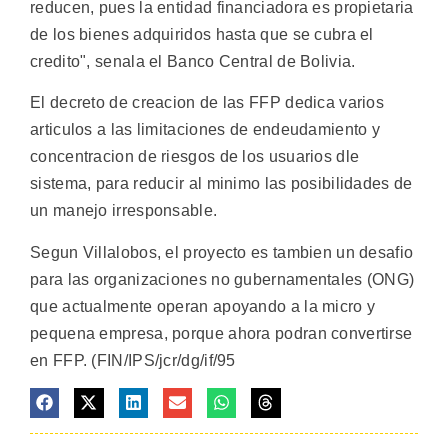
reducen, pues la entidad financiadora es propietaria
de los bienes adquiridos hasta que se cubra el
credito", senala el Banco Central de Bolivia.
El decreto de creacion de las FFP dedica varios
articulos a las limitaciones de endeudamiento y
concentracion de riesgos de los usuarios dle
sistema, para reducir al minimo las posibilidades de
un manejo irresponsable.
Segun Villalobos, el proyecto es tambien un desafio
para las organizaciones no gubernamentales (ONG)
que actualmente operan apoyando a la micro y
pequena empresa, porque ahora podran convertirse
en FFP. (FIN/IPS/jcr/dg/if/95