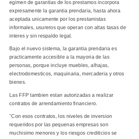
egimen de garantias de los prestamos incorpora
expresamente la garantia prendaria, hasta ahora
aceptada unicamente por los prestamistas
informales, usureros que operan con altas tasas de
interes y sin respaldo legal.
Bajo el nuevo sistema, la garantia prendaria es
practicamente accesible a la mayoria de las
personas, porque incluye muebles, alhajas,
electrodomesticos, maquinaria, mercaderia y otros
bienes.
Las FFP tambien estan autorizadas a realizar
contratos de arrendamiento financiero.
"Con esos contratos, los niveles de inversion
requeridos por las pequenas empresas son
muchisimo menores y los riesgos crediticios se