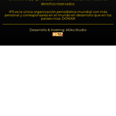
derechos reservados.
IPS es la única organización periodística mundial con más
personal y corresponsales en el mundo en desarrollo que en los
países ricos. DONAR
Desarrollo & Hosting: Atiko.Studio