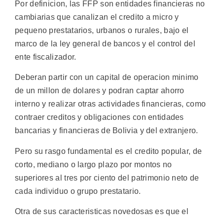
Por definicion, las FFP son entidades financieras no
cambiarias que canalizan el credito a micro y
pequeno prestatarios, urbanos o rurales, bajo el
marco de la ley general de bancos y el control del
ente fiscalizador.
Deberan partir con un capital de operacion minimo
de un millon de dolares y podran captar ahorro
interno y realizar otras actividades financieras, como
contraer creditos y obligaciones con entidades
bancarias y financieras de Bolivia y del extranjero.
Pero su rasgo fundamental es el credito popular, de
corto, mediano o largo plazo por montos no
superiores al tres por ciento del patrimonio neto de
cada individuo o grupo prestatario.
Otra de sus caracteristicas novedosas es que el