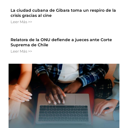
La ciudad cubana de Gibara toma un respiro de la
crisis gracias al cine
Leer Más >>
Relatora de la ONU defiende a jueces ante Corte
Suprema de Chile
Leer Más >>