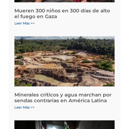
Mueren 300 niños en 300 días de alto
el fuego en Gaza
Leer Más >>
Minerales críticos y agua marchan por
sendas contrarias en América Latina
Leer Más >>