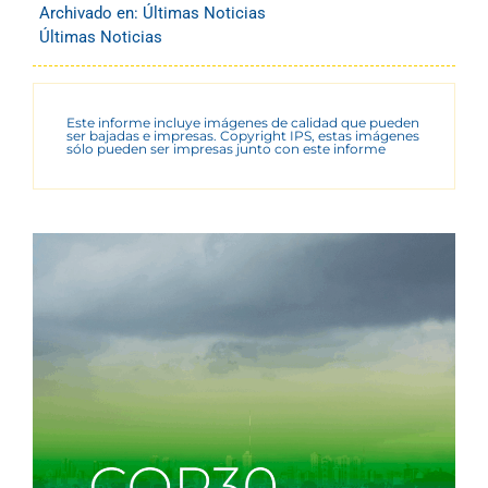
Archivado en:
Últimas Noticias
Últimas Noticias
Este informe incluye imágenes de calidad que pueden
ser bajadas e impresas. Copyright IPS, estas imágenes
sólo pueden ser impresas junto con este informe