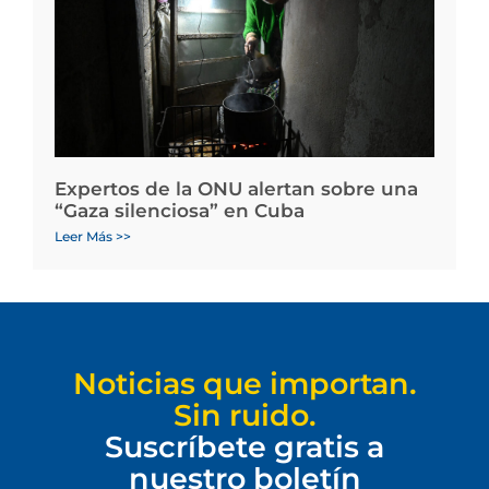
Expertos de la ONU alertan sobre una
“Gaza silenciosa” en Cuba
Leer Más >>
Noticias que importan.
Sin ruido.
Suscríbete gratis a
nuestro boletín