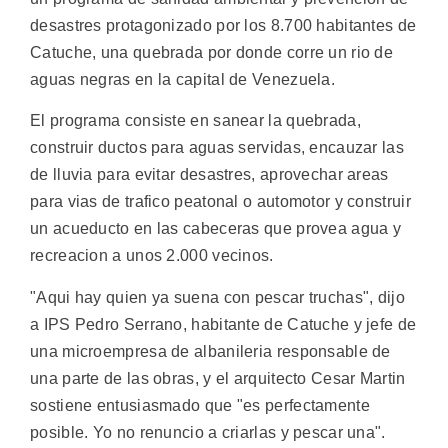
desastres protagonizado por los 8.700 habitantes de
Catuche, una quebrada por donde corre un rio de
aguas negras en la capital de Venezuela.
El programa consiste en sanear la quebrada,
construir ductos para aguas servidas, encauzar las
de lluvia para evitar desastres, aprovechar areas
para vias de trafico peatonal o automotor y construir
un acueducto en las cabeceras que provea agua y
recreacion a unos 2.000 vecinos.
"Aqui hay quien ya suena con pescar truchas", dijo
a IPS Pedro Serrano, habitante de Catuche y jefe de
una microempresa de albanileria responsable de
una parte de las obras, y el arquitecto Cesar Martin
sostiene entusiasmado que "es perfectamente
posible. Yo no renuncio a criarlas y pescar una".