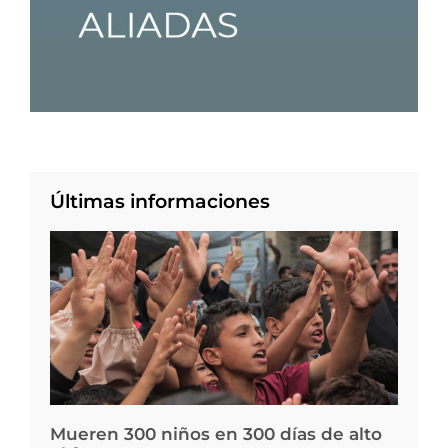
Últimas informaciones
Mueren 300 niños en 300 días de alto