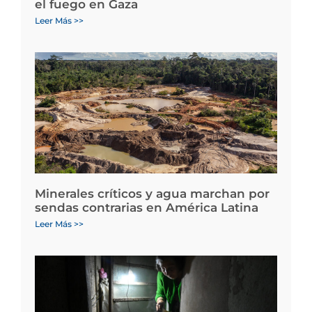
el fuego en Gaza
Leer Más >>
Minerales críticos y agua marchan por
sendas contrarias en América Latina
Leer Más >>