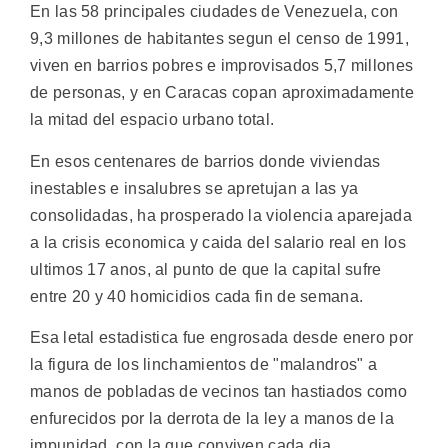
En las 58 principales ciudades de Venezuela, con
9,3 millones de habitantes segun el censo de 1991,
viven en barrios pobres e improvisados 5,7 millones
de personas, y en Caracas copan aproximadamente
la mitad del espacio urbano total.
En esos centenares de barrios donde viviendas
inestables e insalubres se apretujan a las ya
consolidadas, ha prosperado la violencia aparejada
a la crisis economica y caida del salario real en los
ultimos 17 anos, al punto de que la capital sufre
entre 20 y 40 homicidios cada fin de semana.
Esa letal estadistica fue engrosada desde enero por
la figura de los linchamientos de "malandros" a
manos de pobladas de vecinos tan hastiados como
enfurecidos por la derrota de la ley a manos de la
impunidad, con la que conviven cada dia.