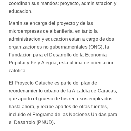
coordinan sus mandos: proyecto, administracion y
educacion.
Martin se encarga del proyecto y de las
microempresas de albanileria, en tanto la
administracion y educacion estan a cargo de dos
organizaciones no gubernamentales (ONG), la
Fundacion para el Desarrollo de la Economia
Popular y Fe y Alegria, esta ultima de orientacion
catolica.
El Proyecto Catuche es parte del plan de
reordenamiento urbano de la Alcaldia de Caracas,
que aporto el grueso de los recursos empleados
hasta ahora, y recibe aportes de otras fuentes,
incluido el Programa de las Naciones Unidas para
el Desarrolo (PNUD).