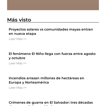
Más visto
Proyectos solares vs comunidades mayas entran
en nueva etapa
Leer Más >>
El fenómeno El Niño llega con fuerza entre agosto
y octubre
Leer Más >>
Incendios arrasan millones de hectáreas en
Europa y Norteamérica
Leer Más >>
Crímenes de guerra en El Salvador: tres décadas