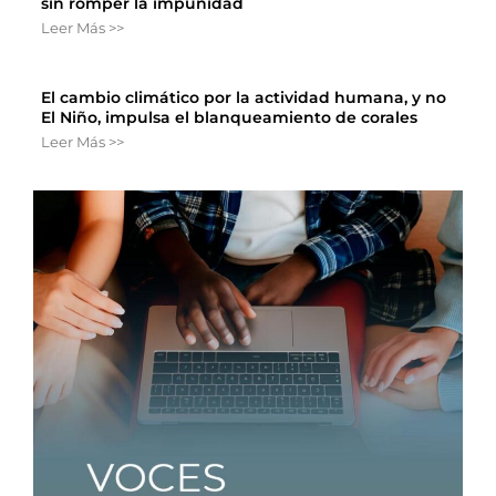
sin romper la impunidad
Leer Más >>
El cambio climático por la actividad humana, y no
El Niño, impulsa el blanqueamiento de corales
Leer Más >>