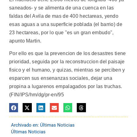
saneados- y se alimenta de una cuenca en las
faldas del Avila de mas de 400 hectareas, yendo
esas aguas a una superficie poblada (el barrio) de
23 hectareas, por lo que "es un gran embudo",
apunto Martin.
Por ello es que la prevencion de los desastres tiene
prioridad, seguida por la reconstruccion del paisaje
fisico y el humano, y quizas, mientras se perciben y
esparcen sus ensenanzas sociales, dejar una
propina a lugarenos empalagados por las truchas.
(FIN/IPS/hm/dg/pr-en/95
Archivado en:
Últimas Noticias
Últimas Noticias