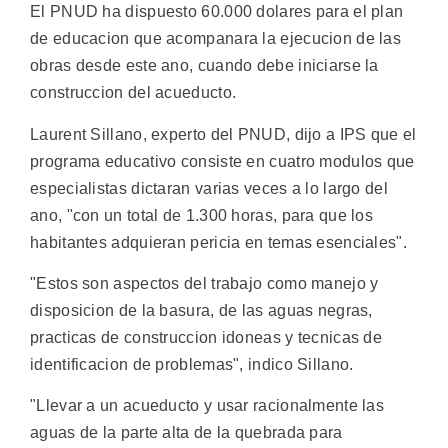
El PNUD ha dispuesto 60.000 dolares para el plan
de educacion que acompanara la ejecucion de las
obras desde este ano, cuando debe iniciarse la
construccion del acueducto.
Laurent Sillano, experto del PNUD, dijo a IPS que el
programa educativo consiste en cuatro modulos que
especialistas dictaran varias veces a lo largo del
ano, "con un total de 1.300 horas, para que los
habitantes adquieran pericia en temas esenciales".
"Estos son aspectos del trabajo como manejo y
disposicion de la basura, de las aguas negras,
practicas de construccion idoneas y tecnicas de
identificacion de problemas", indico Sillano.
"Llevar a un acueducto y usar racionalmente las
aguas de la parte alta de la quebrada para