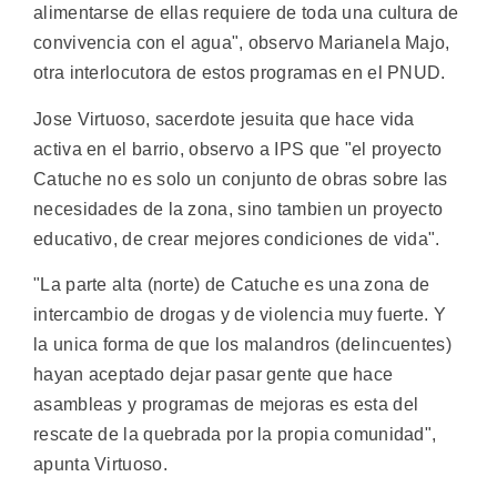
alimentarse de ellas requiere de toda una cultura de
convivencia con el agua", observo Marianela Majo,
otra interlocutora de estos programas en el PNUD.
Jose Virtuoso, sacerdote jesuita que hace vida
activa en el barrio, observo a IPS que "el proyecto
Catuche no es solo un conjunto de obras sobre las
necesidades de la zona, sino tambien un proyecto
educativo, de crear mejores condiciones de vida".
"La parte alta (norte) de Catuche es una zona de
intercambio de drogas y de violencia muy fuerte. Y
la unica forma de que los malandros (delincuentes)
hayan aceptado dejar pasar gente que hace
asambleas y programas de mejoras es esta del
rescate de la quebrada por la propia comunidad",
apunta Virtuoso.