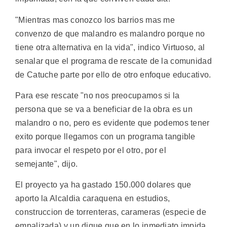
"Mientras mas conozco los barrios mas me
convenzo de que malandro es malandro porque no
tiene otra alternativa en la vida", indico Virtuoso, al
senalar que el programa de rescate de la comunidad
de Catuche parte por ello de otro enfoque educativo.
Para ese rescate "no nos preocupamos si la
persona que se va a beneficiar de la obra es un
malandro o no, pero es evidente que podemos tener
exito porque llegamos con un programa tangible
para invocar el respeto por el otro, por el
semejante", dijo.
El proyecto ya ha gastado 150.000 dolares que
aporto la Alcaldia caraquena en estudios,
construccion de torrenteras, carameras (especie de
empalizada) y un dique que en lo inmediato impida