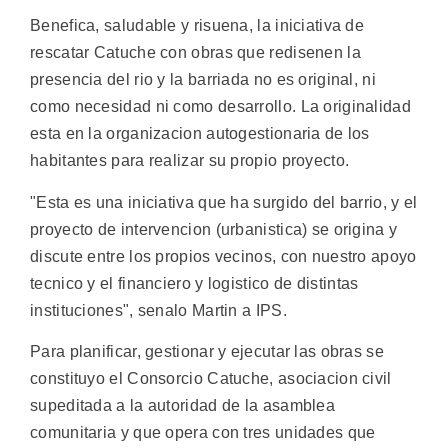
Benefica, saludable y risuena, la iniciativa de
rescatar Catuche con obras que redisenen la
presencia del rio y la barriada no es original, ni
como necesidad ni como desarrollo. La originalidad
esta en la organizacion autogestionaria de los
habitantes para realizar su propio proyecto.
"Esta es una iniciativa que ha surgido del barrio, y el
proyecto de intervencion (urbanistica) se origina y
discute entre los propios vecinos, con nuestro apoyo
tecnico y el financiero y logistico de distintas
instituciones", senalo Martin a IPS.
Para planificar, gestionar y ejecutar las obras se
constituyo el Consorcio Catuche, asociacion civil
supeditada a la autoridad de la asamblea
comunitaria y que opera con tres unidades que