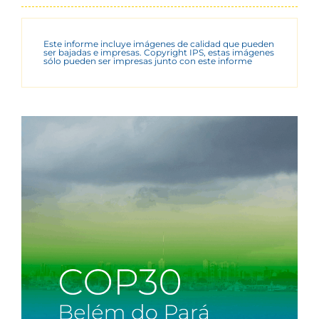
Este informe incluye imágenes de calidad que pueden
ser bajadas e impresas. Copyright IPS, estas imágenes
sólo pueden ser impresas junto con este informe