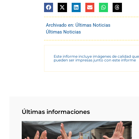
Archivado en:
Últimas Noticias
Últimas Noticias
Este informe incluye imágenes de calidad que
pueden ser impresas junto con este informe
Últimas informaciones