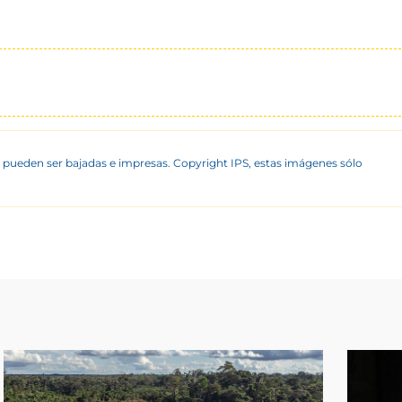
 pueden ser bajadas e impresas. Copyright IPS, estas imágenes sólo