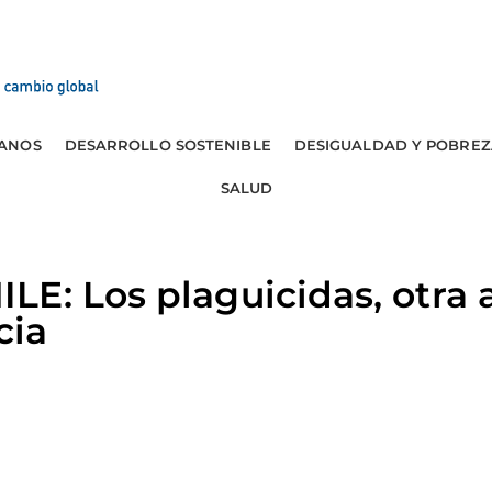
ANOS
DESARROLLO SOSTENIBLE
DESIGUALDAD Y POBREZ
SALUD
LE: Los plaguicidas, otra
cia