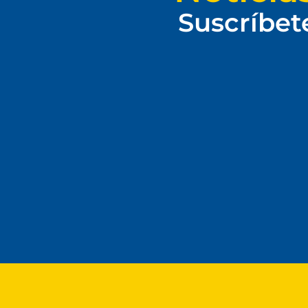
Suscríbet