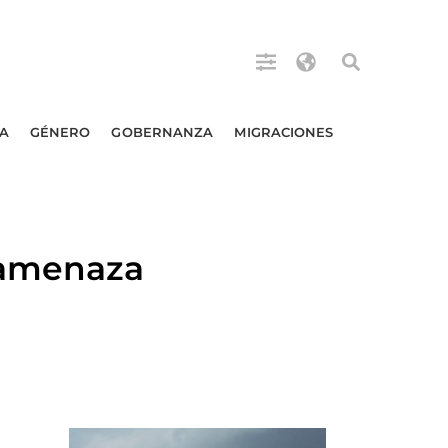
A
GÉNERO
GOBERNANZA
MIGRACIONES
 amenaza