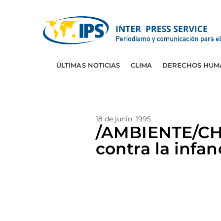
ÚLTIMAS NOTICIAS
CLIMA
DERECHOS HUM
18 de junio, 1995
/AMBIENTE/CHI
contra la infan