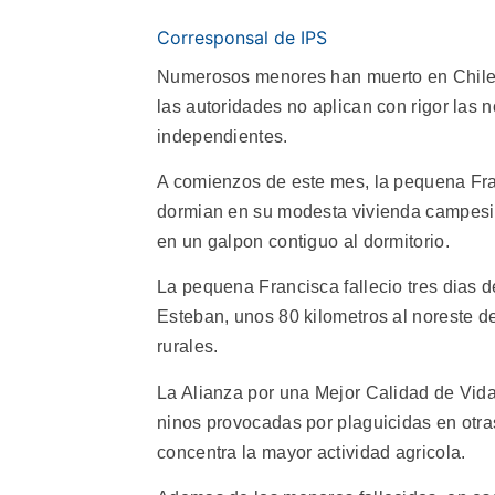
Corresponsal de IPS
Numerosos menores han muerto en Chile 
las autoridades no aplican con rigor las
independientes.
A comienzos de este mes, la pequena Fra
dormian en su modesta vivienda campesi
en un galpon contiguo al dormitorio.
La pequena Francisca fallecio tres dias 
Esteban, unos 80 kilometros al noreste 
rurales.
La Alianza por una Mejor Calidad de Vida
ninos provocadas por plaguicidas en otras
concentra la mayor actividad agricola.