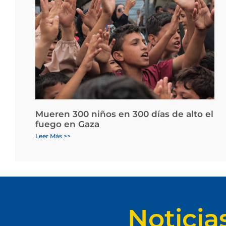
Mueren 300 niños en 300 días de alto el
fuego en Gaza
Leer Más >>
Noticia