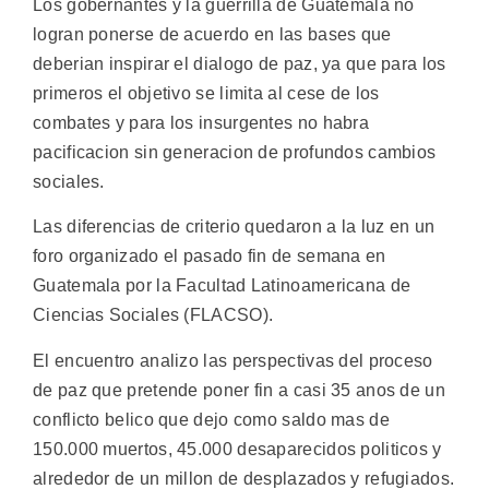
Los gobernantes y la guerrilla de Guatemala no
logran ponerse de acuerdo en las bases que
deberian inspirar el dialogo de paz, ya que para los
primeros el objetivo se limita al cese de los
combates y para los insurgentes no habra
pacificacion sin generacion de profundos cambios
sociales.
Las diferencias de criterio quedaron a la luz en un
foro organizado el pasado fin de semana en
Guatemala por la Facultad Latinoamericana de
Ciencias Sociales (FLACSO).
El encuentro analizo las perspectivas del proceso
de paz que pretende poner fin a casi 35 anos de un
conflicto belico que dejo como saldo mas de
150.000 muertos, 45.000 desaparecidos politicos y
alrededor de un millon de desplazados y refugiados.