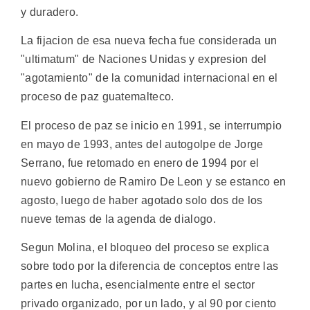
y duradero.
La fijacion de esa nueva fecha fue considerada un
"ultimatum" de Naciones Unidas y expresion del
"agotamiento" de la comunidad internacional en el
proceso de paz guatemalteco.
El proceso de paz se inicio en 1991, se interrumpio
en mayo de 1993, antes del autogolpe de Jorge
Serrano, fue retomado en enero de 1994 por el
nuevo gobierno de Ramiro De Leon y se estanco en
agosto, luego de haber agotado solo dos de los
nueve temas de la agenda de dialogo.
Segun Molina, el bloqueo del proceso se explica
sobre todo por la diferencia de conceptos entre las
partes en lucha, esencialmente entre el sector
privado organizado, por un lado, y al 90 por ciento