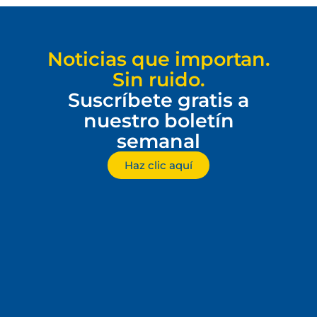
Noticias que importan.
Sin ruido.
Suscríbete gratis a
nuestro boletín
semanal
Haz clic aquí