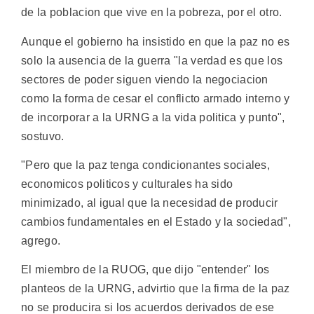
de la poblacion que vive en la pobreza, por el otro.
Aunque el gobierno ha insistido en que la paz no es
solo la ausencia de la guerra "la verdad es que los
sectores de poder siguen viendo la negociacion
como la forma de cesar el conflicto armado interno y
de incorporar a la URNG a la vida politica y punto",
sostuvo.
"Pero que la paz tenga condicionantes sociales,
economicos politicos y culturales ha sido
minimizado, al igual que la necesidad de producir
cambios fundamentales en el Estado y la sociedad",
agrego.
El miembro de la RUOG, que dijo "entender" los
planteos de la URNG, advirtio que la firma de la paz
no se producira si los acuerdos derivados de ese