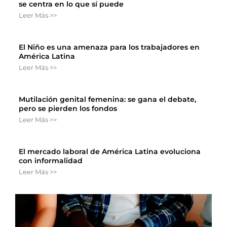
se centra en lo que sí puede
Leer Más >>
El Niño es una amenaza para los trabajadores en
América Latina
Leer Más >>
Mutilación genital femenina: se gana el debate,
pero se pierden los fondos
Leer Más >>
El mercado laboral de América Latina evoluciona
con informalidad
Leer Más >>