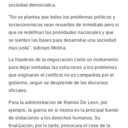
sociedad democratica.
"No se plantea que todos los problemas politicos y
socieconomicos sean resueltos de inmediato pero si
que se redefinan las prioridades nacionales y que
se sienten las bases para desarrollar una sociedad
mas justa", subrayo Molina.
La hipotesis de la negociacion como un instrumento
para dejar sentadas las soluciones a los problemas
que originaron el conflicto no es compartida por el
gobierno, segun se desprende de los discursos
oficiales.
Para la administracion de Ramiro De Leon, por
ejemplo, la guerra en si misma es la principal fuente
de violaciones a los derechos humanos. Su
finalizacion, por lo tanto, provocara el cese de la