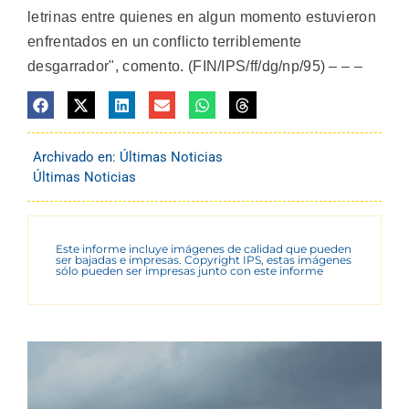
letrinas entre quienes en algun momento estuvieron
enfrentados en un conflicto terriblemente
desgarrador", comento. (FIN/IPS/ff/dg/np/95) – – –
Archivado en:
Últimas Noticias
Últimas Noticias
Este informe incluye imágenes de calidad que pueden
ser bajadas e impresas. Copyright IPS, estas imágenes
sólo pueden ser impresas junto con este informe