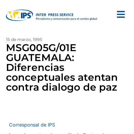
15 de marzo, 1995
MSG005G/01E
GUATEMALA:
Diferencias
conceptuales atentan
contra dialogo de paz
Corresponsal de IPS