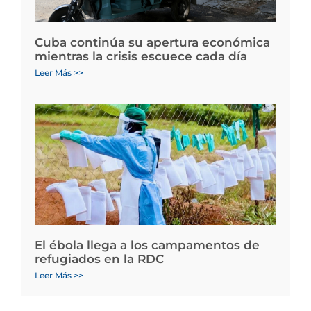
Cuba continúa su apertura económica
mientras la crisis escuece cada día
Leer Más >>
El ébola llega a los campamentos de
refugiados en la RDC
Leer Más >>