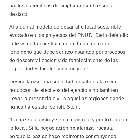
pactos especificos de amplia raigambre social",
destaco.
Al aludir al modelo de desarrollo local sostenible
evocado en los proyectos del PNUD, Stein defendio
la tesis de la construccion de la pa, como un
fenomeno que debe ser acompanado por procesos
de descentralizacion y de fortalecimiento de las
capacidades locales y municipales.
Desmilitarizar una sociedad no solo es la mera
reduccion de efectivos del ejercito sino tambien
llevar la presencia civil a aquellas regiones donde
nunca ha estado, senalo Stein.
"La paz se construye en lo concreto y por lo tanto en
lo local. Si la negociacion no aterriza fracasa,
porque la paz se hace realmente construyendo