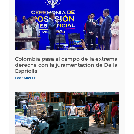
Colombia pasa al campo de la extrema
derecha con la juramentación de De la
Espriella
Leer Más >>