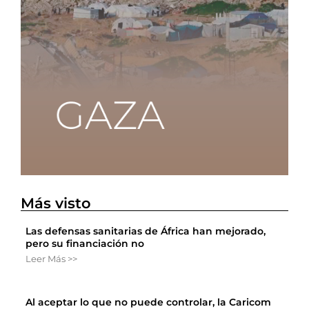
Más visto
Las defensas sanitarias de África han mejorado,
pero su financiación no
Leer Más >>
Al aceptar lo que no puede controlar, la Caricom