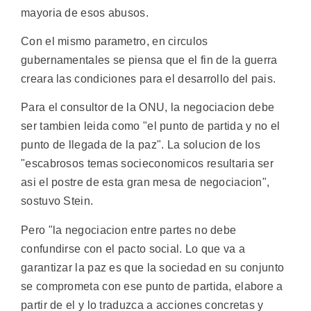
mayoria de esos abusos.
Con el mismo parametro, en circulos
gubernamentales se piensa que el fin de la guerra
creara las condiciones para el desarrollo del pais.
Para el consultor de la ONU, la negociacion debe
ser tambien leida como "el punto de partida y no el
punto de llegada de la paz". La solucion de los
"escabrosos temas socieconomicos resultaria ser
asi el postre de esta gran mesa de negociacion",
sostuvo Stein.
Pero "la negociacion entre partes no debe
confundirse con el pacto social. Lo que va a
garantizar la paz es que la sociedad en su conjunto
se comprometa con ese punto de partida, elabore a
partir de el y lo traduzca a acciones concretas y