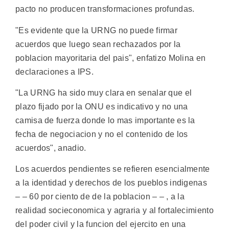
pacto no producen transformaciones profundas.
"Es evidente que la URNG no puede firmar
acuerdos que luego sean rechazados por la
poblacion mayoritaria del pais", enfatizo Molina en
declaraciones a IPS.
"La URNG ha sido muy clara en senalar que el
plazo fijado por la ONU es indicativo y no una
camisa de fuerza donde lo mas importante es la
fecha de negociacion y no el contenido de los
acuerdos", anadio.
Los acuerdos pendientes se refieren esencialmente
a la identidad y derechos de los pueblos indigenas
– – 60 por ciento de de la poblacion – – , a la
realidad socieconomica y agraria y al fortalecimiento
del poder civil y la funcion del ejercito en una