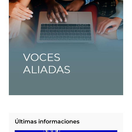
Últimas informaciones