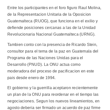
Entre los participantes en el foro figuro Raul Molina,
de la Representacion Unitaria de la Oposicion
Guatemalteca (RUOG), que funciona en el exilio y
defiende posiciones cercanas a las de la Unidad
Revolucionaria Nacional Guatemalteca (URNG).
Tambien conto con la presencia de Ricardo Stein,
consultor para el tema de la paz en Guatemala del
Programa de las Naciones Unidas para el
Desarrollo (PNUD). La ONU actua como
moderadora del proceso de pacificacion en este
pais desde enero de 1994.
El gobierno y la guerrilla aceptaron recientemente
un plan de la ONU para reordenar en el tiempo las
negociaciones. Segun los nuevos lineamientos, en
agosto deberia ser firmado un acuerdo de paz firme