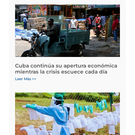
Cuba continúa su apertura económica
mientras la crisis escuece cada día
Leer Más >>