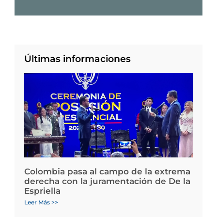
Últimas informaciones
Colombia pasa al campo de la extrema
derecha con la juramentación de De la
Espriella
Leer Más >>