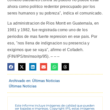
ahora como politico redentor preocupado por los
seres humanos y su pobreza", indica el comunicado.
La administracion de Rios Montt en Guatemala, en
1981 y 1982, fue registrada como uno de los
periodos de mas fuerte represion en ese pais. Por
eso, "nos llena de indignacion su presencia y
exigimos que se vaya", afirmo el Cofadeh.
(FIN/IPS/tm/mso/rp/95). – – –
Archivado en:
Últimas Noticias
Últimas Noticias
Este informe incluye imágenes de calidad que pueden
ser bajadas e impresas. Copyright IPS, estas imágenes