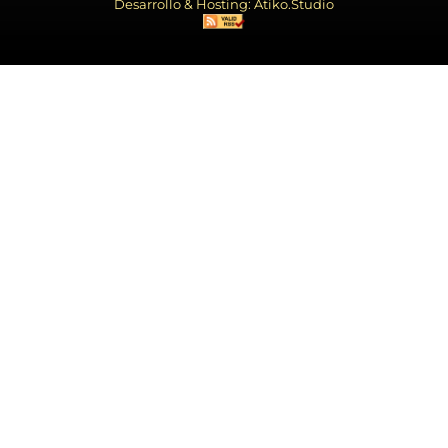
Desarrollo & Hosting: Atiko.Studio