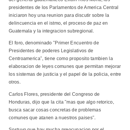
presidentes de los Parlamentos de America Central
iniciaron hoy una reunion para discutir sobre la
delincuencia en el istmo, el proceso de paz en
Guatemala y la integracion subregional.
El foro, denominado "Primer Encuentro de
Presidentes de poderes Legislativos de
Centroamerica", tiene como proposito tambien la
elaboracion de leyes comunes que permitan mejorar
los sistemas de justicia y el papel de la policia, entre
otros.
Carlos Flores, presidente del Congreso de
Honduras, dijo que la cita "mas que algo retorico,
busca sacar cosas concretas de problemas
comunes que atanen a nuestros paises".
Sostuvo que hay mucha preocupacion por el