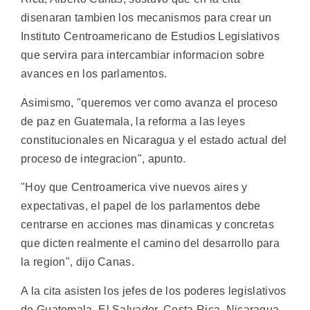
disenaran tambien los mecanismos para crear un
Instituto Centroamericano de Estudios Legislativos
que servira para intercambiar informacion sobre
avances en los parlamentos.
Asimismo, "queremos ver como avanza el proceso
de paz en Guatemala, la reforma a las leyes
constitucionales en Nicaragua y el estado actual del
proceso de integracion", apunto.
"Hoy que Centroamerica vive nuevos aires y
expectativas, el papel de los parlamentos debe
centrarse en acciones mas dinamicas y concretas
que dicten realmente el camino del desarrollo para
la region", dijo Canas.
A la cita asisten los jefes de los poderes legislativos
de Guatemala, El Salvador, Costa Rica, Nicaragua,