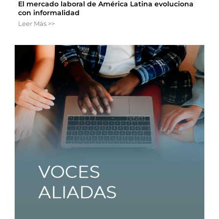
El mercado laboral de América Latina evoluciona
con informalidad
Leer Más >>