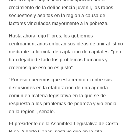
crecimiento de la delincuencia juvenil, los robos,
secuestros y asaltos en la region a causa de
factores vinculados mayormente a la pobreza.
Hasta ahora, dijo Flores, los gobiernos
centroamericanos enfocan sus ideas de unir al istmo
mediante la formula de captacion de capitales, "pero
han dejado de lado los problemas humanos y
creemos que eso no es justo".
"Por eso queremos que esta reunion centre sus
discusiones en la elaboracion de una agenda
comun en materia legislativa en la que se de
respuesta a los problemas de pobreza y violencia
en la region", senalo.
El presidente de la Asamblea Legislativa de Costa
Rica, Alberto Canas, sostuvo que en la cita