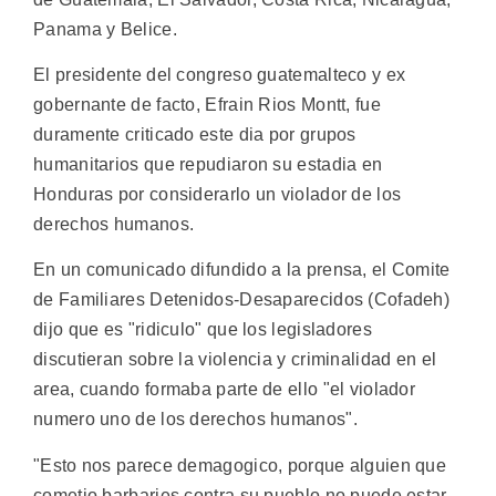
Panama y Belice.
El presidente del congreso guatemalteco y ex
gobernante de facto, Efrain Rios Montt, fue
duramente criticado este dia por grupos
humanitarios que repudiaron su estadia en
Honduras por considerarlo un violador de los
derechos humanos.
En un comunicado difundido a la prensa, el Comite
de Familiares Detenidos-Desaparecidos (Cofadeh)
dijo que es "ridiculo" que los legisladores
discutieran sobre la violencia y criminalidad en el
area, cuando formaba parte de ello "el violador
numero uno de los derechos humanos".
"Esto nos parece demagogico, porque alguien que
cometio barbaries contra su pueblo no puede estar