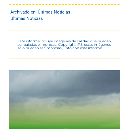
Archivado en:
Últimas Noticias
Últimas Noticias
Este informe incluye imágenes de calidad que pueden
ser bajadas e impresas. Copyright IPS, estas imágenes
sólo pueden ser impresas junto con este informe