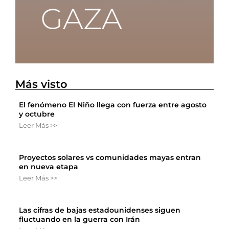
Más visto
El fenómeno El Niño llega con fuerza entre agosto
y octubre
Leer Más >>
Proyectos solares vs comunidades mayas entran
en nueva etapa
Leer Más >>
Las cifras de bajas estadounidenses siguen
fluctuando en la guerra con Irán