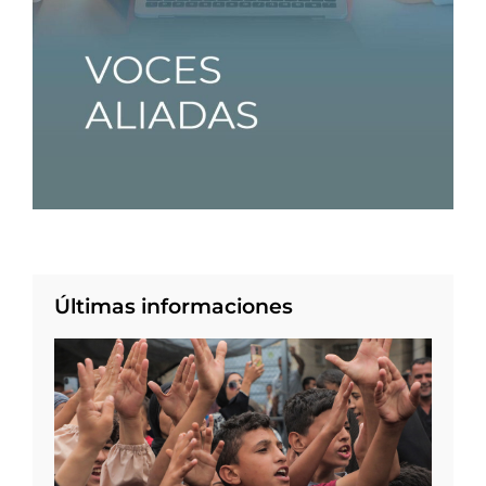
Últimas informaciones