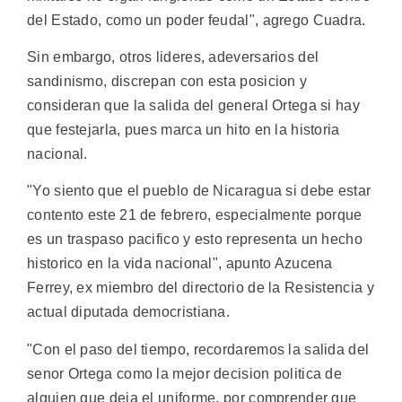
del Estado, como un poder feudal", agrego Cuadra.
Sin embargo, otros lideres, adeversarios del
sandinismo, discrepan con esta posicion y
consideran que la salida del general Ortega si hay
que festejarla, pues marca un hito en la historia
nacional.
"Yo siento que el pueblo de Nicaragua si debe estar
contento este 21 de febrero, especialmente porque
es un traspaso pacifico y esto representa un hecho
historico en la vida nacional", apunto Azucena
Ferrey, ex miembro del directorio de la Resistencia y
actual diputada democristiana.
"Con el paso del tiempo, recordaremos la salida del
senor Ortega como la mejor decision politica de
alguien que deja el uniforme, por comprender que