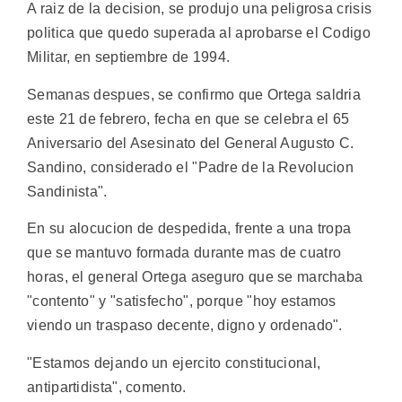
A raiz de la decision, se produjo una peligrosa crisis
politica que quedo superada al aprobarse el Codigo
Militar, en septiembre de 1994.
Semanas despues, se confirmo que Ortega saldria
este 21 de febrero, fecha en que se celebra el 65
Aniversario del Asesinato del General Augusto C.
Sandino, considerado el "Padre de la Revolucion
Sandinista".
En su alocucion de despedida, frente a una tropa
que se mantuvo formada durante mas de cuatro
horas, el general Ortega aseguro que se marchaba
"contento" y "satisfecho", porque "hoy estamos
viendo un traspaso decente, digno y ordenado".
"Estamos dejando un ejercito constitucional,
antipartidista", comento.