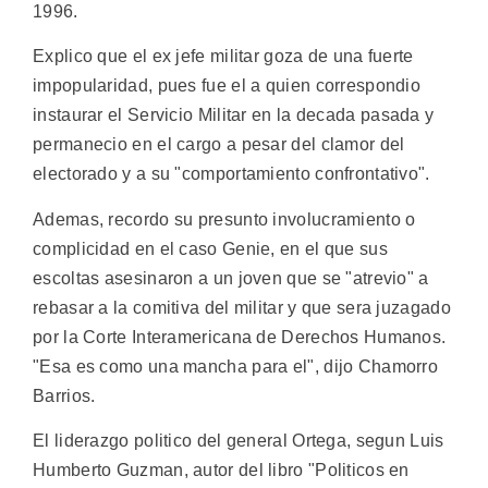
1996.
Explico que el ex jefe militar goza de una fuerte
impopularidad, pues fue el a quien correspondio
instaurar el Servicio Militar en la decada pasada y
permanecio en el cargo a pesar del clamor del
electorado y a su "comportamiento confrontativo".
Ademas, recordo su presunto involucramiento o
complicidad en el caso Genie, en el que sus
escoltas asesinaron a un joven que se "atrevio" a
rebasar a la comitiva del militar y que sera juzagado
por la Corte Interamericana de Derechos Humanos.
"Esa es como una mancha para el", dijo Chamorro
Barrios.
El liderazgo politico del general Ortega, segun Luis
Humberto Guzman, autor del libro "Politicos en