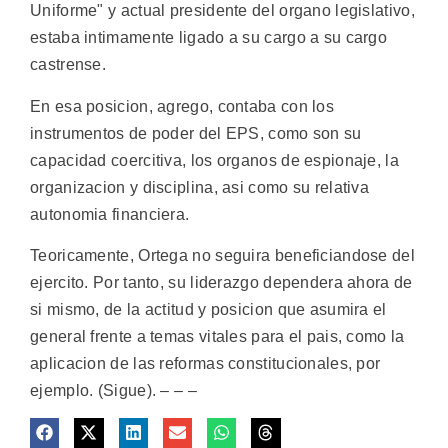
Uniforme" y actual presidente del organo legislativo,
estaba intimamente ligado a su cargo a su cargo
castrense.
En esa posicion, agrego, contaba con los
instrumentos de poder del EPS, como son su
capacidad coercitiva, los organos de espionaje, la
organizacion y disciplina, asi como su relativa
autonomia financiera.
Teoricamente, Ortega no seguira beneficiandose del
ejercito. Por tanto, su liderazgo dependera ahora de
si mismo, de la actitud y posicion que asumira el
general frente a temas vitales para el pais, como la
aplicacion de las reformas constitucionales, por
ejemplo. (Sigue). – – –