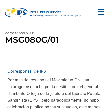
22 de febrero, 1995
MSG080G/01
Corresponsal de IPS
Por mas de tres anos el Movimiento Civilista
nicaraguense lucho por la destitucion del general
Humberto Ortega de la jefatura del Ejercito Popular
Sandinista (EPS), pero paradojicamente, no hubo
celebracion publica por su sustitucion, este martes.