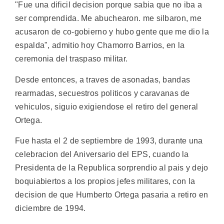
"Fue una dificil decision porque sabia que no iba a
ser comprendida. Me abuchearon. me silbaron, me
acusaron de co-gobierno y hubo gente que me dio la
espalda", admitio hoy Chamorro Barrios, en la
ceremonia del traspaso militar.
Desde entonces, a traves de asonadas, bandas
rearmadas, secuestros politicos y caravanas de
vehiculos, siguio exigiendose el retiro del general
Ortega.
Fue hasta el 2 de septiembre de 1993, durante una
celebracion del Aniversario del EPS, cuando la
Presidenta de la Republica sorprendio al pais y dejo
boquiabiertos a los propios jefes militares, con la
decision de que Humberto Ortega pasaria a retiro en
diciembre de 1994.