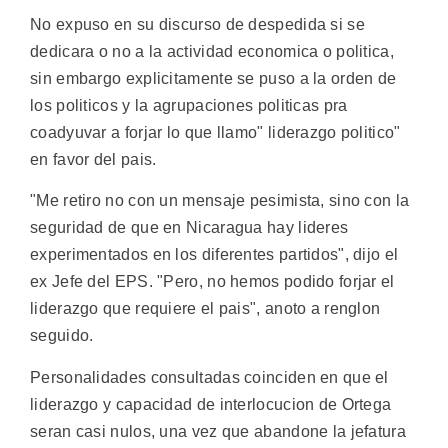
No expuso en su discurso de despedida si se
dedicara o no a la actividad economica o politica,
sin embargo explicitamente se puso a la orden de
los politicos y la agrupaciones politicas pra
coadyuvar a forjar lo que llamo" liderazgo politico"
en favor del pais.
"Me retiro no con un mensaje pesimista, sino con la
seguridad de que en Nicaragua hay lideres
experimentados en los diferentes partidos", dijo el
ex Jefe del EPS. "Pero, no hemos podido forjar el
liderazgo que requiere el pais", anoto a renglon
seguido.
Personalidades consultadas coinciden en que el
liderazgo y capacidad de interlocucion de Ortega
seran casi nulos, una vez que abandone la jefatura