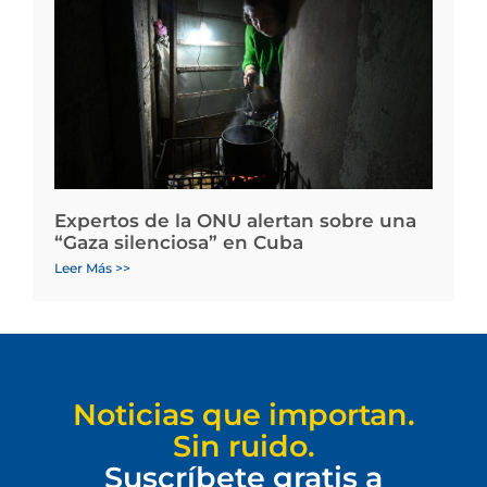
Expertos de la ONU alertan sobre una
“Gaza silenciosa” en Cuba
Leer Más >>
Noticias que importan.
Sin ruido.
Suscríbete gratis a