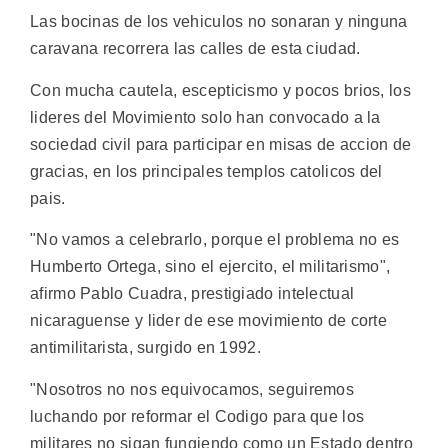
Las bocinas de los vehiculos no sonaran y ninguna
caravana recorrera las calles de esta ciudad.
Con mucha cautela, escepticismo y pocos brios, los
lideres del Movimiento solo han convocado a la
sociedad civil para participar en misas de accion de
gracias, en los principales templos catolicos del
pais.
"No vamos a celebrarlo, porque el problema no es
Humberto Ortega, sino el ejercito, el militarismo",
afirmo Pablo Cuadra, prestigiado intelectual
nicaraguense y lider de ese movimiento de corte
antimilitarista, surgido en 1992.
"Nosotros no nos equivocamos, seguiremos
luchando por reformar el Codigo para que los
militares no sigan fungiendo como un Estado dentro