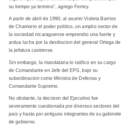
su tiempo ya termino", agrego Ferrey.
A partir de abril de 1990, al asumir Violeta Barrios
de Chamorro el poder politico, un amplio sector de
la sociedad nicaraguense emprendio una fuerte y
ardua lucha por la destitucion del general Ortega de
la jefatura castrense.
Sin embargo, la mandataria lo ratifico en su cargo
de Comandante en Jefe del EPS, bajo su
subordinacion como Ministra de Defensa y
Comandante Supremo.
No obstante, la decision del Ejecutivo fue
severamente cuestionada por diversos sectores del
pais y hasta por antiguos integrantes de su gabinete
de gobierno.