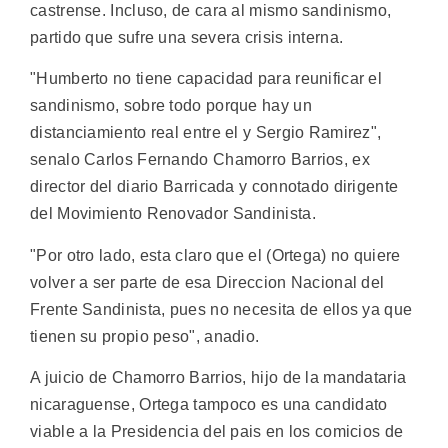
castrense. Incluso, de cara al mismo sandinismo,
partido que sufre una severa crisis interna.
"Humberto no tiene capacidad para reunificar el
sandinismo, sobre todo porque hay un
distanciamiento real entre el y Sergio Ramirez",
senalo Carlos Fernando Chamorro Barrios, ex
director del diario Barricada y connotado dirigente
del Movimiento Renovador Sandinista.
"Por otro lado, esta claro que el (Ortega) no quiere
volver a ser parte de esa Direccion Nacional del
Frente Sandinista, pues no necesita de ellos ya que
tienen su propio peso", anadio.
A juicio de Chamorro Barrios, hijo de la mandataria
nicaraguense, Ortega tampoco es una candidato
viable a la Presidencia del pais en los comicios de