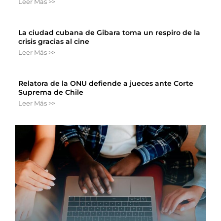
Leer Más >>
La ciudad cubana de Gibara toma un respiro de la
crisis gracias al cine
Leer Más >>
Relatora de la ONU defiende a jueces ante Corte
Suprema de Chile
Leer Más >>