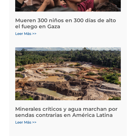
Mueren 300 niños en 300 días de alto
el fuego en Gaza
Leer Más >>
Minerales críticos y agua marchan por
sendas contrarias en América Latina
Leer Más >>