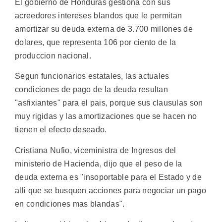
El gobierno de Honduras gestiona con sus
acreedores intereses blandos que le permitan
amortizar su deuda externa de 3.700 millones de
dolares, que representa 106 por ciento de la
produccion nacional.
Segun funcionarios estatales, las actuales
condiciones de pago de la deuda resultan
"asfixiantes" para el pais, porque sus clausulas son
muy rigidas y las amortizaciones que se hacen no
tienen el efecto deseado.
Cristiana Nufio, viceministra de Ingresos del
ministerio de Hacienda, dijo que el peso de la
deuda externa es "insoportable para el Estado y de
alli que se busquen acciones para negociar un pago
en condiciones mas blandas".