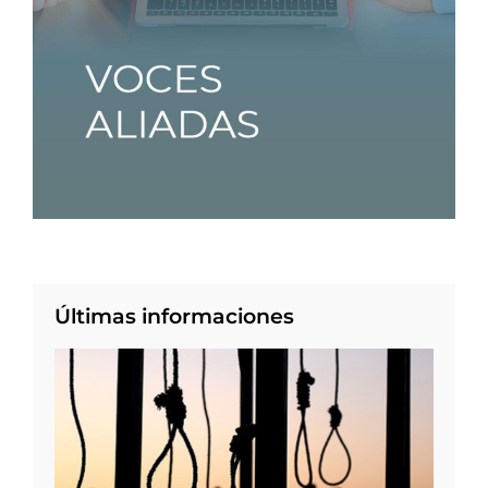
Últimas informaciones