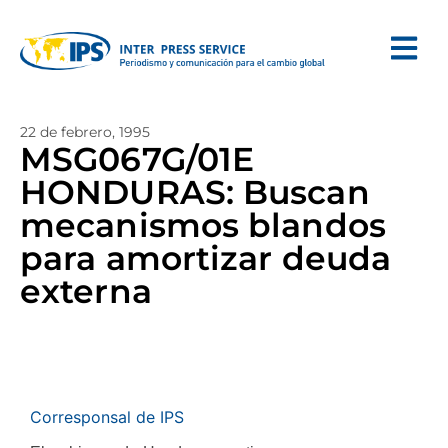
22 de febrero, 1995
MSG067G/01E
HONDURAS: Buscan
mecanismos blandos
para amortizar deuda
externa
Corresponsal de IPS