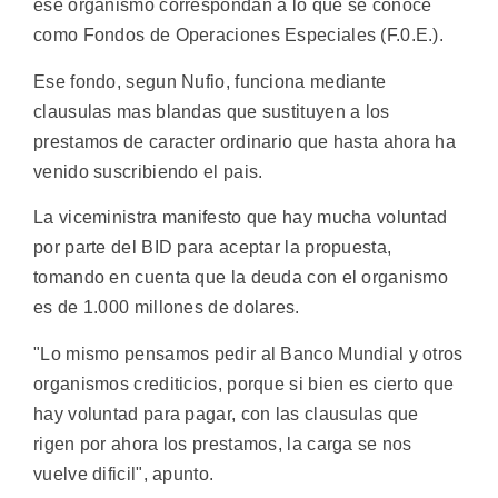
ese organismo correspondan a lo que se conoce
como Fondos de Operaciones Especiales (F.0.E.).
Ese fondo, segun Nufio, funciona mediante
clausulas mas blandas que sustituyen a los
prestamos de caracter ordinario que hasta ahora ha
venido suscribiendo el pais.
La viceministra manifesto que hay mucha voluntad
por parte del BID para aceptar la propuesta,
tomando en cuenta que la deuda con el organismo
es de 1.000 millones de dolares.
"Lo mismo pensamos pedir al Banco Mundial y otros
organismos crediticios, porque si bien es cierto que
hay voluntad para pagar, con las clausulas que
rigen por ahora los prestamos, la carga se nos
vuelve dificil", apunto.