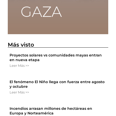
Más visto
Proyectos solares vs comunidades mayas entran
en nueva etapa
Leer Más >>
El fenómeno El Niño llega con fuerza entre agosto
y octubre
Leer Más >>
Incendios arrasan millones de hectáreas en
Europa y Norteamérica