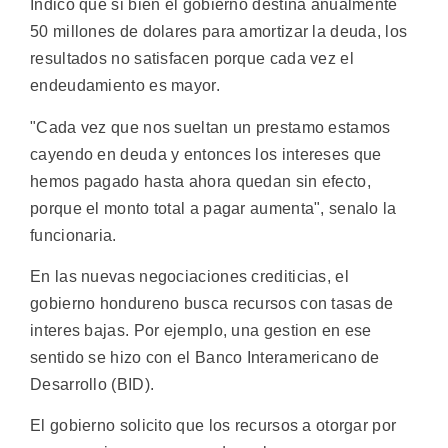
Indico que si bien el gobierno destina anualmente
50 millones de dolares para amortizar la deuda, los
resultados no satisfacen porque cada vez el
endeudamiento es mayor.
"Cada vez que nos sueltan un prestamo estamos
cayendo en deuda y entonces los intereses que
hemos pagado hasta ahora quedan sin efecto,
porque el monto total a pagar aumenta", senalo la
funcionaria.
En las nuevas negociaciones crediticias, el
gobierno hondureno busca recursos con tasas de
interes bajas. Por ejemplo, una gestion en ese
sentido se hizo con el Banco Interamericano de
Desarrollo (BID).
El gobierno solicito que los recursos a otorgar por