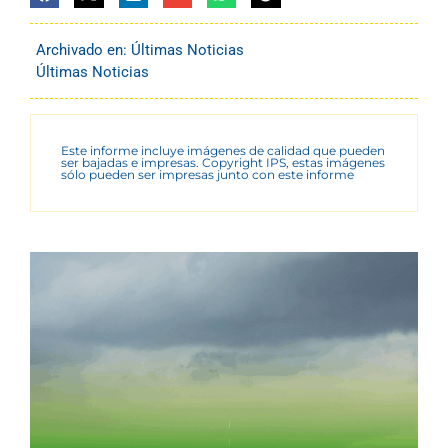
Archivado en:
Últimas Noticias
Últimas Noticias
Este informe incluye imágenes de calidad que pueden
ser bajadas e impresas. Copyright IPS, estas imágenes
sólo pueden ser impresas junto con este informe