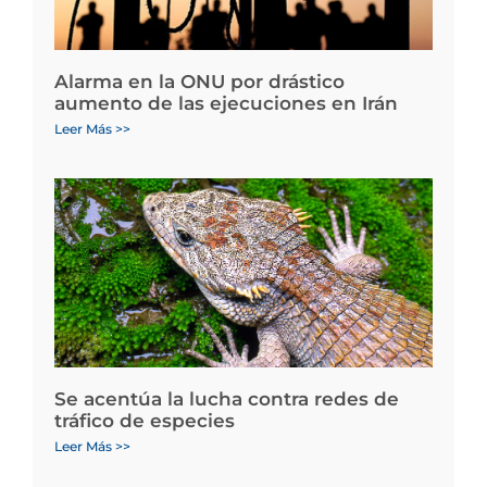
Alarma en la ONU por drástico
aumento de las ejecuciones en Irán
Leer Más >>
Se acentúa la lucha contra redes de
tráfico de especies
Leer Más >>