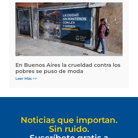
En Buenos Aires la crueldad contra los
pobres se puso de moda
Leer Más >>
Noticias que importan.
Sin ruido.
Suscríbete gratis a