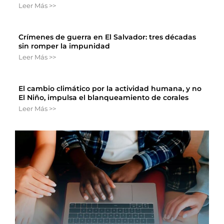
Leer Más >>
Crímenes de guerra en El Salvador: tres décadas
sin romper la impunidad
Leer Más >>
El cambio climático por la actividad humana, y no
El Niño, impulsa el blanqueamiento de corales
Leer Más >>