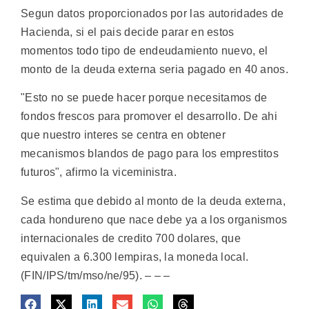
Segun datos proporcionados por las autoridades de
Hacienda, si el pais decide parar en estos
momentos todo tipo de endeudamiento nuevo, el
monto de la deuda externa seria pagado en 40 anos.
"Esto no se puede hacer porque necesitamos de
fondos frescos para promover el desarrollo. De ahi
que nuestro interes se centra en obtener
mecanismos blandos de pago para los emprestitos
futuros", afirmo la viceministra.
Se estima que debido al monto de la deuda externa,
cada hondureno que nace debe ya a los organismos
internacionales de credito 700 dolares, que
equivalen a 6.300 lempiras, la moneda local.
(FIN/IPS/tm/mso/ne/95). – – –