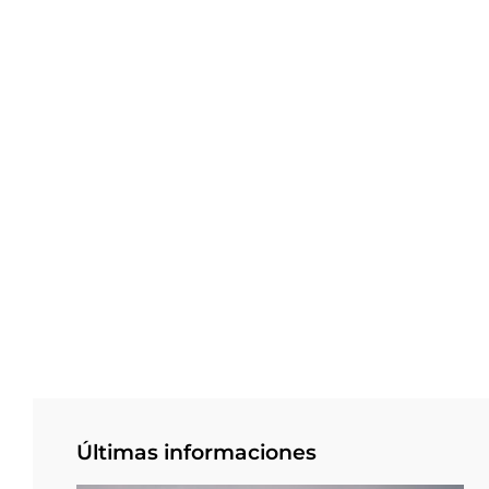
Últimas informaciones