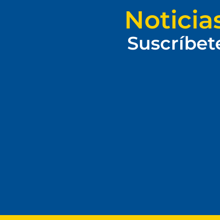
Noticia
Suscríbet