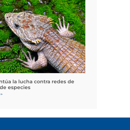
ntúa la lucha contra redes de
 de especies
>>