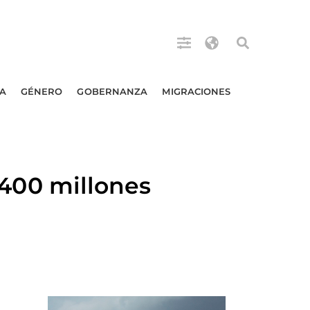
A
GÉNERO
GOBERNANZA
MIGRACIONES
00 millones