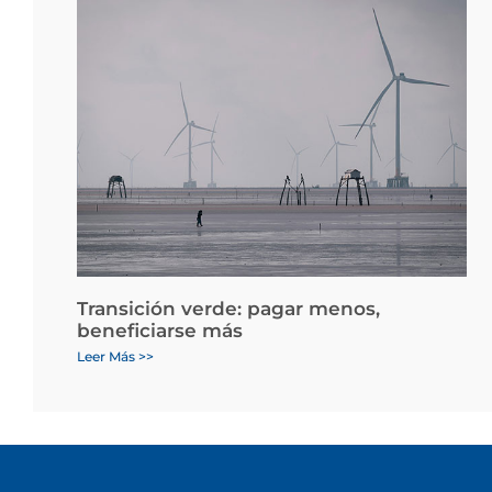
Transición verde: pagar menos,
beneficiarse más
Leer Más >>