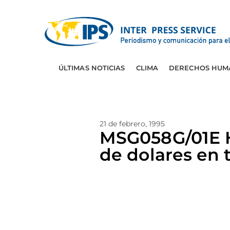
ÚLTIMAS NOTICIAS
CLIMA
DERECHOS HUM
21 de febrero, 1995
MSG058G/01E 
de dolares en 