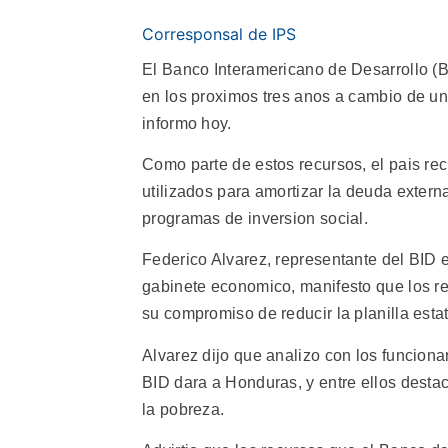
Corresponsal de IPS
El Banco Interamericano de Desarrollo (B
en los proximos tres anos a cambio de una 
informo hoy.
Como parte de estos recursos, el pais rec
utilizados para amortizar la deuda extern
programas de inversion social.
Federico Alvarez, representante del BID
gabinete economico, manifesto que los r
su compromiso de reducir la planilla est
Alvarez dijo que analizo con los funciona
BID dara a Honduras, y entre ellos destac
la pobreza.