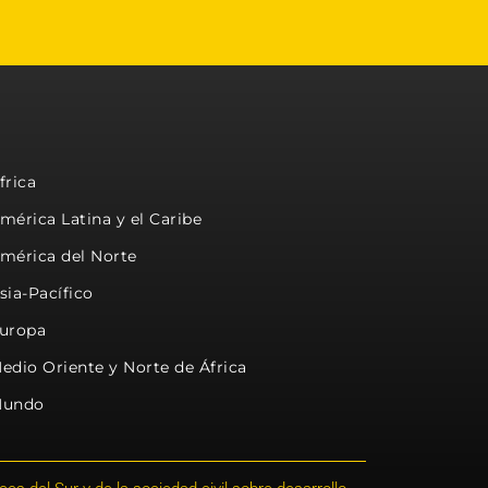
frica
mérica Latina y el Caribe
mérica del Norte
sia-Pacífico
uropa
edio Oriente y Norte de África
undo