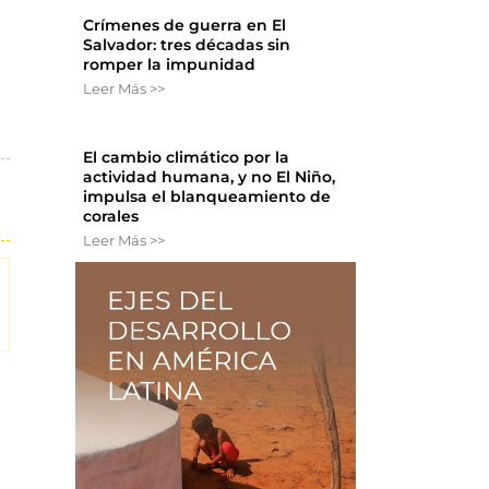
Crímenes de guerra en El
Salvador: tres décadas sin
romper la impunidad
Leer Más >>
El cambio climático por la
actividad humana, y no El Niño,
impulsa el blanqueamiento de
corales
Leer Más >>