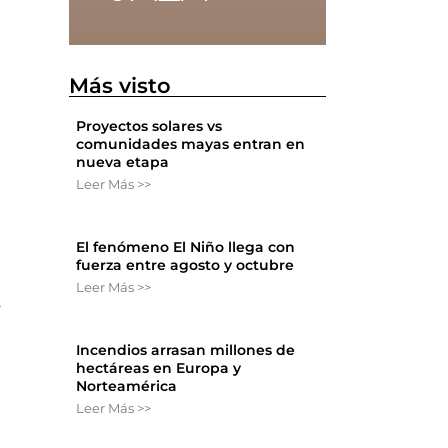
Más visto
Proyectos solares vs
comunidades mayas entran en
nueva etapa
Leer Más >>
El fenómeno El Niño llega con
fuerza entre agosto y octubre
Leer Más >>
s
Incendios arrasan millones de
hectáreas en Europa y
Norteamérica
Leer Más >>