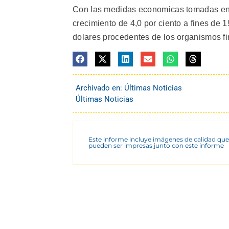
Con las medidas economicas tomadas en 
crecimiento de 4,0 por ciento a fines de
dolares procedentes de los organismos fi
Archivado en:
Últimas Noticias
Últimas Noticias
Este informe incluye imágenes de calidad que
pueden ser impresas junto con este informe