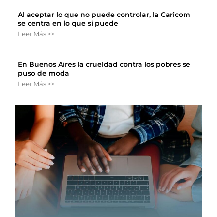
Al aceptar lo que no puede controlar, la Caricom
se centra en lo que sí puede
Leer Más >>
En Buenos Aires la crueldad contra los pobres se
puso de moda
Leer Más >>