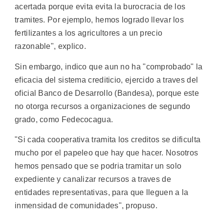
acertada porque evita evita la burocracia de los
tramites. Por ejemplo, hemos logrado llevar los
fertilizantes a los agricultores a un precio
razonable", explico.
Sin embargo, indico que aun no ha "comprobado" la
eficacia del sistema crediticio, ejercido a traves del
oficial Banco de Desarrollo (Bandesa), porque este
no otorga recursos a organizaciones de segundo
grado, como Fedecocagua.
"Si cada cooperativa tramita los creditos se dificulta
mucho por el papeleo que hay que hacer. Nosotros
hemos pensado que se podria tramitar un solo
expediente y canalizar recursos a traves de
entidades representativas, para que lleguen a la
inmensidad de comunidades", propuso.