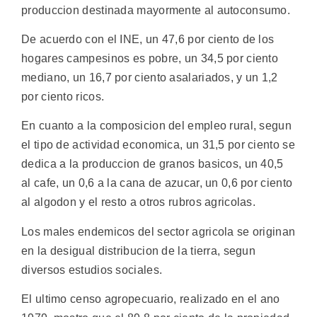
produccion destinada mayormente al autoconsumo.
De acuerdo con el INE, un 47,6 por ciento de los
hogares campesinos es pobre, un 34,5 por ciento
mediano, un 16,7 por ciento asalariados, y un 1,2
por ciento ricos.
En cuanto a la composicion del empleo rural, segun
el tipo de actividad economica, un 31,5 por ciento se
dedica a la produccion de granos basicos, un 40,5
al cafe, un 0,6 a la cana de azucar, un 0,6 por ciento
al algodon y el resto a otros rubros agricolas.
Los males endemicos del sector agricola se originan
en la desigual distribucion de la tierra, segun
diversos estudios sociales.
El ultimo censo agropecuario, realizado en el ano