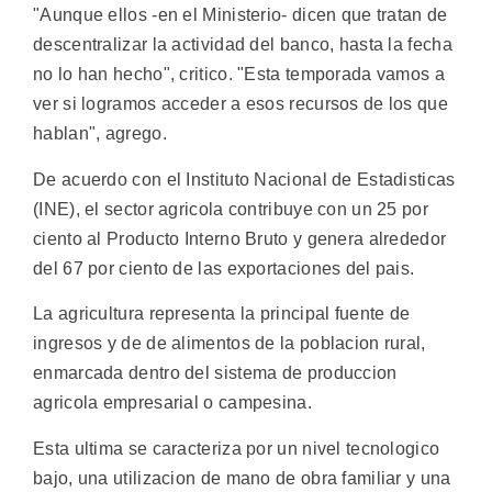
"Aunque ellos -en el Ministerio- dicen que tratan de
descentralizar la actividad del banco, hasta la fecha
no lo han hecho", critico. "Esta temporada vamos a
ver si logramos acceder a esos recursos de los que
hablan", agrego.
De acuerdo con el Instituto Nacional de Estadisticas
(INE), el sector agricola contribuye con un 25 por
ciento al Producto Interno Bruto y genera alrededor
del 67 por ciento de las exportaciones del pais.
La agricultura representa la principal fuente de
ingresos y de de alimentos de la poblacion rural,
enmarcada dentro del sistema de produccion
agricola empresarial o campesina.
Esta ultima se caracteriza por un nivel tecnologico
bajo, una utilizacion de mano de obra familiar y una