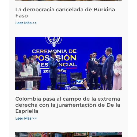
La democracia cancelada de Burkina
Faso
Leer Más >>
Colombia pasa al campo de la extrema
derecha con la juramentación de De la
Espriella
Leer Más >>