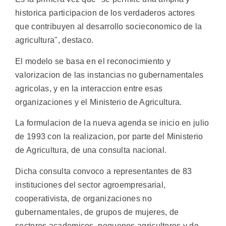
historica participacion de los verdaderos actores
que contribuyen al desarrollo socieconomico de la
agricultura", destaco.
El modelo se basa en el reconocimiento y
valorizacion de las instancias no gubernamentales
agricolas, y en la interaccion entre esas
organizaciones y el Ministerio de Agricultura.
La formulacion de la nueva agenda se inicio en julio
de 1993 con la realizacion, por parte del Ministerio
de Agricultura, de una consulta nacional.
Dicha consulta convoco a representantes de 83
instituciones del sector agroempresarial,
cooperativista, de organizaciones no
gubernamentales, de grupos de mujeres, de
sectores academicos, pequenos agricultores y de