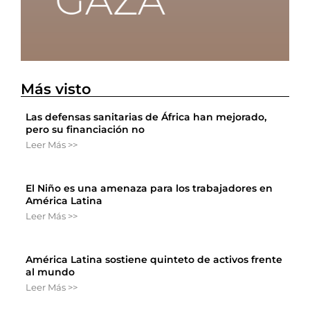
Más visto
Las defensas sanitarias de África han mejorado,
pero su financiación no
Leer Más >>
El Niño es una amenaza para los trabajadores en
América Latina
Leer Más >>
América Latina sostiene quinteto de activos frente
al mundo
Leer Más >>