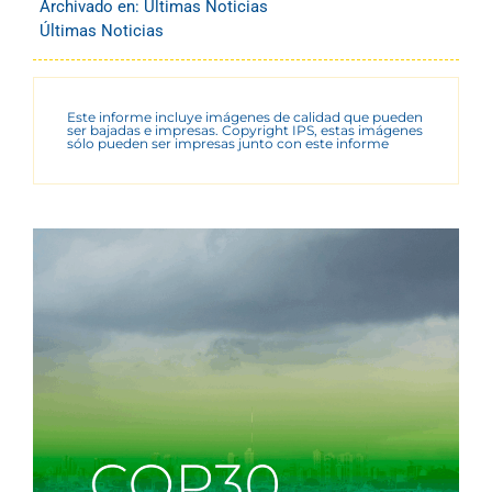
Archivado en:
Últimas Noticias
Últimas Noticias
Este informe incluye imágenes de calidad que pueden
ser bajadas e impresas. Copyright IPS, estas imágenes
sólo pueden ser impresas junto con este informe