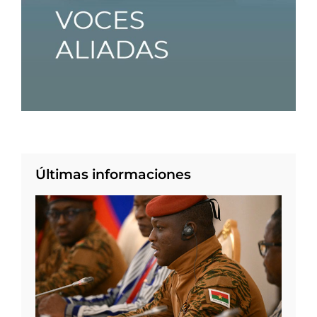
Últimas informaciones