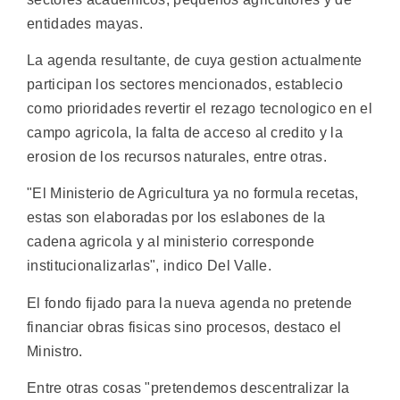
entidades mayas.
La agenda resultante, de cuya gestion actualmente
participan los sectores mencionados, establecio
como prioridades revertir el rezago tecnologico en el
campo agricola, la falta de acceso al credito y la
erosion de los recursos naturales, entre otras.
"El Ministerio de Agricultura ya no formula recetas,
estas son elaboradas por los eslabones de la
cadena agricola y al ministerio corresponde
institucionalizarlas", indico Del Valle.
El fondo fijado para la nueva agenda no pretende
financiar obras fisicas sino procesos, destaco el
Ministro.
Entre otras cosas "pretendemos descentralizar la