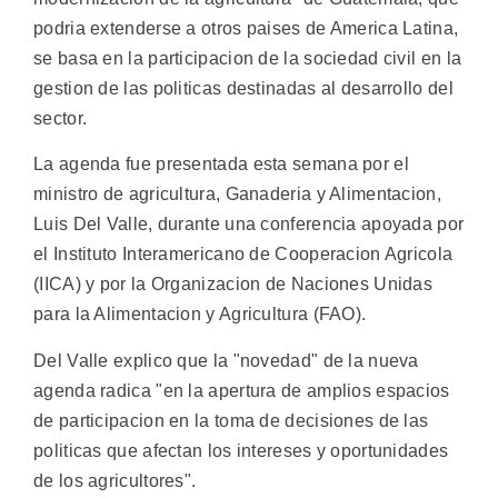
podria extenderse a otros paises de America Latina,
se basa en la participacion de la sociedad civil en la
gestion de las politicas destinadas al desarrollo del
sector.
La agenda fue presentada esta semana por el
ministro de agricultura, Ganaderia y Alimentacion,
Luis Del Valle, durante una conferencia apoyada por
el Instituto Interamericano de Cooperacion Agricola
(IICA) y por la Organizacion de Naciones Unidas
para la Alimentacion y Agricultura (FAO).
Del Valle explico que la "novedad" de la nueva
agenda radica "en la apertura de amplios espacios
de participacion en la toma de decisiones de las
politicas que afectan los intereses y oportunidades
de los agricultores".