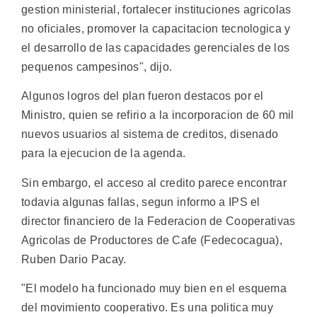
gestion ministerial, fortalecer instituciones agricolas
no oficiales, promover la capacitacion tecnologica y
el desarrollo de las capacidades gerenciales de los
pequenos campesinos", dijo.
Algunos logros del plan fueron destacos por el
Ministro, quien se refirio a la incorporacion de 60 mil
nuevos usuarios al sistema de creditos, disenado
para la ejecucion de la agenda.
Sin embargo, el acceso al credito parece encontrar
todavia algunas fallas, segun informo a IPS el
director financiero de la Federacion de Cooperativas
Agricolas de Productores de Cafe (Fedecocagua),
Ruben Dario Pacay.
"El modelo ha funcionado muy bien en el esquema
del movimiento cooperativo. Es una politica muy