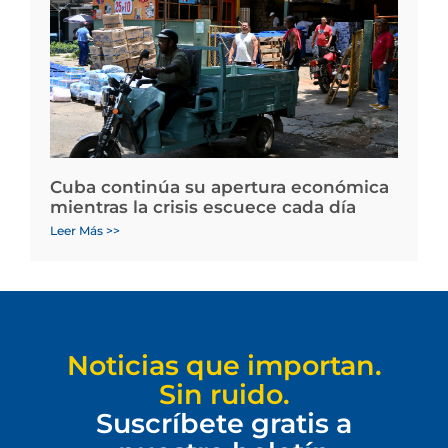
Cuba continúa su apertura económica
mientras la crisis escuece cada día
Leer Más >>
Noticias que importan.
Sin ruido.
Suscríbete gratis a