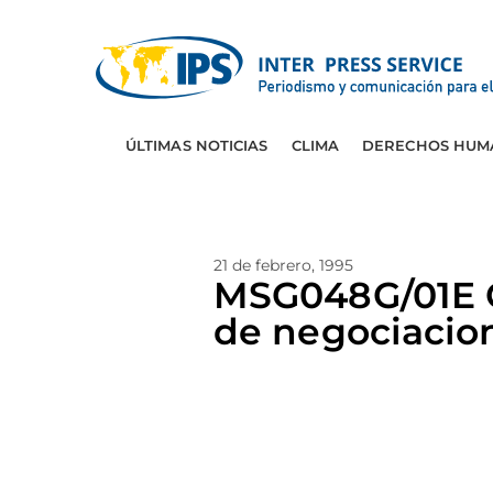
ÚLTIMAS NOTICIAS
CLIMA
DERECHOS HUM
21 de febrero, 1995
MSG048G/01E 
de negociacio