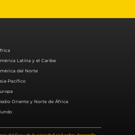
frica
mérica Latina y el Caribe
mérica del Norte
sia-Pacífico
uropa
edio Oriente y Norte de África
undo