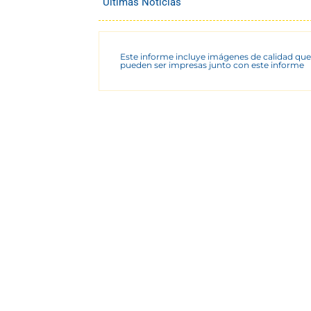
Últimas Noticias
Este informe incluye imágenes de calidad que
pueden ser impresas junto con este informe