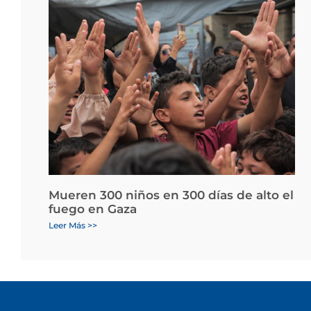
Mueren 300 niños en 300 días de alto el
fuego en Gaza
Leer Más >>