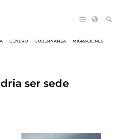
A
GÉNERO
GOBERNANZA
MIGRACIONES
ria ser sede