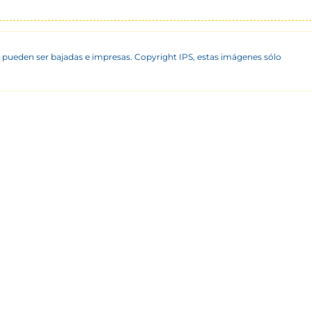
 pueden ser bajadas e impresas. Copyright IPS, estas imágenes sólo