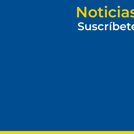
Noticia
Suscríbet