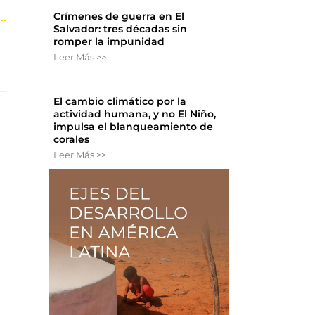
Crímenes de guerra en El
Salvador: tres décadas sin
romper la impunidad
Leer Más >>
El cambio climático por la
actividad humana, y no El Niño,
impulsa el blanqueamiento de
corales
Leer Más >>