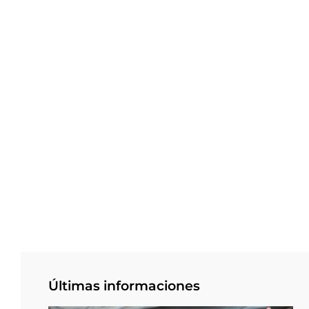
Últimas informaciones