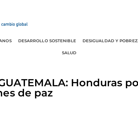
ANOS
DESARROLLO SOSTENIBLE
DESIGUALDAD Y POBREZ
SALUD
GUATEMALA: Honduras pod
nes de paz