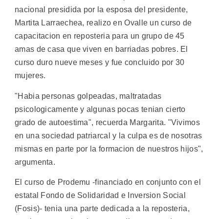
nacional presidida por la esposa del presidente,
Martita Larraechea, realizo en Ovalle un curso de
capacitacion en reposteria para un grupo de 45
amas de casa que viven en barriadas pobres. El
curso duro nueve meses y fue concluido por 30
mujeres.
"Habia personas golpeadas, maltratadas
psicologicamente y algunas pocas tenian cierto
grado de autoestima", recuerda Margarita. "Vivimos
en una sociedad patriarcal y la culpa es de nosotras
mismas en parte por la formacion de nuestros hijos",
argumenta.
El curso de Prodemu -financiado en conjunto con el
estatal Fondo de Solidaridad e Inversion Social
(Fosis)- tenia una parte dedicada a la reposteria,