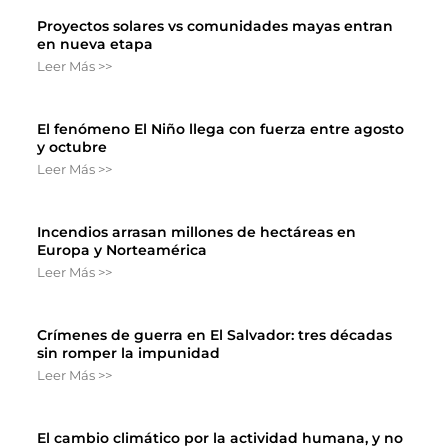
Proyectos solares vs comunidades mayas entran
en nueva etapa
Leer Más >>
El fenómeno El Niño llega con fuerza entre agosto
y octubre
Leer Más >>
Incendios arrasan millones de hectáreas en
Europa y Norteamérica
Leer Más >>
Crímenes de guerra en El Salvador: tres décadas
sin romper la impunidad
Leer Más >>
El cambio climático por la actividad humana, y no