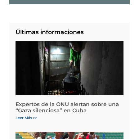
Últimas informaciones
Expertos de la ONU alertan sobre una
“Gaza silenciosa” en Cuba
Leer Más >>