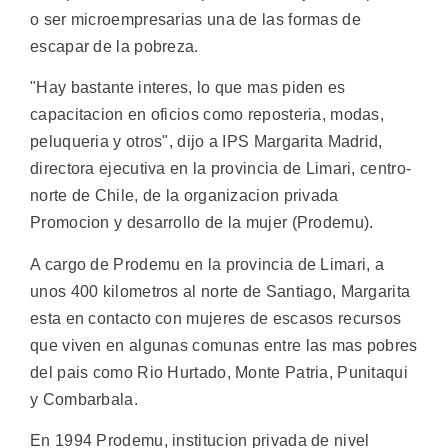
o ser microempresarias una de las formas de
escapar de la pobreza.
"Hay bastante interes, lo que mas piden es
capacitacion en oficios como reposteria, modas,
peluqueria y otros", dijo a IPS Margarita Madrid,
directora ejecutiva en la provincia de Limari, centro-
norte de Chile, de la organizacion privada
Promocion y desarrollo de la mujer (Prodemu).
A cargo de Prodemu en la provincia de Limari, a
unos 400 kilometros al norte de Santiago, Margarita
esta en contacto con mujeres de escasos recursos
que viven en algunas comunas entre las mas pobres
del pais como Rio Hurtado, Monte Patria, Punitaqui
y Combarbala.
En 1994 Prodemu, institucion privada de nivel