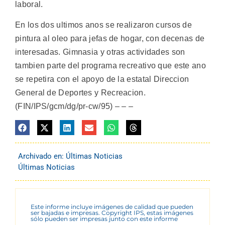
laboral.
En los dos ultimos anos se realizaron cursos de
pintura al oleo para jefas de hogar, con decenas de
interesadas. Gimnasia y otras actividades son
tambien parte del programa recreativo que este ano
se repetira con el apoyo de la estatal Direccion
General de Deportes y Recreacion.
(FIN/IPS/gcm/dg/pr-cw/95) – – –
Archivado en:
Últimas Noticias
Últimas Noticias
Este informe incluye imágenes de calidad que pueden
ser bajadas e impresas. Copyright IPS, estas imágenes
sólo pueden ser impresas junto con este informe