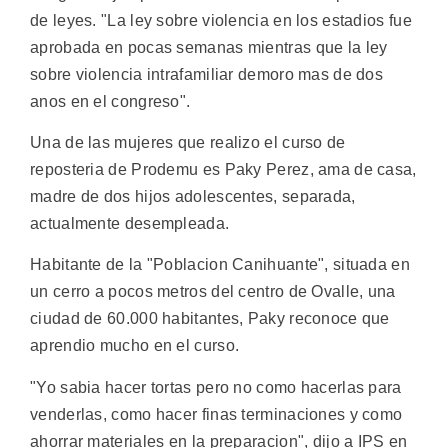
de leyes. "La ley sobre violencia en los estadios fue
aprobada en pocas semanas mientras que la ley
sobre violencia intrafamiliar demoro mas de dos
anos en el congreso".
Una de las mujeres que realizo el curso de
reposteria de Prodemu es Paky Perez, ama de casa,
madre de dos hijos adolescentes, separada,
actualmente desempleada.
Habitante de la "Poblacion Canihuante", situada en
un cerro a pocos metros del centro de Ovalle, una
ciudad de 60.000 habitantes, Paky reconoce que
aprendio mucho en el curso.
"Yo sabia hacer tortas pero no como hacerlas para
venderlas, como hacer finas terminaciones y como
ahorrar materiales en la preparacion", dijo a IPS en