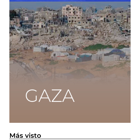
Más visto