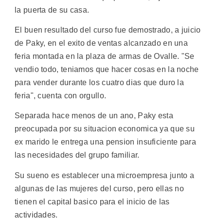
la puerta de su casa.
El buen resultado del curso fue demostrado, a juicio
de Paky, en el exito de ventas alcanzado en una
feria montada en la plaza de armas de Ovalle. "Se
vendio todo, teniamos que hacer cosas en la noche
para vender durante los cuatro dias que duro la
feria", cuenta con orgullo.
Separada hace menos de un ano, Paky esta
preocupada por su situacion economica ya que su
ex marido le entrega una pension insuficiente para
las necesidades del grupo familiar.
Su sueno es establecer una microempresa junto a
algunas de las mujeres del curso, pero ellas no
tienen el capital basico para el inicio de las
actividades.