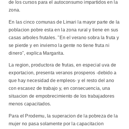
de los cursos para el autoconsumo impartidos en la
zona.
En las cinco comunas de Limari la mayor parte de la
poblacion pobre esta en la zona rural y tiene en sus
casas arboles frutales. "En el verano sobra la fruta y
se pierde y en invierno la gente no tiene fruta ni
dinero", explica Margarita.
La region, productora de frutas, en especial uva de
exportacion, presenta veranos prosperos -debido a
que hay necesidad de empleos- y el resto del ano
con escasez de trabajo y, en consecuencia, una
situacion de empobrecimiento de los trabajadores
menos capacitados.
Para el Prodemu, la superacion de la pobreza de la
mujer no pasa solamente por la capacitacion