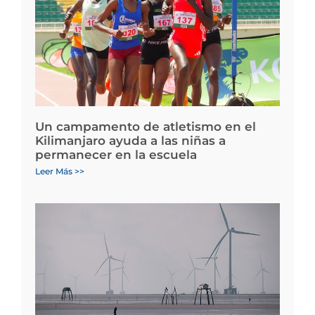
Un campamento de atletismo en el
Kilimanjaro ayuda a las niñas a
permanecer en la escuela
Leer Más >>