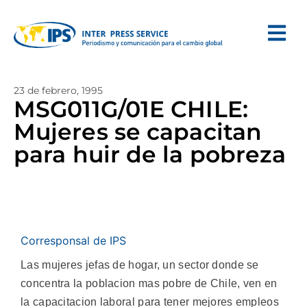
23 de febrero, 1995
MSG011G/01E CHILE:
Mujeres se capacitan
para huir de la pobreza
Corresponsal de IPS
Las mujeres jefas de hogar, un sector donde se
concentra la poblacion mas pobre de Chile, ven en
la capacitacion laboral para tener mejores empleos