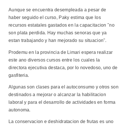
Aunque se encuentra desempleada a pesar de
haber seguido el curso, Paky estima que los
recursos estatales gastados en la capacitacion "no
son plata perdida. Hay muchas senoras que ya
estan trabajando y han mejorado su situacion".
Prodemu en la provincia de Limari espera realizar
este ano diversos cursos entre los cuales la
directora ejecutiva destaca, por lo novedoso, uno de
gasfiteria.
Algunas son clases para el autoconsumo y otros son
destinados a mejorar o alcanzar la habilitacion
laboral y para el desarrollo de actividades en forma
autonoma.
La conservacion e deshidratacion de frutas es uno