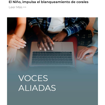
El Niño, impulsa el blanqueamiento de corales
Leer Más >>