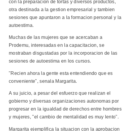
con la preparacion de tortas y diversos productos,
otra destinada a la gestion empresarial y tambien
sesiones que apuntaron a la formacion personal y la
autoestima.
Muchas de las mujeres que se acercaban a
Prodemu, interesadas en la capacitacion, se
mostraban disgustadas por la incorporacion de las
sesiones de autoestima en los cursos.
"Recien ahora la gente esta entendiendo que es
conveniente", senala Margarita.
A su juicio, a pesar del esfuerzo que realizan el
gobierno y diversas organizaciones autonomas por
progresar en la igualdad de derechos entre hombres
y mujeres, "el cambio de mentalidad es muy lento".
Margarita ejemplifica la situacion con la aprobacion