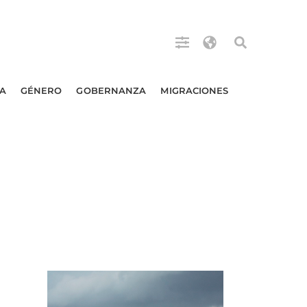
A
GÉNERO
GOBERNANZA
MIGRACIONES