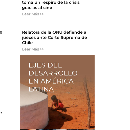
toma un respiro de la crisis
gracias al cine
Leer Más >>
te
Relatora de la ONU defiende a
jueces ante Corte Suprema de
Chile
Leer Más >>
,