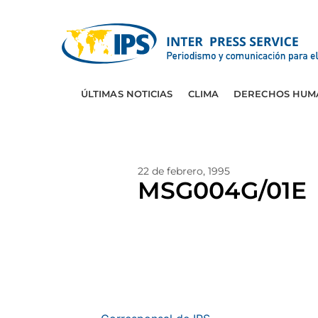
ÚLTIMAS NOTICIAS
CLIMA
DERECHOS HUM
22 de febrero, 1995
MSG004G/01E