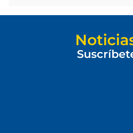
Noticia
Suscríbet