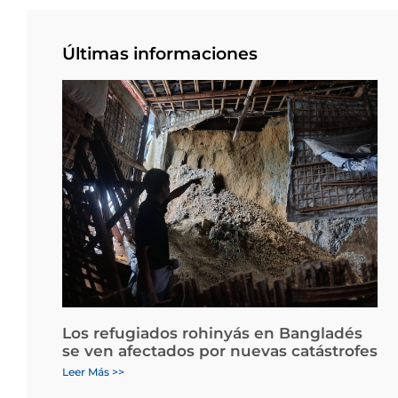
Últimas informaciones
Los refugiados rohinyás en Bangladés
se ven afectados por nuevas catástrofes
Leer Más >>