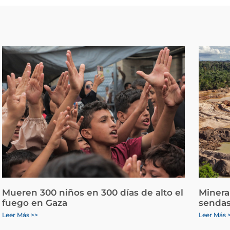
Mueren 300 niños en 300 días de alto el
Minera
fuego en Gaza
sendas
Leer Más >>
Leer Más 