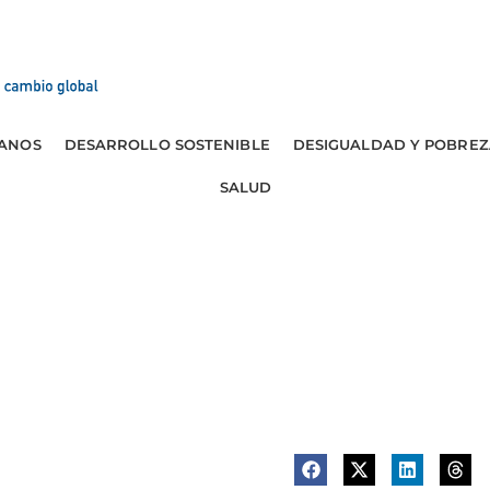
ANOS
DESARROLLO SOSTENIBLE
DESIGUALDAD Y POBREZ
SALUD