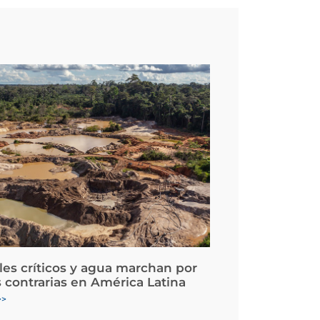
les críticos y agua marchan por
 contrarias en América Latina
>>