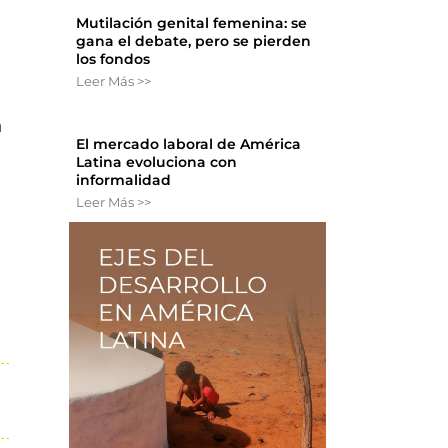
Mutilación genital femenina: se
gana el debate, pero se pierden
los fondos
Leer Más >>
n
El mercado laboral de América
Latina evoluciona con
informalidad
Leer Más >>