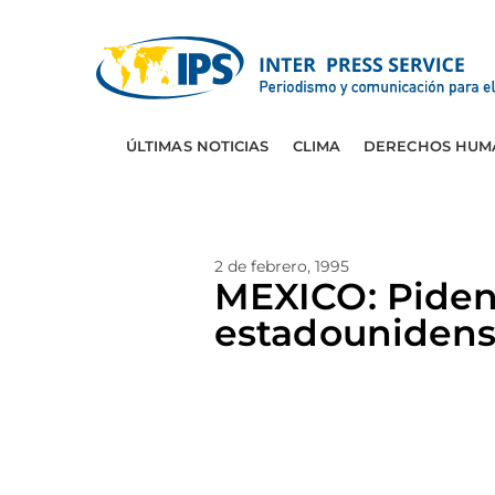
ÚLTIMAS NOTICIAS
CLIMA
DERECHOS HUM
2 de febrero, 1995
MEXICO: Piden
estadouniden