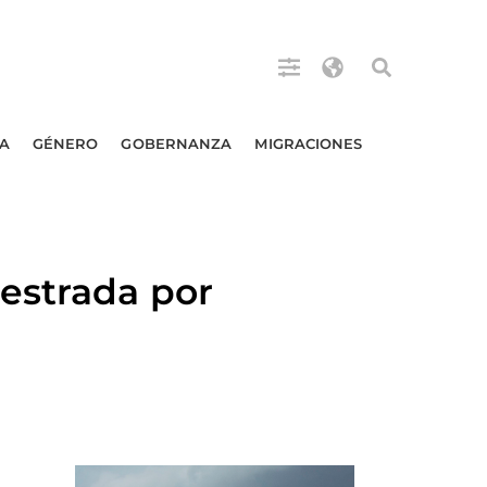
A
GÉNERO
GOBERNANZA
MIGRACIONES
estrada por