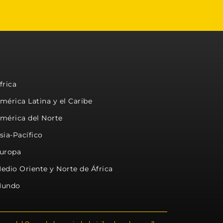
frica
mérica Latina y el Caribe
mérica del Norte
sia-Pacífico
uropa
edio Oriente y Norte de África
undo