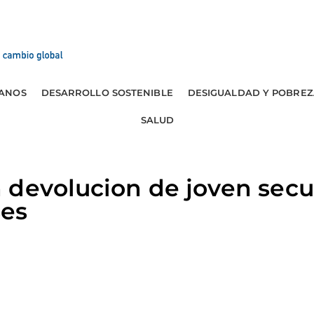
ANOS
DESARROLLO SOSTENIBLE
DESIGUALDAD Y POBREZ
SALUD
 devolucion de joven secu
ses