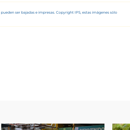
 pueden ser bajadas e impresas. Copyright IPS, estas imágenes sólo