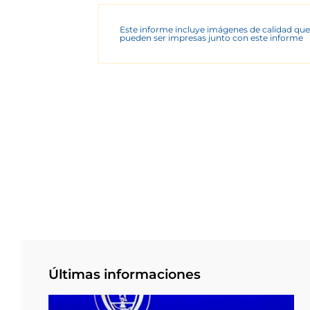
Este informe incluye imágenes de calidad que
pueden ser impresas junto con este informe
Últimas informaciones