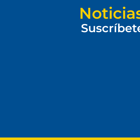
Noticia
Suscríbet