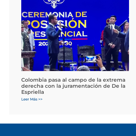
Colombia pasa al campo de la extrema
derecha con la juramentación de De la
Espriella
Leer Más >>