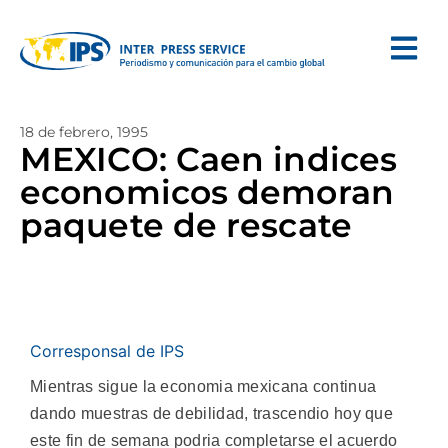
18 de febrero, 1995
MEXICO: Caen indices
economicos demoran
paquete de rescate
Corresponsal de IPS
Mientras sigue la economia mexicana continua
dando muestras de debilidad, trascendio hoy que
este fin de semana podria completarse el acuerdo