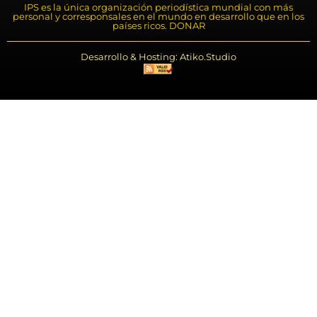
IPS es la única organización periodística mundial con más
personal y corresponsales en el mundo en desarrollo que en los
países ricos. DONAR
Desarrollo & Hosting: Atiko.Studio