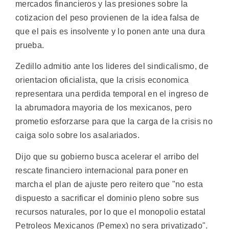
mercados financieros y las presiones sobre la
cotizacion del peso provienen de la idea falsa de
que el pais es insolvente y lo ponen ante una dura
prueba.
Zedillo admitio ante los lideres del sindicalismo, de
orientacion oficialista, que la crisis economica
representara una perdida temporal en el ingreso de
la abrumadora mayoria de los mexicanos, pero
prometio esforzarse para que la carga de la crisis no
caiga solo sobre los asalariados.
Dijo que su gobierno busca acelerar el arribo del
rescate financiero internacional para poner en
marcha el plan de ajuste pero reitero que "no esta
dispuesto a sacrificar el dominio pleno sobre sus
recursos naturales, por lo que el monopolio estatal
Petroleos Mexicanos (Pemex) no sera privatizado".