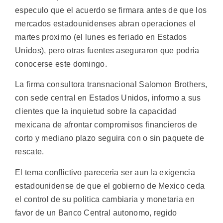
especulo que el acuerdo se firmara antes de que los
mercados estadounidenses abran operaciones el
martes proximo (el lunes es feriado en Estados
Unidos), pero otras fuentes aseguraron que podria
conocerse este domingo.
La firma consultora transnacional Salomon Brothers,
con sede central en Estados Unidos, informo a sus
clientes que la inquietud sobre la capacidad
mexicana de afrontar compromisos financieros de
corto y mediano plazo seguira con o sin paquete de
rescate.
El tema conflictivo pareceria ser aun la exigencia
estadounidense de que el gobierno de Mexico ceda
el control de su politica cambiaria y monetaria en
favor de un Banco Central autonomo, regido