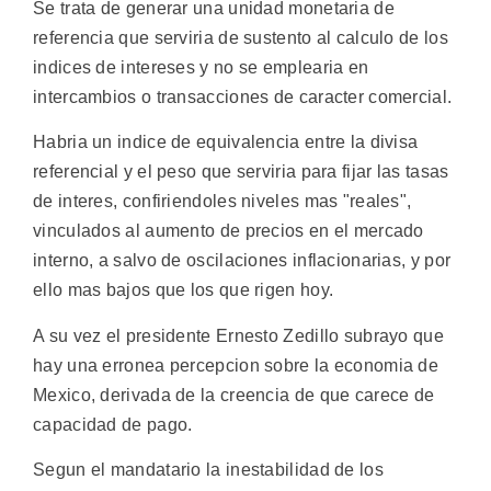
Se trata de generar una unidad monetaria de
referencia que serviria de sustento al calculo de los
indices de intereses y no se emplearia en
intercambios o transacciones de caracter comercial.
Habria un indice de equivalencia entre la divisa
referencial y el peso que serviria para fijar las tasas
de interes, confiriendoles niveles mas "reales",
vinculados al aumento de precios en el mercado
interno, a salvo de oscilaciones inflacionarias, y por
ello mas bajos que los que rigen hoy.
A su vez el presidente Ernesto Zedillo subrayo que
hay una erronea percepcion sobre la economia de
Mexico, derivada de la creencia de que carece de
capacidad de pago.
Segun el mandatario la inestabilidad de los