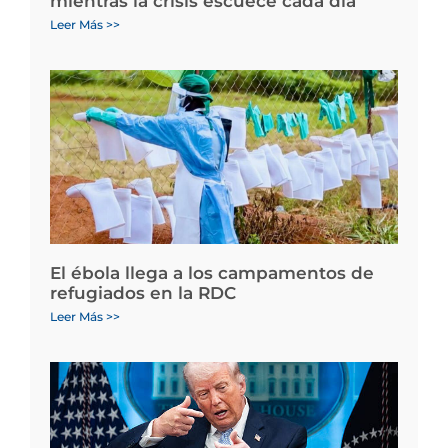
mientras la crisis escuece cada día
Leer Más >>
El ébola llega a los campamentos de
refugiados en la RDC
Leer Más >>