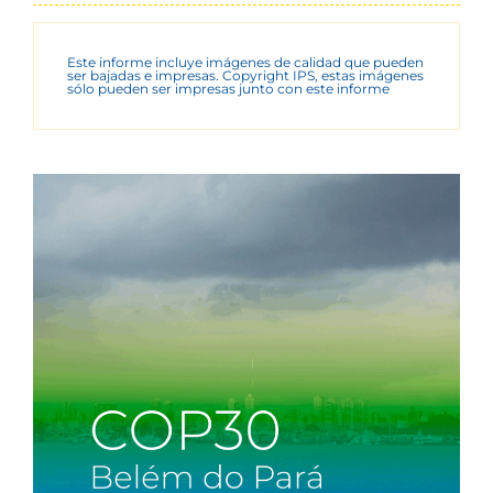
Este informe incluye imágenes de calidad que pueden
ser bajadas e impresas. Copyright IPS, estas imágenes
sólo pueden ser impresas junto con este informe