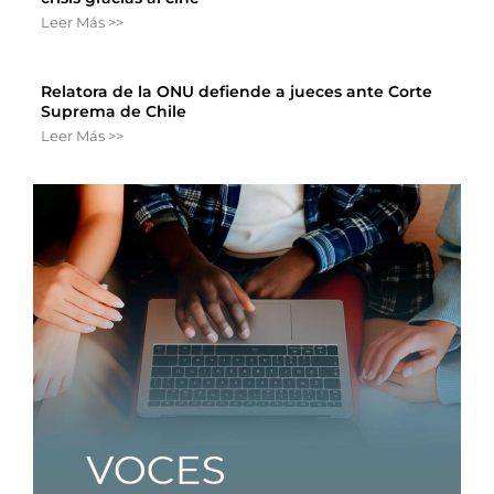
Leer Más >>
Relatora de la ONU defiende a jueces ante Corte
Suprema de Chile
Leer Más >>