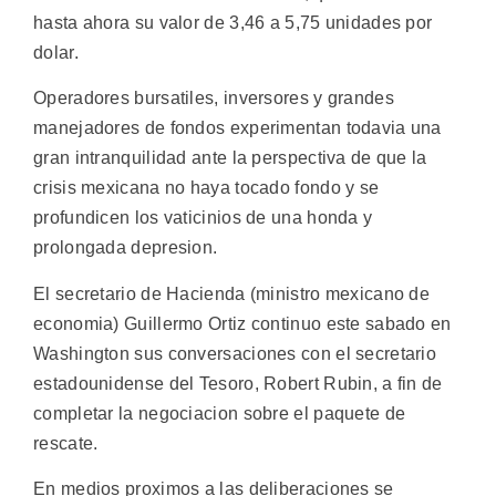
hasta ahora su valor de 3,46 a 5,75 unidades por
dolar.
Operadores bursatiles, inversores y grandes
manejadores de fondos experimentan todavia una
gran intranquilidad ante la perspectiva de que la
crisis mexicana no haya tocado fondo y se
profundicen los vaticinios de una honda y
prolongada depresion.
El secretario de Hacienda (ministro mexicano de
economia) Guillermo Ortiz continuo este sabado en
Washington sus conversaciones con el secretario
estadounidense del Tesoro, Robert Rubin, a fin de
completar la negociacion sobre el paquete de
rescate.
En medios proximos a las deliberaciones se