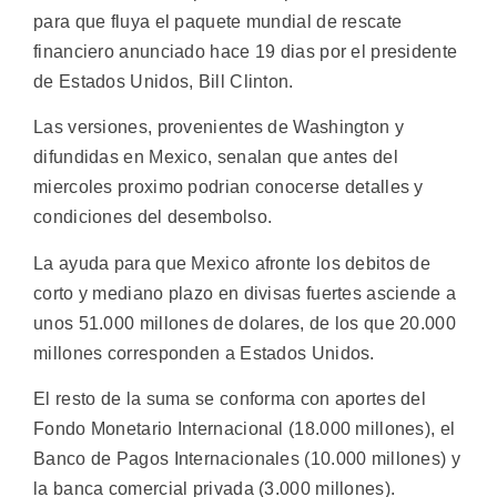
para que fluya el paquete mundial de rescate
financiero anunciado hace 19 dias por el presidente
de Estados Unidos, Bill Clinton.
Las versiones, provenientes de Washington y
difundidas en Mexico, senalan que antes del
miercoles proximo podrian conocerse detalles y
condiciones del desembolso.
La ayuda para que Mexico afronte los debitos de
corto y mediano plazo en divisas fuertes asciende a
unos 51.000 millones de dolares, de los que 20.000
millones corresponden a Estados Unidos.
El resto de la suma se conforma con aportes del
Fondo Monetario Internacional (18.000 millones), el
Banco de Pagos Internacionales (10.000 millones) y
la banca comercial privada (3.000 millones).