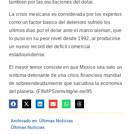
tambien por las oscilaciones del dolar.
La crisis mexicana es considerada por los expertos
como un factor basico del deterioro sufrido los
ultimos dias por el dolar ante el marco aleman, que
lo puso en su peor nivel desde 1992, al producirse
un nuevo record del deficit comercial
estadounidense.
El mayor temor consiste en que Mexico sea solo un
sintoma detonante de una crisis financiera mundial
de sobreendeudamiento que sacudiria la economia
del planeta. (FIN/IPS/emv/dg/ie-ne/95
Archivado en:
Últimas Noticias
Últimas Noticias