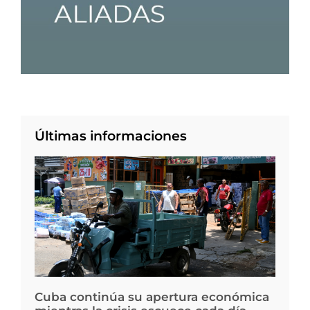
Últimas informaciones
Cuba continúa su apertura económica