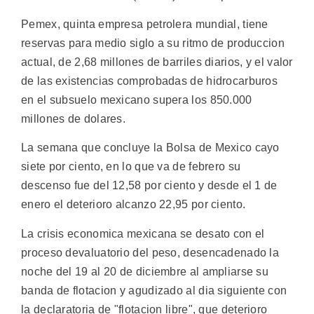
Pemex, quinta empresa petrolera mundial, tiene
reservas para medio siglo a su ritmo de produccion
actual, de 2,68 millones de barriles diarios, y el valor
de las existencias comprobadas de hidrocarburos
en el subsuelo mexicano supera los 850.000
millones de dolares.
La semana que concluye la Bolsa de Mexico cayo
siete por ciento, en lo que va de febrero su
descenso fue del 12,58 por ciento y desde el 1 de
enero el deterioro alcanzo 22,95 por ciento.
La crisis economica mexicana se desato con el
proceso devaluatorio del peso, desencadenado la
noche del 19 al 20 de diciembre al ampliarse su
banda de flotacion y agudizado al dia siguiente con
la declaratoria de "flotacion libre", que deterioro