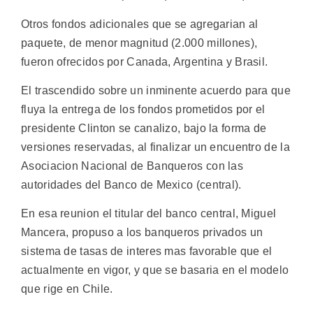
Otros fondos adicionales que se agregarian al
paquete, de menor magnitud (2.000 millones),
fueron ofrecidos por Canada, Argentina y Brasil.
El trascendido sobre un inminente acuerdo para que
fluya la entrega de los fondos prometidos por el
presidente Clinton se canalizo, bajo la forma de
versiones reservadas, al finalizar un encuentro de la
Asociacion Nacional de Banqueros con las
autoridades del Banco de Mexico (central).
En esa reunion el titular del banco central, Miguel
Mancera, propuso a los banqueros privados un
sistema de tasas de interes mas favorable que el
actualmente en vigor, y que se basaria en el modelo
que rige en Chile.