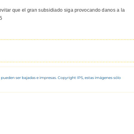
vitar que el gran subsidiado siga provocando danos a la
5
 pueden ser bajadas e impresas. Copyright IPS, estas imágenes sólo