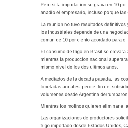
Pero si la importacion se grava en 10 por 
anadio el empresario, incluso porque las
La reunion no tuvo resultados definitivos
los industriales depende de una negociac
comun de 10 por ciento acordado para el t
El consumo de trigo en Brasil se elevara 
mientras la produccion nacional superara
mismo nivel de los dos ultimos anos.
A mediados de la decada pasada, las cos
toneladas anuales, pero el fin del subsid
volumenes desde Argentina derrumbaron l
Mientras los molinos quieren eliminar el a
Las organizaciones de productores solicit
trigo importado desde Estados Unidos, C