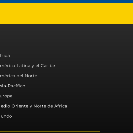
frica
mérica Latina y el Caribe
mérica del Norte
sia-Pacífico
uropa
edio Oriente y Norte de África
undo