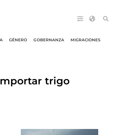
A
GÉNERO
GOBERNANZA
MIGRACIONES
mportar trigo