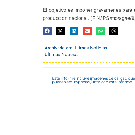
El objetivo es imponer gravamenes para e
produccion nacional. (FIN/IPS/mo/ag/re/9
Archivado en:
Últimas Noticias
Últimas Noticias
Este informe incluye imágenes de calidad que
pueden ser impresas junto con este informe