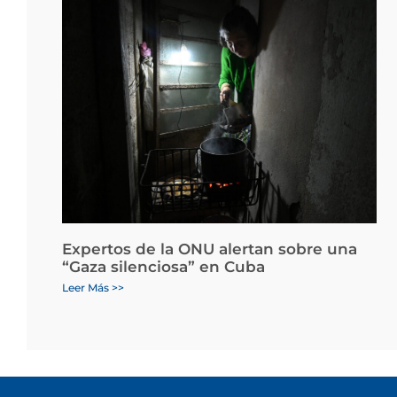
Expertos de la ONU alertan sobre una
“Gaza silenciosa” en Cuba
Leer Más >>