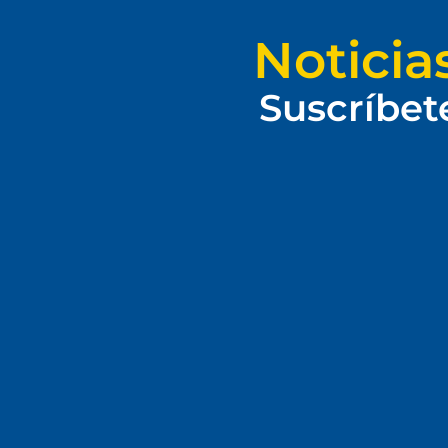
Noticia
Suscríbet