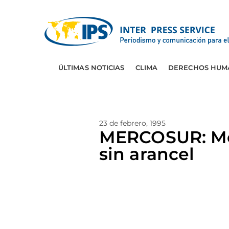
ÚLTIMAS NOTICIAS
CLIMA
DERECHOS HUM
23 de febrero, 1995
MERCOSUR: Mol
sin arancel