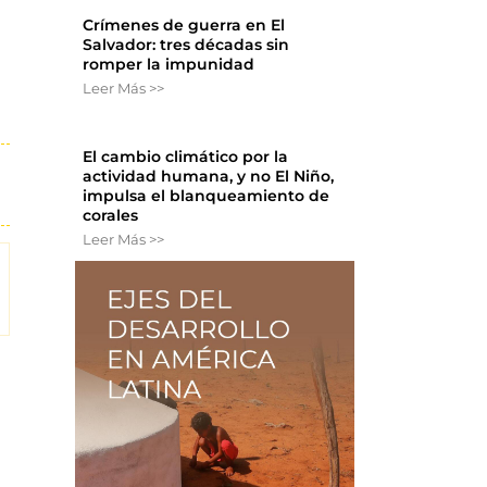
Crímenes de guerra en El
Salvador: tres décadas sin
romper la impunidad
Leer Más >>
El cambio climático por la
actividad humana, y no El Niño,
impulsa el blanqueamiento de
corales
Leer Más >>