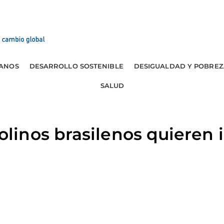
ANOS
DESARROLLO SOSTENIBLE
DESIGUALDAD Y POBREZ
SALUD
inos brasilenos quieren i