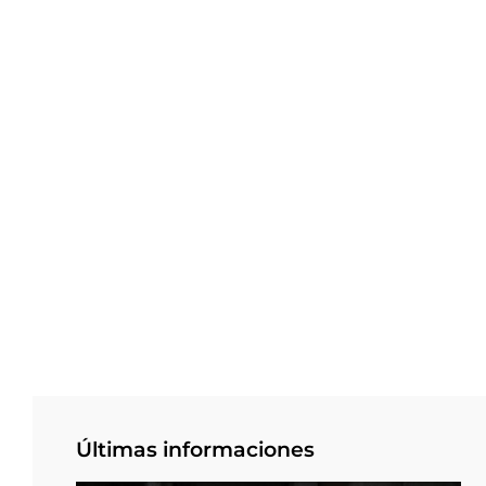
Últimas informaciones