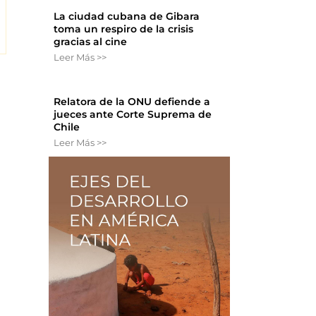
La ciudad cubana de Gibara
toma un respiro de la crisis
gracias al cine
Leer Más >>
Relatora de la ONU defiende a
jueces ante Corte Suprema de
Chile
Leer Más >>