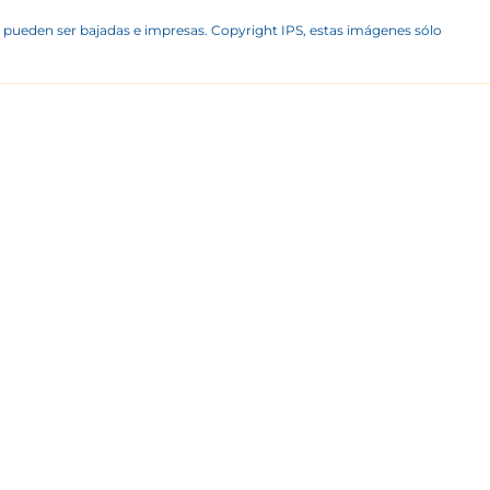
 pueden ser bajadas e impresas. Copyright IPS, estas imágenes sólo