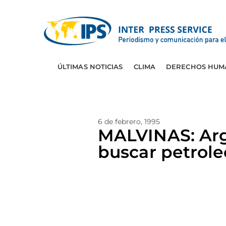
ÚLTIMAS NOTICIAS
CLIMA
DERECHOS HUM
6 de febrero, 1995
MALVINAS: Arge
buscar petrole