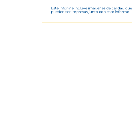
Este informe incluye imágenes de calidad que
pueden ser impresas junto con este informe