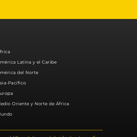
frica
mérica Latina y el Caribe
mérica del Norte
sia-Pacífico
uropa
edio Oriente y Norte de África
undo