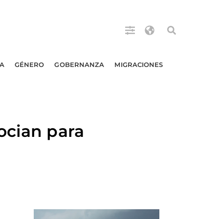
A
GÉNERO
GOBERNANZA
MIGRACIONES
ocian para