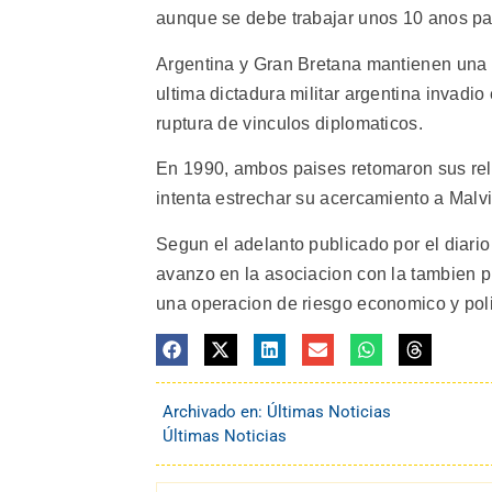
aunque se debe trabajar unos 10 anos par
Argentina y Gran Bretana mantienen una di
ultima dictadura militar argentina invadio
ruptura de vinculos diplomaticos.
En 1990, ambos paises retomaron sus rel
intenta estrechar su acercamiento a Malvi
Segun el adelanto publicado por el diario 
avanzo en la asociacion con la tambien pr
una operacion de riesgo economico y polit
Archivado en:
Últimas Noticias
Últimas Noticias