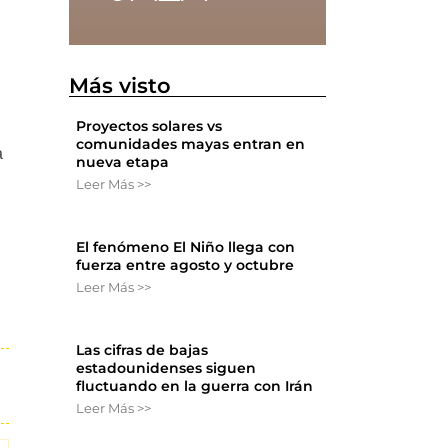
Más visto
Proyectos solares vs
comunidades mayas entran en
a
nueva etapa
Leer Más >>
El fenómeno El Niño llega con
fuerza entre agosto y octubre
Leer Más >>
Las cifras de bajas
estadounidenses siguen
fluctuando en la guerra con Irán
Leer Más >>