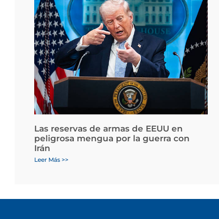
Las reservas de armas de EEUU en
peligrosa mengua por la guerra con
Irán
Leer Más >>