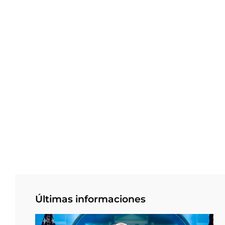
Últimas informaciones