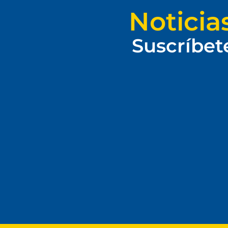
Noticia
Suscríbet