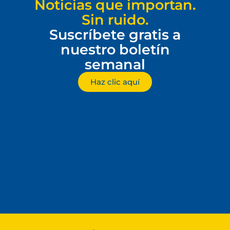
Noticias que importan.
Sin ruido.
Suscríbete gratis a
nuestro boletín
semanal
Haz clic aquí