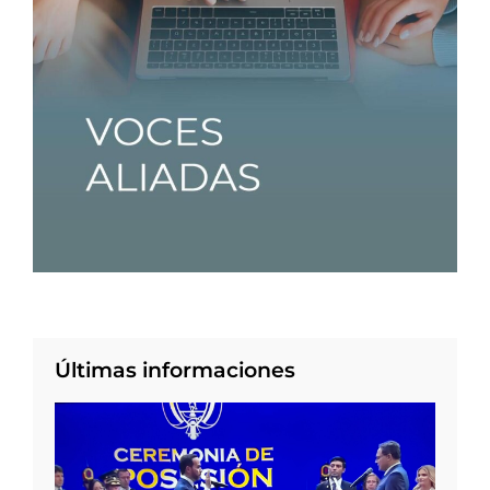
Últimas informaciones