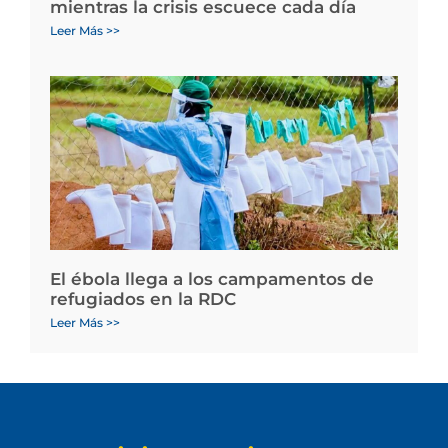
mientras la crisis escuece cada día
Leer Más >>
El ébola llega a los campamentos de
refugiados en la RDC
Leer Más >>