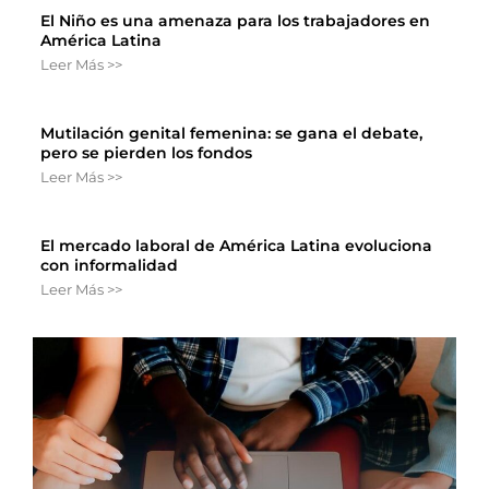
El Niño es una amenaza para los trabajadores en
América Latina
Leer Más >>
Mutilación genital femenina: se gana el debate,
pero se pierden los fondos
Leer Más >>
El mercado laboral de América Latina evoluciona
con informalidad
Leer Más >>