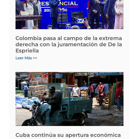
Colombia pasa al campo de la extrema
derecha con la juramentación de De la
Espriella
Leer Más >>
Cuba continúa su apertura económica