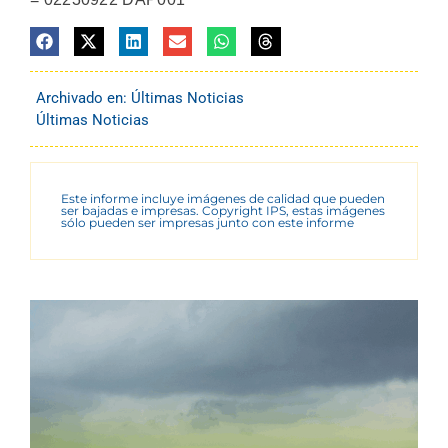
Archivado en:
Últimas Noticias
Últimas Noticias
Este informe incluye imágenes de calidad que pueden
ser bajadas e impresas. Copyright IPS, estas imágenes
sólo pueden ser impresas junto con este informe