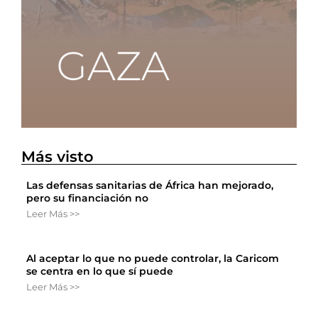
Más visto
Las defensas sanitarias de África han mejorado,
pero su financiación no
Leer Más >>
Al aceptar lo que no puede controlar, la Caricom
se centra en lo que sí puede
Leer Más >>