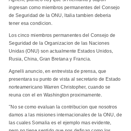
ingresan como miembros permanentes del Consejo
de Seguridad de la ONU, Italia tambien deberia
tener esa condicion.
Los cinco miembros permanentes del Consejo de
Seguridad de la Organizacion de las Naciones
Unidas (ONU) son actualmente Estados Unidos,
Rusia, China, Gran Bretana y Francia.
Agnelli anuncio, en entrevista de prensa, que
presentara su punto de vista al secretario de Estado
norteamericano Warren Christopher, cuando se
reuna con el en Washington proximamente.
"No se como evaluan la contribucion que nosotros
damos a las misiones internacionales de la ONU, de
las cuales Somalia es el ejemplo mas evidente,
pero no tiene sentido que nos definan como los