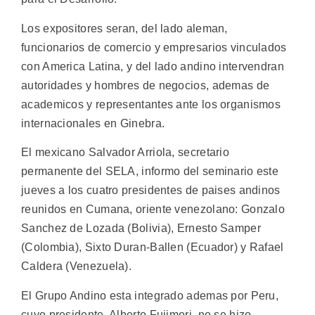
Los expositores seran, del lado aleman,
funcionarios de comercio y empresarios vinculados
con America Latina, y del lado andino intervendran
autoridades y hombres de negocios, ademas de
academicos y representantes ante los organismos
internacionales en Ginebra.
El mexicano Salvador Arriola, secretario
permanente del SELA, informo del seminario este
jueves a los cuatro presidentes de paises andinos
reunidos en Cumana, oriente venezolano: Gonzalo
Sanchez de Lozada (Bolivia), Ernesto Samper
(Colombia), Sixto Duran-Ballen (Ecuador) y Rafael
Caldera (Venezuela).
El Grupo Andino esta integrado ademas por Peru,
cuyo presidente, Alberto Fujimori, no se hizo