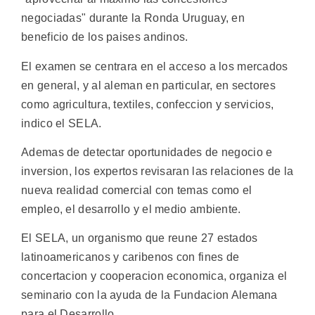
negociadas" durante la Ronda Uruguay, en
beneficio de los paises andinos.
El examen se centrara en el acceso a los mercados
en general, y al aleman en particular, en sectores
como agricultura, textiles, confeccion y servicios,
indico el SELA.
Ademas de detectar oportunidades de negocio e
inversion, los expertos revisaran las relaciones de la
nueva realidad comercial con temas como el
empleo, el desarrollo y el medio ambiente.
El SELA, un organismo que reune 27 estados
latinoamericanos y caribenos con fines de
concertacion y cooperacion economica, organiza el
seminario con la ayuda de la Fundacion Alemana
para el Desarrollo.