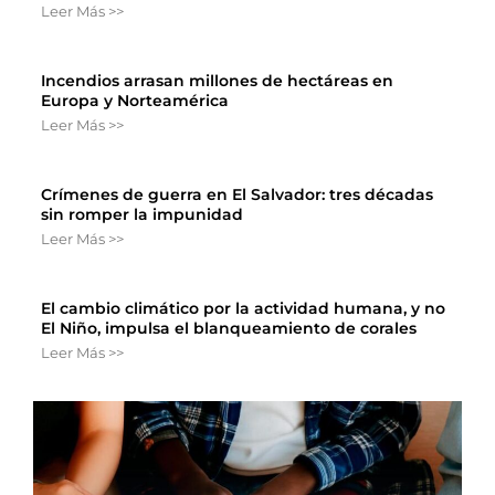
Leer Más >>
Incendios arrasan millones de hectáreas en
Europa y Norteamérica
Leer Más >>
Crímenes de guerra en El Salvador: tres décadas
sin romper la impunidad
Leer Más >>
El cambio climático por la actividad humana, y no
El Niño, impulsa el blanqueamiento de corales
Leer Más >>