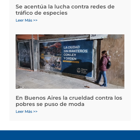
Se acentúa la lucha contra redes de
tráfico de especies
Leer Más >>
En Buenos Aires la crueldad contra los
pobres se puso de moda
Leer Más >>