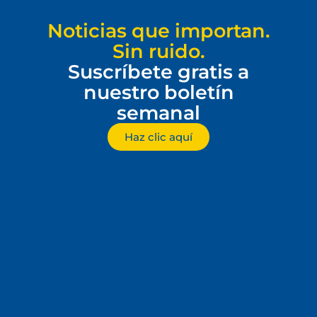
Noticias que importan.
Sin ruido.
Suscríbete gratis a
nuestro boletín
semanal
Haz clic aquí