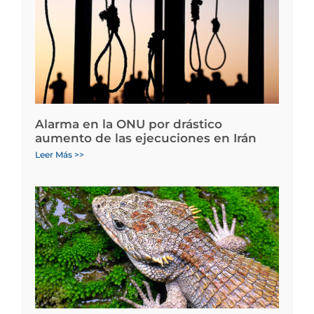
Alarma en la ONU por drástico
aumento de las ejecuciones en Irán
Leer Más >>