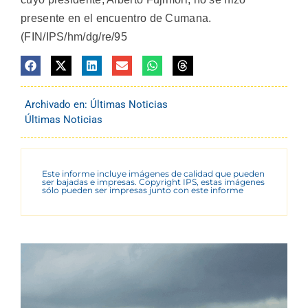
presente en el encuentro de Cumana.
(FIN/IPS/hm/dg/re/95
Archivado en:
Últimas Noticias
Últimas Noticias
Este informe incluye imágenes de calidad que pueden
ser bajadas e impresas. Copyright IPS, estas imágenes
sólo pueden ser impresas junto con este informe