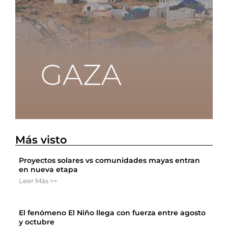
Más visto
Proyectos solares vs comunidades mayas entran
en nueva etapa
Leer Más >>
El fenómeno El Niño llega con fuerza entre agosto
y octubre