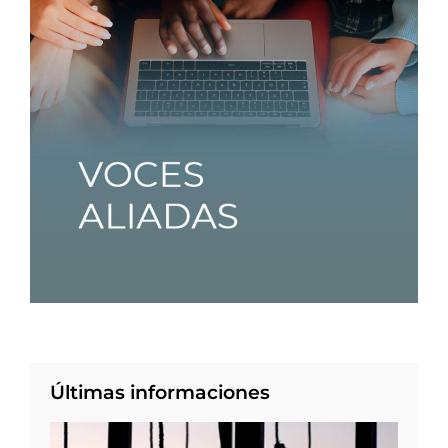
Últimas informaciones