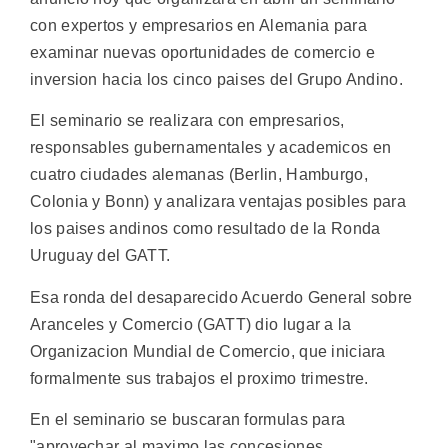
con expertos y empresarios en Alemania para
examinar nuevas oportunidades de comercio e
inversion hacia los cinco paises del Grupo Andino.
El seminario se realizara con empresarios,
responsables gubernamentales y academicos en
cuatro ciudades alemanas (Berlin, Hamburgo,
Colonia y Bonn) y analizara ventajas posibles para
los paises andinos como resultado de la Ronda
Uruguay del GATT.
Esa ronda del desaparecido Acuerdo General sobre
Aranceles y Comercio (GATT) dio lugar a la
Organizacion Mundial de Comercio, que iniciara
formalmente sus trabajos el proximo trimestre.
En el seminario se buscaran formulas para
"aprovechar al maximo las concesiones