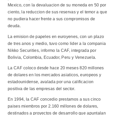
Mexico, con la devaluacion de su moneda en 50 por
ciento, la reduccion de sus reservas y el temor a que
no pudiera hacer frente a sus compromisos de
deuda.
La emision de papeles en euroyenes, con un plazo
de tres anos y medio, tuvo como lider a la compania
Nikko Securities, informo la CAF, integrada por
Bolivia, Colombia, Ecuador, Peru y Venezuela.
La CAF coloco desde hace 20 meses 820 millones
de dolares en los mercados asiaticos, europeos y
estadounidense, avalada por una calificacion
positiva de las empresas del sector.
En 1994, la CAF concedio prestamos a sus cinco
paises miembros por 2.160 millones de dolares,
destinados a proyectos de desarrollo que apuntalan