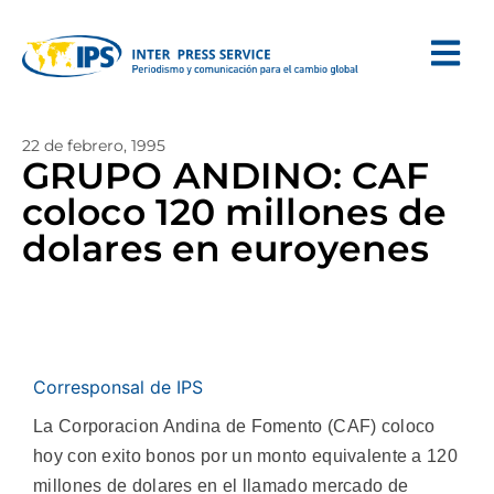
22 de febrero, 1995
GRUPO ANDINO: CAF
coloco 120 millones de
dolares en euroyenes
Corresponsal de IPS
La Corporacion Andina de Fomento (CAF) coloco
hoy con exito bonos por un monto equivalente a 120
millones de dolares en el llamado mercado de