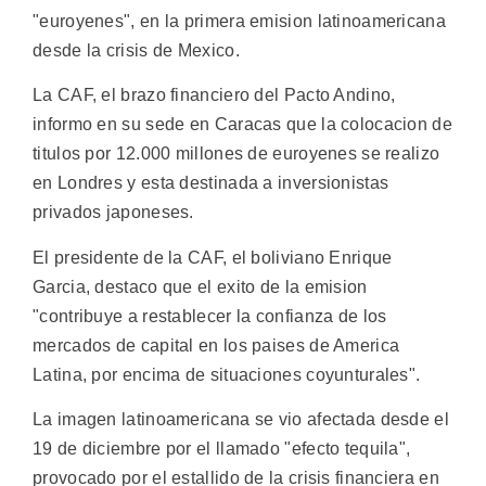
"euroyenes", en la primera emision latinoamericana
desde la crisis de Mexico.
La CAF, el brazo financiero del Pacto Andino,
informo en su sede en Caracas que la colocacion de
titulos por 12.000 millones de euroyenes se realizo
en Londres y esta destinada a inversionistas
privados japoneses.
El presidente de la CAF, el boliviano Enrique
Garcia, destaco que el exito de la emision
"contribuye a restablecer la confianza de los
mercados de capital en los paises de America
Latina, por encima de situaciones coyunturales".
La imagen latinoamericana se vio afectada desde el
19 de diciembre por el llamado "efecto tequila",
provocado por el estallido de la crisis financiera en