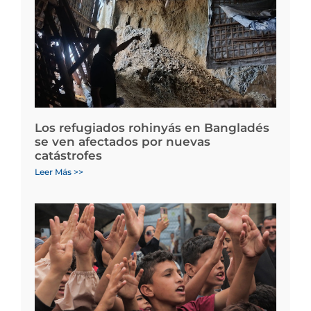
Los refugiados rohinyás en Bangladés
se ven afectados por nuevas
catástrofes
Leer Más >>