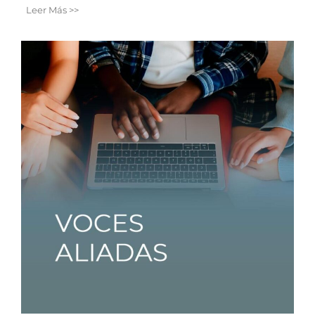
Leer Más >>