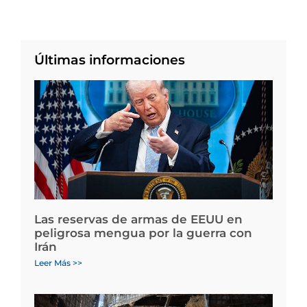
Últimas informaciones
Las reservas de armas de EEUU en
peligrosa mengua por la guerra con
Irán
Leer Más >>