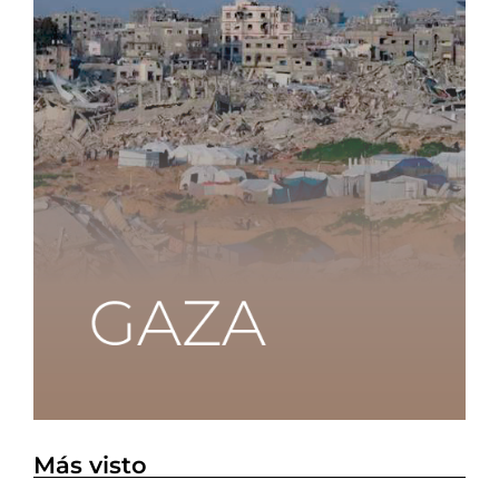
Más visto