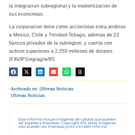
la integracion subregional y la modernizacion de
sus economias.
La corporacion tiene como accionistas extra andinos
a Mexico, Chile y Trinidad-Tobago, ademas de 22
bancos privados de la subregion, y cuenta con
activos superiores a 2.250 millones de dolares.
(FIN/IPS/eg/ag/re/95
Archivado en:
Últimas Noticias
Últimas Noticias
Este informe incluye imágenes de calidad que pueden
ser bajadas e impresas. Copyright IPS, estas imágenes
sólo pueden ser impresas junto con este informe