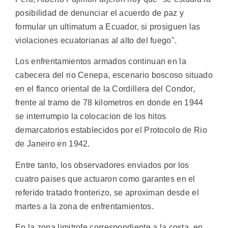
posibilidad de denunciar el acuerdo de paz y
formular un ultimatum a Ecuador, si prosiguen las
violaciones ecuatorianas al alto del fuego".
Los enfrentamientos armados continuan en la
cabecera del rio Cenepa, escenario boscoso situado
en el flanco oriental de la Cordillera del Condor,
frente al tramo de 78 kilometros en donde en 1944
se interrumpio la colocacion de los hitos
demarcatorios establecidos por el Protocolo de Rio
de Janeiro en 1942.
Entre tanto, los observadores enviados por los
cuatro paises que actuaron como garantes en el
referido tratado fronterizo, se aproximan desde el
martes a la zona de enfrentamientos.
En la zona limitrofe correspondiente a la costa, en