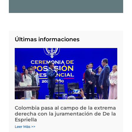
Últimas informaciones
Colombia pasa al campo de la extrema
derecha con la juramentación de De la
Espriella
Leer Más >>