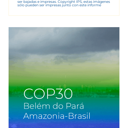
ser bajadas e impresas. Copyright IPS, estas imágenes
sólo pueden ser impresas junto con este informe