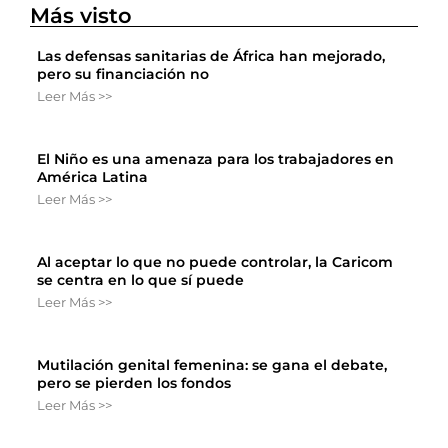
Más visto
Las defensas sanitarias de África han mejorado,
pero su financiación no
Leer Más >>
El Niño es una amenaza para los trabajadores en
América Latina
Leer Más >>
Al aceptar lo que no puede controlar, la Caricom
se centra en lo que sí puede
Leer Más >>
Mutilación genital femenina: se gana el debate,
pero se pierden los fondos
Leer Más >>