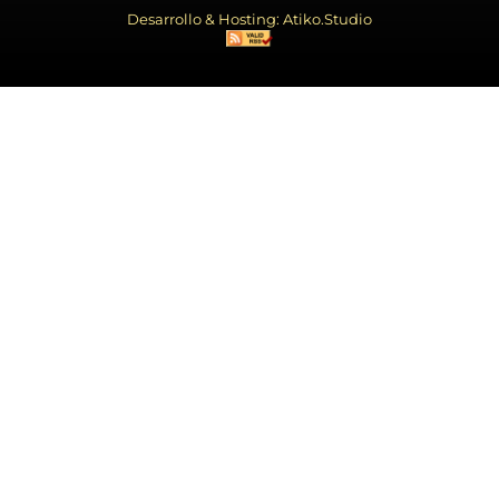
Desarrollo & Hosting: Atiko.Studio