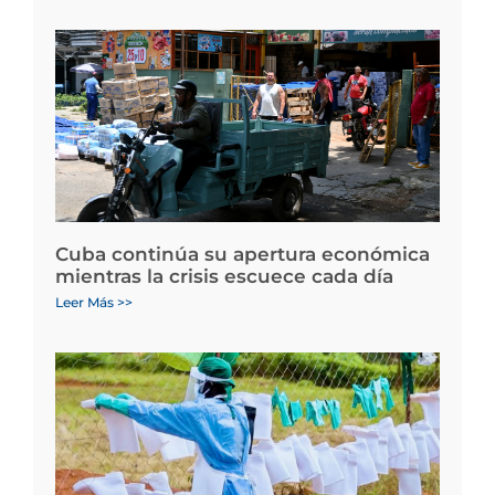
Cuba continúa su apertura económica
mientras la crisis escuece cada día
Leer Más >>