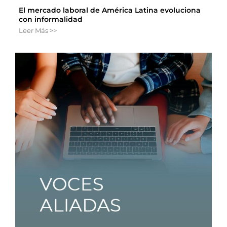
El mercado laboral de América Latina evoluciona
con informalidad
Leer Más >>