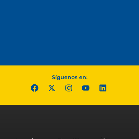
Síguenos en: