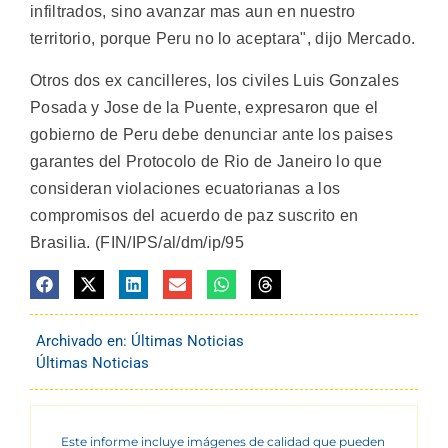
infiltrados, sino avanzar mas aun en nuestro
territorio, porque Peru no lo aceptara", dijo Mercado.
Otros dos ex cancilleres, los civiles Luis Gonzales
Posada y Jose de la Puente, expresaron que el
gobierno de Peru debe denunciar ante los paises
garantes del Protocolo de Rio de Janeiro lo que
consideran violaciones ecuatorianas a los
compromisos del acuerdo de paz suscrito en
Brasilia. (FIN/IPS/al/dm/ip/95
Archivado en:
Últimas Noticias
Últimas Noticias
Este informe incluye imágenes de calidad que pueden