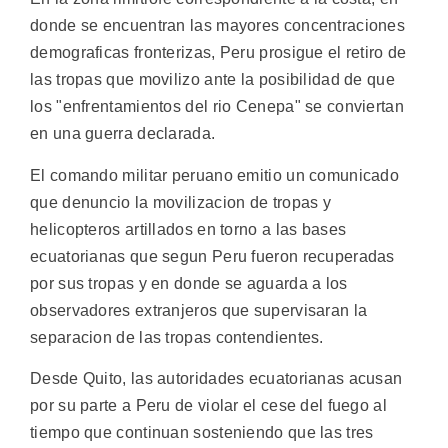
donde se encuentran las mayores concentraciones
demograficas fronterizas, Peru prosigue el retiro de
las tropas que movilizo ante la posibilidad de que
los "enfrentamientos del rio Cenepa" se conviertan
en una guerra declarada.
El comando militar peruano emitio un comunicado
que denuncio la movilizacion de tropas y
helicopteros artillados en torno a las bases
ecuatorianas que segun Peru fueron recuperadas
por sus tropas y en donde se aguarda a los
observadores extranjeros que supervisaran la
separacion de las tropas contendientes.
Desde Quito, las autoridades ecuatorianas acusan
por su parte a Peru de violar el cese del fuego al
tiempo que continuan sosteniendo que las tres