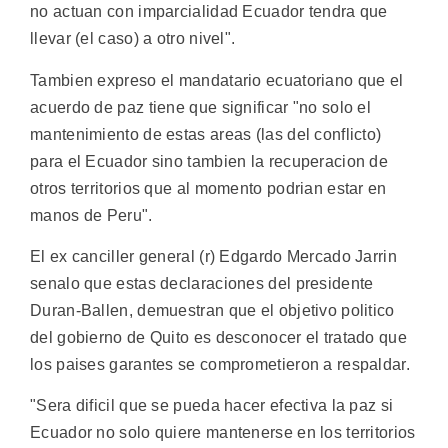
no actuan con imparcialidad Ecuador tendra que
llevar (el caso) a otro nivel".
Tambien expreso el mandatario ecuatoriano que el
acuerdo de paz tiene que significar "no solo el
mantenimiento de estas areas (las del conflicto)
para el Ecuador sino tambien la recuperacion de
otros territorios que al momento podrian estar en
manos de Peru".
El ex canciller general (r) Edgardo Mercado Jarrin
senalo que estas declaraciones del presidente
Duran-Ballen, demuestran que el objetivo politico
del gobierno de Quito es desconocer el tratado que
los paises garantes se comprometieron a respaldar.
"Sera dificil que se pueda hacer efectiva la paz si
Ecuador no solo quiere mantenerse en los territorios