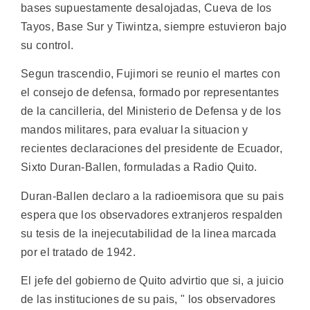
bases supuestamente desalojadas, Cueva de los
Tayos, Base Sur y Tiwintza, siempre estuvieron bajo
su control.
Segun trascendio, Fujimori se reunio el martes con
el consejo de defensa, formado por representantes
de la cancilleria, del Ministerio de Defensa y de los
mandos militares, para evaluar la situacion y
recientes declaraciones del presidente de Ecuador,
Sixto Duran-Ballen, formuladas a Radio Quito.
Duran-Ballen declaro a la radioemisora que su pais
espera que los observadores extranjeros respalden
su tesis de la inejecutabilidad de la linea marcada
por el tratado de 1942.
El jefe del gobierno de Quito advirtio que si, a juicio
de las instituciones de su pais, " los observadores