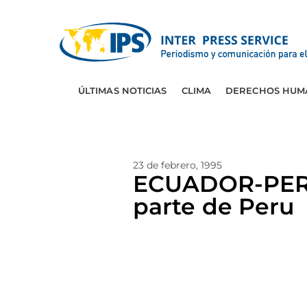
ÚLTIMAS NOTICIAS
CLIMA
DERECHOS HUM
23 de febrero, 1995
ECUADOR-PERU:
parte de Peru