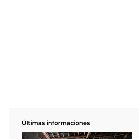
Últimas informaciones