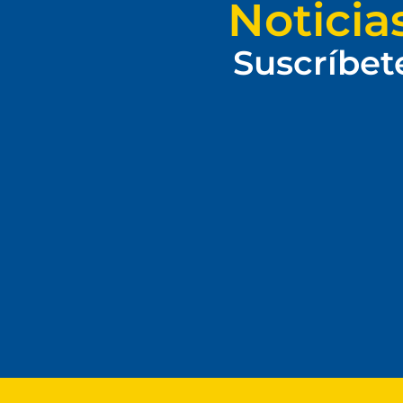
Noticia
Suscríbet