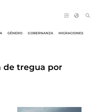
A
GÉNERO
GOBERNANZA
MIGRACIONES
 de tregua por