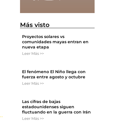
Más visto
Proyectos solares vs
comunidades mayas entran en
nueva etapa
Leer Más >>
El fenómeno El Niño llega con
fuerza entre agosto y octubre
Leer Más >>
Las cifras de bajas
estadounidenses siguen
fluctuando en la guerra con Irán
Leer Más >>