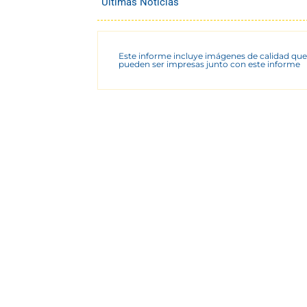
Últimas Noticias
Este informe incluye imágenes de calidad que
pueden ser impresas junto con este informe