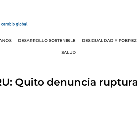
ANOS
DESARROLLO SOSTENIBLE
DESIGUALDAD Y POBREZ
SALUD
 Quito denuncia ruptura