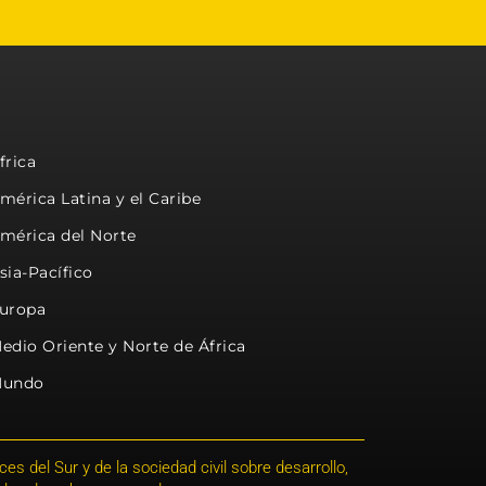
frica
mérica Latina y el Caribe
mérica del Norte
sia-Pacífico
uropa
edio Oriente y Norte de África
undo
s del Sur y de la sociedad civil sobre desarrollo,