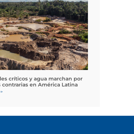
les críticos y agua marchan por
 contrarias en América Latina
>>