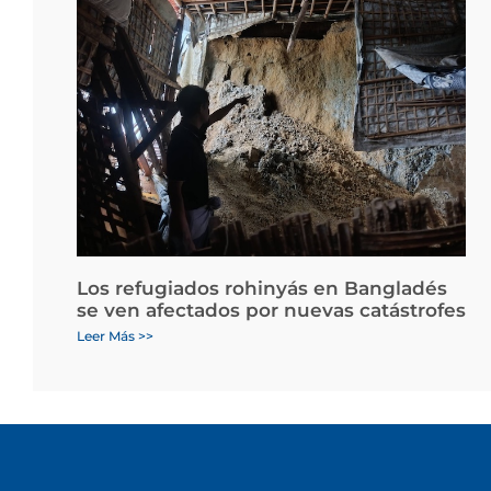
Los refugiados rohinyás en Bangladés
se ven afectados por nuevas catástrofes
Leer Más >>