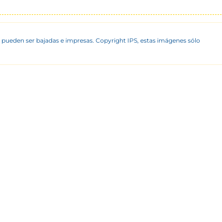
 pueden ser bajadas e impresas. Copyright IPS, estas imágenes sólo