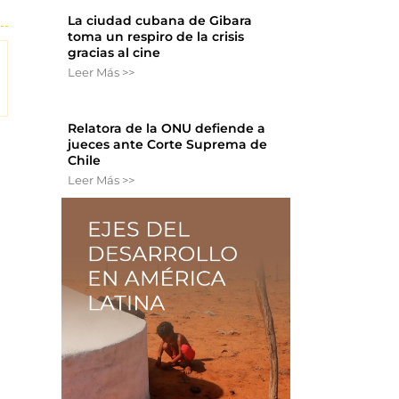
La ciudad cubana de Gibara
toma un respiro de la crisis
gracias al cine
Leer Más >>
Relatora de la ONU defiende a
jueces ante Corte Suprema de
Chile
Leer Más >>