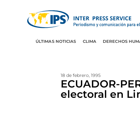
ÚLTIMAS NOTICIAS
CLIMA
DERECHOS HUM
18 de febrero, 1995
ECUADOR-PERU:
electoral en L