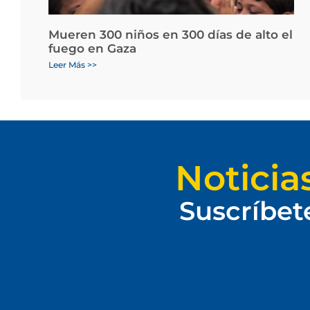
Mueren 300 niños en 300 días de alto el
fuego en Gaza
Leer Más >>
Noticia
Suscríbet