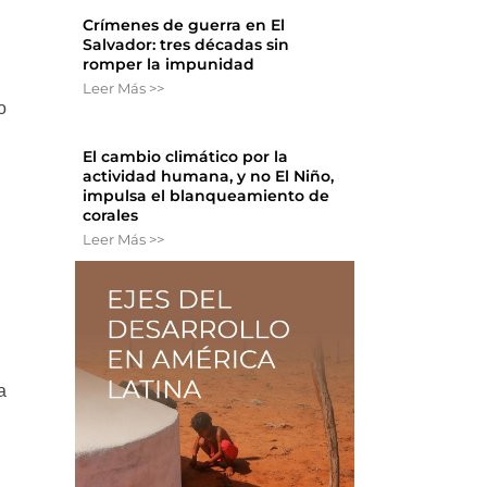
Crímenes de guerra en El
Salvador: tres décadas sin
romper la impunidad
Leer Más >>
o
El cambio climático por la
actividad humana, y no El Niño,
impulsa el blanqueamiento de
corales
Leer Más >>
a