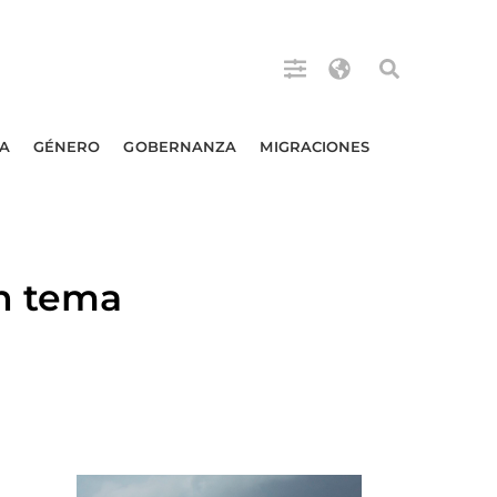
A
GÉNERO
GOBERNANZA
MIGRACIONES
n tema