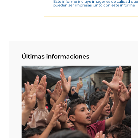
Este informe incluye imágenes de calidad que
pueden ser impresas junto con este informe
Últimas informaciones