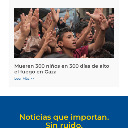
Mueren 300 niños en 300 días de alto
el fuego en Gaza
Leer Más >>
Noticias que importan.
Sin ruido.