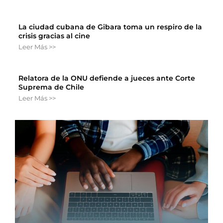
La ciudad cubana de Gibara toma un respiro de la
crisis gracias al cine
Leer Más >>
Relatora de la ONU defiende a jueces ante Corte
Suprema de Chile
Leer Más >>