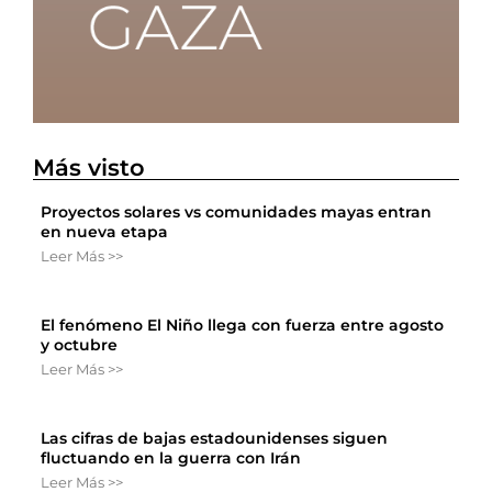
Más visto
Proyectos solares vs comunidades mayas entran
en nueva etapa
Leer Más >>
El fenómeno El Niño llega con fuerza entre agosto
y octubre
Leer Más >>
Las cifras de bajas estadounidenses siguen
fluctuando en la guerra con Irán
Leer Más >>