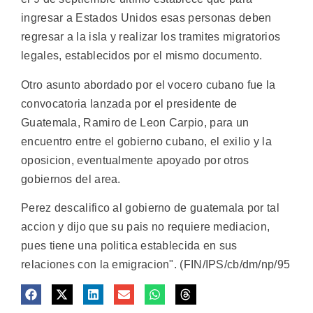
ingresar a Estados Unidos esas personas deben
regresar a la isla y realizar los tramites migratorios
legales, establecidos por el mismo documento.
Otro asunto abordado por el vocero cubano fue la
convocatoria lanzada por el presidente de
Guatemala, Ramiro de Leon Carpio, para un
encuentro entre el gobierno cubano, el exilio y la
oposicion, eventualmente apoyado por otros
gobiernos del area.
Perez descalifico al gobierno de guatemala por tal
accion y dijo que su pais no requiere mediacion,
pues tiene una politica establecida en sus
relaciones con la emigracion". (FIN/IPS/cb/dm/np/95