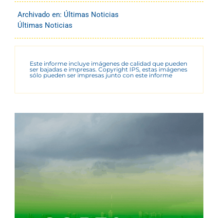
Archivado en:
Últimas Noticias
Últimas Noticias
Este informe incluye imágenes de calidad que pueden
ser bajadas e impresas. Copyright IPS, estas imágenes
sólo pueden ser impresas junto con este informe