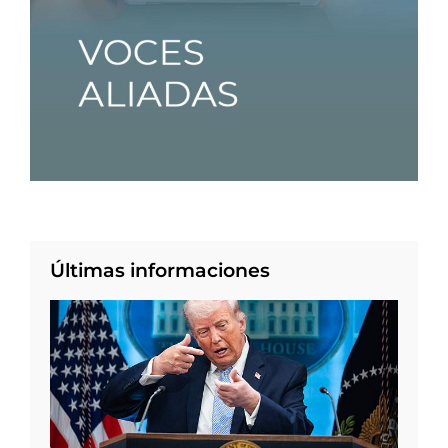
Últimas informaciones