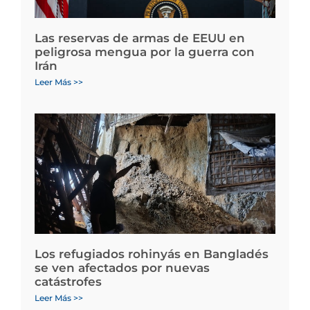
Las reservas de armas de EEUU en
peligrosa mengua por la guerra con
Irán
Leer Más >>
Los refugiados rohinyás en Bangladés
se ven afectados por nuevas
catástrofes
Leer Más >>