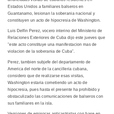
Estados Unidos a familiares balseros en
Guantanamo, lesionan la soberania nacional y
constituyen un acto de hipocresia de Washington.
Luis Delfin Perez, vocero interino del Ministerio de
Relaciones Exteriores de Cuba dijo este jueves que
"este acto constituye una manifestacion mas de
violacion de la soberania de Cuba".
Perez, tambien subjefe del departamento de
America del norte de la cancilleria cubana,
considero que de realizarse esas visitas,
Washington estaria cometiendo un acto de
hipocresia, pues hasta el presente ha prohibido y
obstaculizado las comunicaciones de balseros con
sus familiares en la isla.
Versiones de emisoras anticastristas con base en