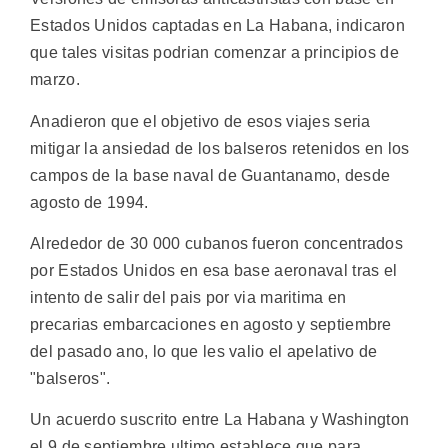
Estados Unidos captadas en La Habana, indicaron
que tales visitas podrian comenzar a principios de
marzo.
Anadieron que el objetivo de esos viajes seria
mitigar la ansiedad de los balseros retenidos en los
campos de la base naval de Guantanamo, desde
agosto de 1994.
Alrededor de 30 000 cubanos fueron concentrados
por Estados Unidos en esa base aeronaval tras el
intento de salir del pais por via maritima en
precarias embarcaciones en agosto y septiembre
del pasado ano, lo que les valio el apelativo de
"balseros".
Un acuerdo suscrito entre La Habana y Washington
el 9 de septiembre ultimo establece que para