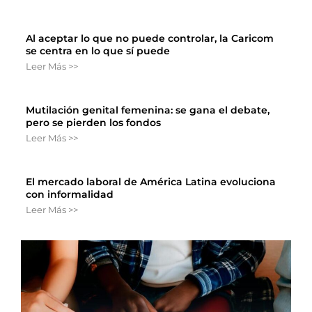
Al aceptar lo que no puede controlar, la Caricom
se centra en lo que sí puede
Leer Más >>
Mutilación genital femenina: se gana el debate,
pero se pierden los fondos
Leer Más >>
El mercado laboral de América Latina evoluciona
con informalidad
Leer Más >>