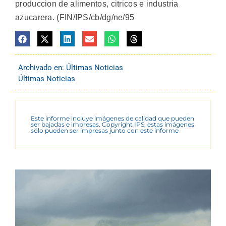
produccion de alimentos, citricos e industria
azucarera. (FIN/IPS/cb/dg/ne/95
Archivado en:
Últimas Noticias
Últimas Noticias
Este informe incluye imágenes de calidad que pueden
ser bajadas e impresas. Copyright IPS, estas imágenes
sólo pueden ser impresas junto con este informe