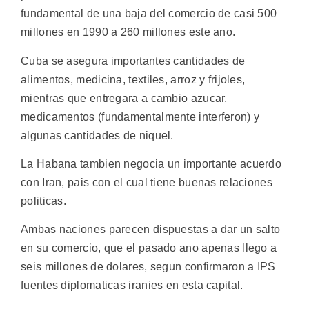
fundamental de una baja del comercio de casi 500
millones en 1990 a 260 millones este ano.
Cuba se asegura importantes cantidades de
alimentos, medicina, textiles, arroz y frijoles,
mientras que entregara a cambio azucar,
medicamentos (fundamentalmente interferon) y
algunas cantidades de niquel.
La Habana tambien negocia un importante acuerdo
con Iran, pais con el cual tiene buenas relaciones
politicas.
Ambas naciones parecen dispuestas a dar un salto
en su comercio, que el pasado ano apenas llego a
seis millones de dolares, segun confirmaron a IPS
fuentes diplomaticas iranies en esta capital.