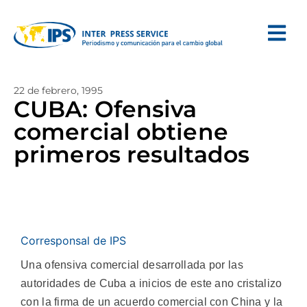
22 de febrero, 1995
CUBA: Ofensiva
comercial obtiene
primeros resultados
Corresponsal de IPS
Una ofensiva comercial desarrollada por las
autoridades de Cuba a inicios de este ano cristalizo
con la firma de un acuerdo comercial con China y la