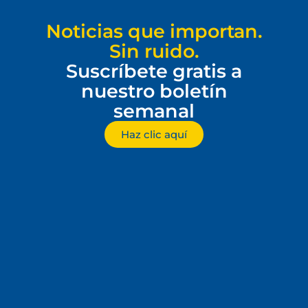
Noticias que importan.
Sin ruido.
Suscríbete gratis a
nuestro boletín
semanal
Haz clic aquí