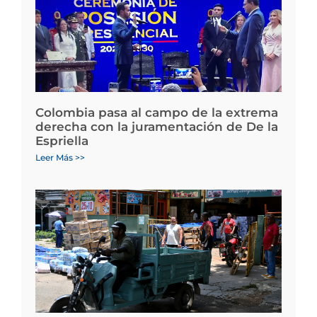
Colombia pasa al campo de la extrema
derecha con la juramentación de De la
Espriella
Leer Más >>