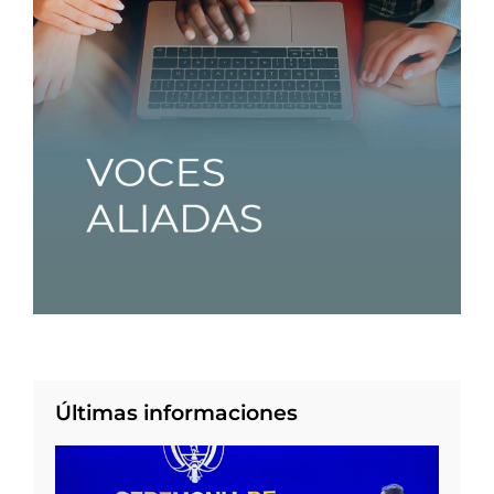
Últimas informaciones