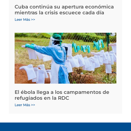
Cuba continúa su apertura económica
mientras la crisis escuece cada día
Leer Más >>
El ébola llega a los campamentos de
refugiados en la RDC
Leer Más >>