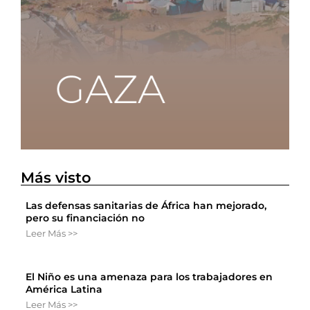
Más visto
Las defensas sanitarias de África han mejorado,
pero su financiación no
Leer Más >>
El Niño es una amenaza para los trabajadores en
América Latina
Leer Más >>