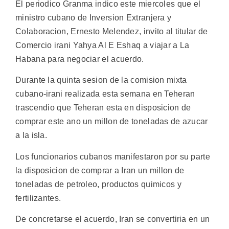
El periodico Granma indico este miercoles que el
ministro cubano de Inversion Extranjera y
Colaboracion, Ernesto Melendez, invito al titular de
Comercio irani Yahya Al E Eshaq a viajar a La
Habana para negociar el acuerdo.
Durante la quinta sesion de la comision mixta
cubano-irani realizada esta semana en Teheran
trascendio que Teheran esta en disposicion de
comprar este ano un millon de toneladas de azucar
a la isla.
Los funcionarios cubanos manifestaron por su parte
la disposicion de comprar a Iran un millon de
toneladas de petroleo, productos quimicos y
fertilizantes.
De concretarse el acuerdo, Iran se convertiria en un