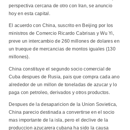
perspectiva cercana de otro con Iran, se anuncio
hoy en esta capital.
El acuerdo con China, suscrito en Beijing por los
ministros de Comercio Ricardo Cabrisas y Wu Yi,
preve un intercambio de 260 millones de dolares en
un trueque de mercancias de montos iguales (130
millones).
China constituye el segundo socio comercial de
Cuba despues de Rusia, pais que compra cada ano
alrededor de un millon de toneladas de azucar y lo
paga con petroleo, derivados y otros productos.
Despues de la desaparicion de la Union Sovietica,
China parecio destinada a convertirse en el socio
mas importante de la isla, pero el declive de la
produccion azucarera cubana ha sido la causa