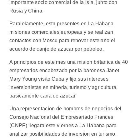
importante socio comercial de la isla, junto con
Rusia y China.
Paralelamente, estn presentes en La Habana
misiones comerciales europeas y se realizan
contactos con Moscu para renovar este ano el
acuerdo de canje de azucar por petroleo.
A principios de este mes una mision britanica de 40
empresarios encabezada por la baronesa Janet
Mary Young visito Cuba y fijo sus intereses
inversionistas en mineria, turismo y agricultura,
basicamente cana de azucar.
Una representacion de hombres de negocios del
Consejo Nacional del Empresariado Frances
(CNPF) llegara este viernes a La Habana para
analizar posibilidades de inversion en turismo,