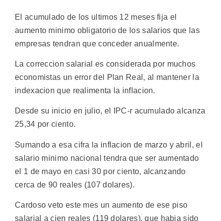
El acumulado de los ultimos 12 meses fija el
aumento minimo obligatorio de los salarios que las
empresas tendran que conceder anualmente.
La correccion salarial es considerada por muchos
economistas un error del Plan Real, al mantener la
indexacion que realimenta la inflacion.
Desde su inicio en julio, el IPC-r acumulado alcanza
25,34 por ciento.
Sumando a esa cifra la inflacion de marzo y abril, el
salario minimo nacional tendra que ser aumentado
el 1 de mayo en casi 30 por ciento, alcanzando
cerca de 90 reales (107 dolares).
Cardoso veto este mes un aumento de ese piso
salarial a cien reales (119 dolares), que habia sido