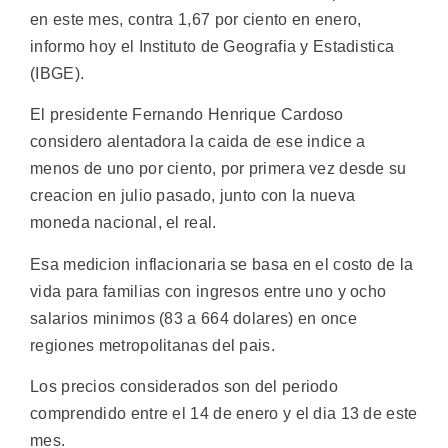
en este mes, contra 1,67 por ciento en enero,
informo hoy el Instituto de Geografia y Estadistica
(IBGE).
El presidente Fernando Henrique Cardoso
considero alentadora la caida de ese indice a
menos de uno por ciento, por primera vez desde su
creacion en julio pasado, junto con la nueva
moneda nacional, el real.
Esa medicion inflacionaria se basa en el costo de la
vida para familias con ingresos entre uno y ocho
salarios minimos (83 a 664 dolares) en once
regiones metropolitanas del pais.
Los precios considerados son del periodo
comprendido entre el 14 de enero y el dia 13 de este
mes.