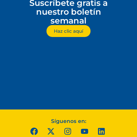
Suscríbete gratis a
nuestro boletín
semanal
Haz clic aquí
Síguenos en: