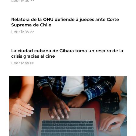
Leer Más >>
Relatora de la ONU defiende a jueces ante Corte
Suprema de Chile
Leer Más >>
La ciudad cubana de Gibara toma un respiro de la
crisis gracias al cine
Leer Más >>