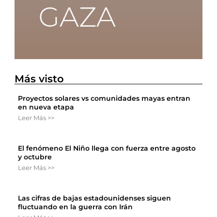
Más visto
Proyectos solares vs comunidades mayas entran
en nueva etapa
Leer Más >>
El fenómeno El Niño llega con fuerza entre agosto
y octubre
Leer Más >>
Las cifras de bajas estadounidenses siguen
fluctuando en la guerra con Irán