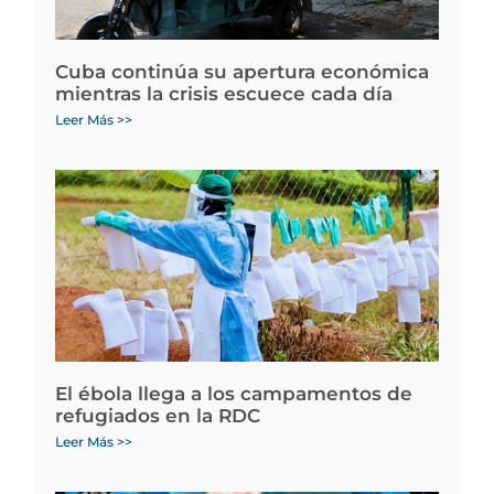
Cuba continúa su apertura económica
mientras la crisis escuece cada día
Leer Más >>
El ébola llega a los campamentos de
refugiados en la RDC
Leer Más >>