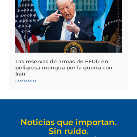
Las reservas de armas de EEUU en
peligrosa mengua por la guerra con
Irán
Leer Más >>
Noticias que importan.
Sin ruido.