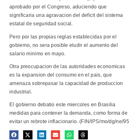
aprobado por el Congreso, aduciendo que
significaria una agravacion del deficit del sistema
estatal de seguridad social.
Pero por las propias reglas establecidas por el
gobierno, no sera posible eludir el aumento del
salario minimo en mayo.
Otra preocupacion de las autoridades economicas
es la expansion del consumo en el pais, que
amenaza sobrepasar la capacidad de produccion
industrial.
El gobierno debatio este miercoles en Brasilia
medidas para contener la demanda, como forma de
evitar un rebrote inflacionario. (FIN/IPS/mo/dg/ne/95