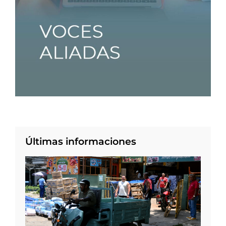
Últimas informaciones