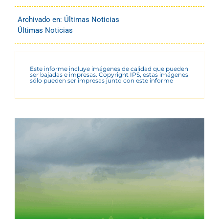
Archivado en:
Últimas Noticias
Últimas Noticias
Este informe incluye imágenes de calidad que pueden
ser bajadas e impresas. Copyright IPS, estas imágenes
sólo pueden ser impresas junto con este informe