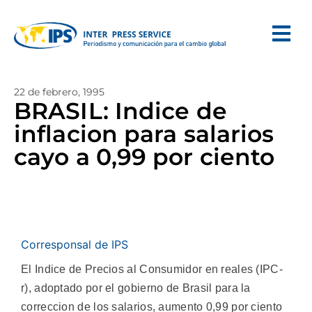
22 de febrero, 1995
BRASIL: Indice de
inflacion para salarios
cayo a 0,99 por ciento
Corresponsal de IPS
El Indice de Precios al Consumidor en reales (IPC-
r), adoptado por el gobierno de Brasil para la
correccion de los salarios, aumento 0,99 por ciento